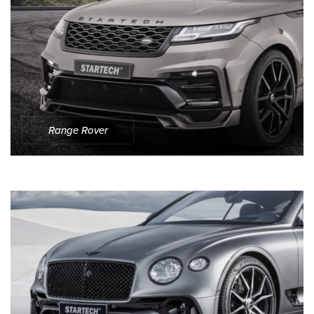
Range Rover