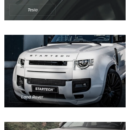
Tesla
Land Rover