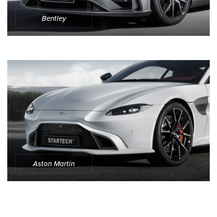
Bentley
Aston Martin