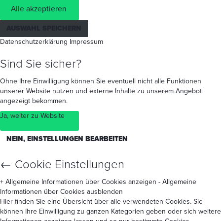
Alle akzeptieren
AUSWAHL SPEICHERN
Datenschutzerklärung
Impressum
Sind Sie sicher?
Ohne Ihre Einwilligung können Sie eventuell nicht alle Funktionen
unserer Website nutzen und externe Inhalte zu unserem Angebot
angezeigt bekommen.
Ja, weiter zu Website
NEIN, EINSTELLUNGEN BEARBEITEN
←
Cookie Einstellungen
+ Allgemeine Informationen über Cookies anzeigen
- Allgemeine
Informationen über Cookies ausblenden
Hier finden Sie eine Übersicht über alle verwendeten Cookies. Sie
können Ihre Einwilligung zu ganzen Kategorien geben oder sich weitere