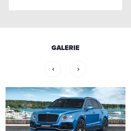
GALERIE