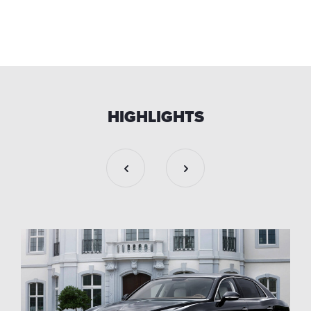
HIGHLIGHTS