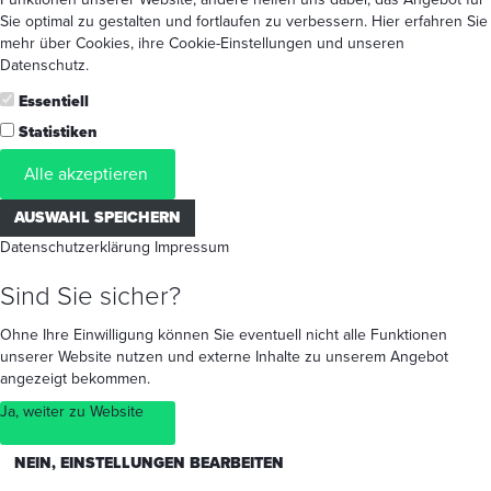
Sie optimal zu gestalten und fortlaufen zu verbessern. Hier erfahren Sie
mehr
über Cookies
, ihre
Cookie-Einstellungen
und unseren
Datenschutz
.
Essentiell
Statistiken
Alle akzeptieren
AUSWAHL SPEICHERN
Datenschutzerklärung
Impressum
Sind Sie sicher?
Ohne Ihre Einwilligung können Sie eventuell nicht alle Funktionen
unserer Website nutzen und externe Inhalte zu unserem Angebot
angezeigt bekommen.
Ja, weiter zu Website
NEIN, EINSTELLUNGEN BEARBEITEN