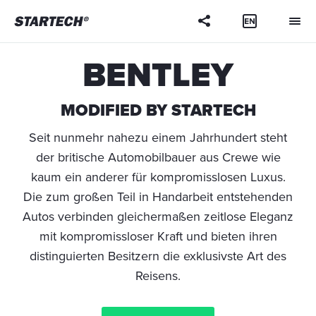
BENTLEY
MODIFIED BY STARTECH
Seit nunmehr nahezu einem Jahrhundert steht
der britische Automobilbauer aus Crewe wie
kaum ein anderer für kompromisslosen Luxus.
Die zum großen Teil in Handarbeit entstehenden
Autos verbinden gleichermaßen zeitlose Eleganz
mit kompromissloser Kraft und bieten ihren
distinguierten Besitzern die exklusivste Art des
Reisens.