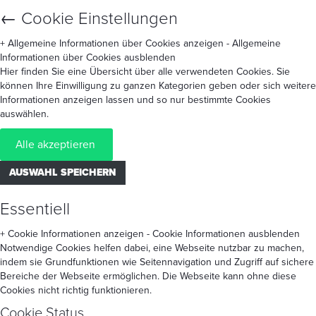
←
Cookie Einstellungen
+ Allgemeine Informationen über Cookies anzeigen
- Allgemeine
Informationen über Cookies ausblenden
Hier finden Sie eine Übersicht über alle verwendeten Cookies. Sie
können Ihre Einwilligung zu ganzen Kategorien geben oder sich weitere
Informationen anzeigen lassen und so nur bestimmte Cookies
auswählen.
Alle akzeptieren
AUSWAHL SPEICHERN
Essentiell
+ Cookie Informationen anzeigen
- Cookie Informationen ausblenden
Notwendige Cookies helfen dabei, eine Webseite nutzbar zu machen,
indem sie Grundfunktionen wie Seitennavigation und Zugriff auf sichere
Bereiche der Webseite ermöglichen. Die Webseite kann ohne diese
Cookies nicht richtig funktionieren.
Cookie Status