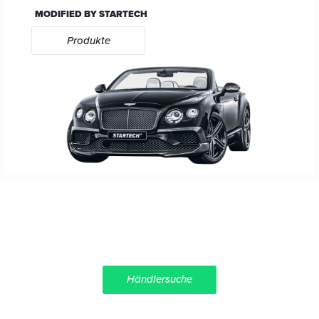
MODIFIED BY STARTECH
Produkte
Händlersuche