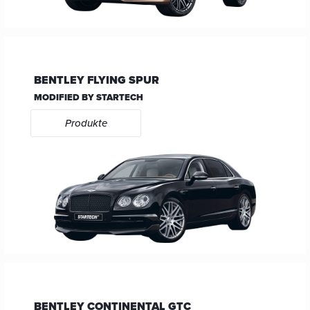
BENTLEY FLYING SPUR
MODIFIED BY STARTECH
Produkte
BENTLEY CONTINENTAL GTC