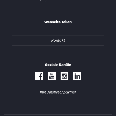
Webseite teilen
Kontakt
Soziale Kanäle
Ihre Ansprechpartner