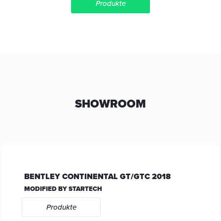
Produkte
SHOWROOM
BENTLEY CONTINENTAL GT/GTC 2018
MODIFIED BY STARTECH
Produkte