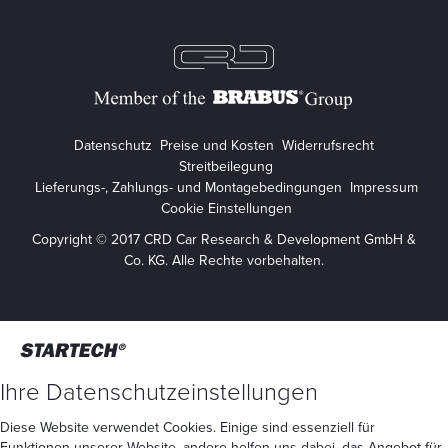
Datenschutz
Preise und Kosten
Widerrufsrecht
Streitbeilegung
Lieferungs-, Zahlungs- und Montagebedingungen
Impressum
Cookie Einstellungen
Copyright © 2017 CRD Car Research & Development GmbH &
Co. KG. Alle Rechte vorbehalten.
Ihre Datenschutzeinstellungen
Diese Website verwendet Cookies. Einige sind essenziell für
Funktionen unserer Website, andere helfen uns dabei, das Angebot für