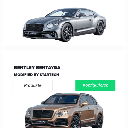
BENTLEY BENTAYGA
MODIFIED BY STARTECH
Konfigurieren
Produkte