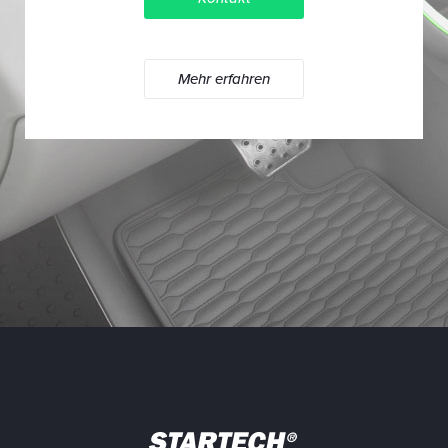
Mehr erfahren