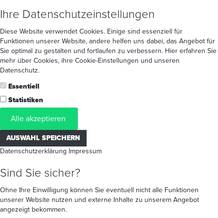
Ihre Datenschutzeinstellungen
Diese Website verwendet Cookies. Einige sind essenziell für
Funktionen unserer Website, andere helfen uns dabei, das Angebot für
Sie optimal zu gestalten und fortlaufen zu verbessern. Hier erfahren Sie
mehr
über Cookies
, ihre
Cookie-Einstellungen
und unseren
Datenschutz
.
Essentiell
Statistiken
Alle akzeptieren
AUSWAHL SPEICHERN
Datenschutzerklärung
Impressum
Sind Sie sicher?
Ohne Ihre Einwilligung können Sie eventuell nicht alle Funktionen
unserer Website nutzen und externe Inhalte zu unserem Angebot
angezeigt bekommen.