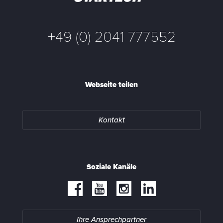
+49 (0) 2041 777552
Webseite teilen
Kontakt
Soziale Kanäle
Ihre Ansprechpartner