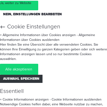
Ja, weiter zu Website
NEIN, EINSTELLUNGEN BEARBEITEN
←
Cookie Einstellungen
+ Allgemeine Informationen über Cookies anzeigen
- Allgemeine
Informationen über Cookies ausblenden
Hier finden Sie eine Übersicht über alle verwendeten Cookies. Sie
können Ihre Einwilligung zu ganzen Kategorien geben oder sich weitere
Informationen anzeigen lassen und so nur bestimmte Cookies
auswählen.
Alle akzeptieren
AUSWAHL SPEICHERN
Essentiell
+ Cookie Informationen anzeigen
- Cookie Informationen ausblenden
Notwendige Cookies helfen dabei, eine Webseite nutzbar zu machen,