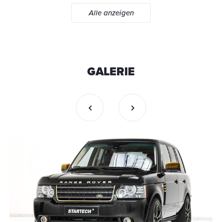
Alle anzeigen
GALERIE