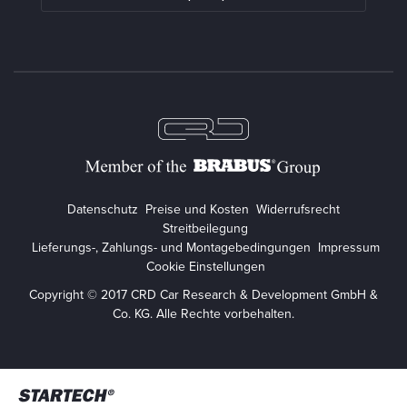
Datenschutz
Preise und Kosten
Widerrufsrecht
Streitbeilegung
Lieferungs-, Zahlungs- und Montagebedingungen
Impressum
Cookie Einstellungen
Copyright © 2017 CRD Car Research & Development GmbH &
Co. KG. Alle Rechte vorbehalten.