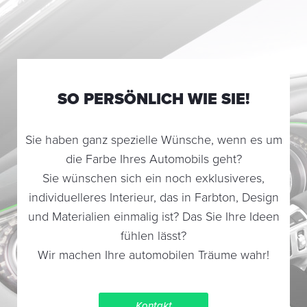
SO PERSÖNLICH WIE SIE!
Sie haben ganz spezielle Wünsche, wenn es um
die Farbe Ihres Automobils geht?
Sie wünschen sich ein noch exklusiveres,
individuelleres Interieur, das in Farbton, Design
und Materialien einmalig ist? Das Sie Ihre Ideen
fühlen lässt?
Wir machen Ihre automobilen Träume wahr!
Kontakt