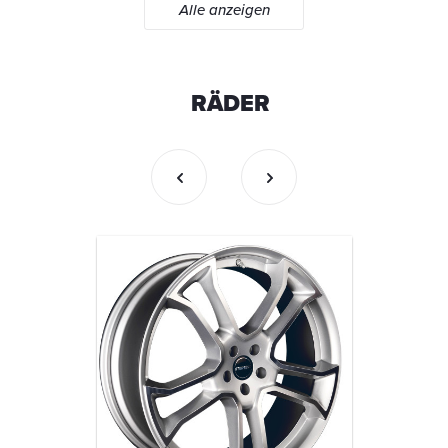
Alle anzeigen
RÄDER