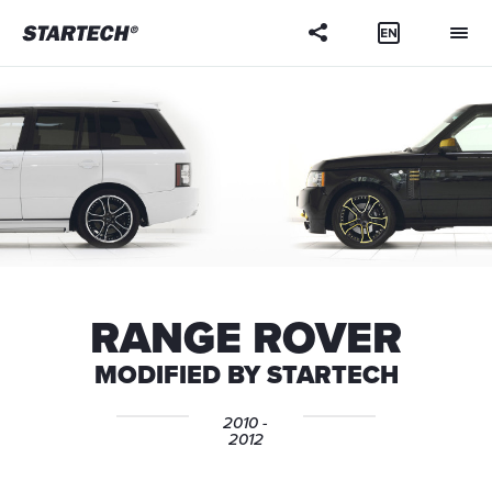
Ihre
Frage
RANGE ROVER
MODIFIED BY STARTECH
2010 -
2012