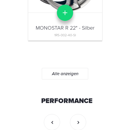
MONOSTAR R 22" - Silber
1R5-002-40-SI
Alle anzeigen
PERFORMANCE