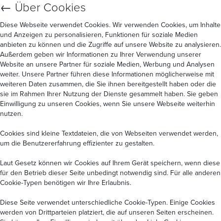
←
Über Cookies
Diese Webseite verwendet Cookies. Wir verwenden Cookies, um Inhalte
und Anzeigen zu personalisieren, Funktionen für soziale Medien
anbieten zu können und die Zugriffe auf unsere Website zu analysieren.
Außerdem geben wir Informationen zu Ihrer Verwendung unserer
Website an unsere Partner für soziale Medien, Werbung und Analysen
weiter. Unsere Partner führen diese Informationen möglicherweise mit
weiteren Daten zusammen, die Sie ihnen bereitgestellt haben oder die
sie im Rahmen Ihrer Nutzung der Dienste gesammelt haben. Sie geben
Einwilligung zu unseren Cookies, wenn Sie unsere Webseite weiterhin
nutzen.
Cookies sind kleine Textdateien, die von Webseiten verwendet werden,
um die Benutzererfahrung effizienter zu gestalten.
Laut Gesetz können wir Cookies auf Ihrem Gerät speichern, wenn diese
für den Betrieb dieser Seite unbedingt notwendig sind. Für alle anderen
Cookie-Typen benötigen wir Ihre Erlaubnis.
Diese Seite verwendet unterschiedliche Cookie-Typen. Einige Cookies
werden von Drittparteien platziert, die auf unseren Seiten erscheinen.