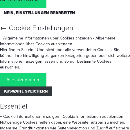
NEIN, EINSTELLUNGEN BEARBEITEN
←
Cookie Einstellungen
+ Allgemeine Informationen über Cookies anzeigen
- Allgemeine
Informationen über Cookies ausblenden
Hier finden Sie eine Übersicht über alle verwendeten Cookies. Sie
können Ihre Einwilligung zu ganzen Kategorien geben oder sich weitere
Informationen anzeigen lassen und so nur bestimmte Cookies
auswählen.
Alle akzeptieren
AUSWAHL SPEICHERN
Essentiell
+ Cookie Informationen anzeigen
- Cookie Informationen ausblenden
Notwendige Cookies helfen dabei, eine Webseite nutzbar zu machen,
indem sie Grundfunktionen wie Seitennavigation und Zugriff auf sichere