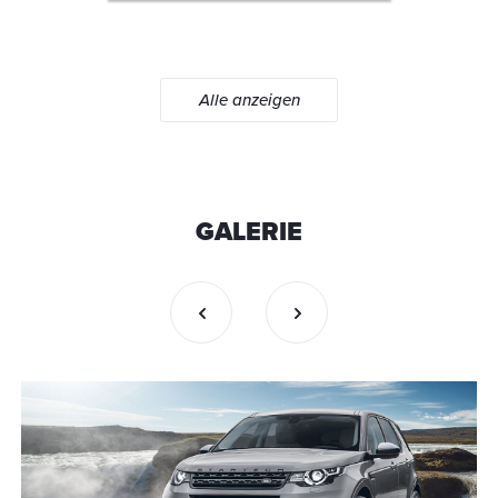
Alle anzeigen
GALERIE