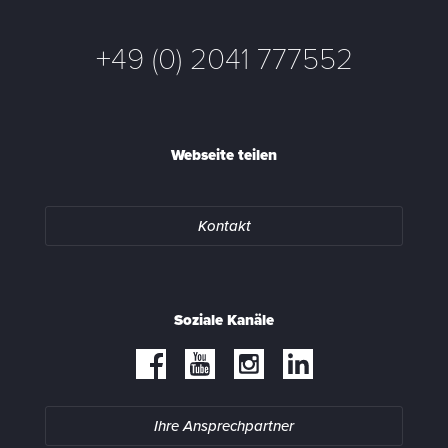
+49 (0) 2041 777552
Webseite teilen
Kontakt
Soziale Kanäle
Ihre Ansprechpartner