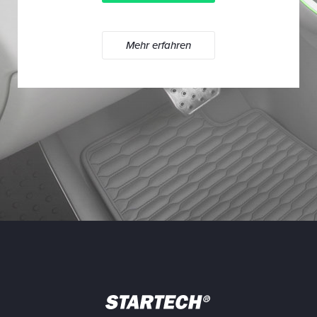
Mehr erfahren