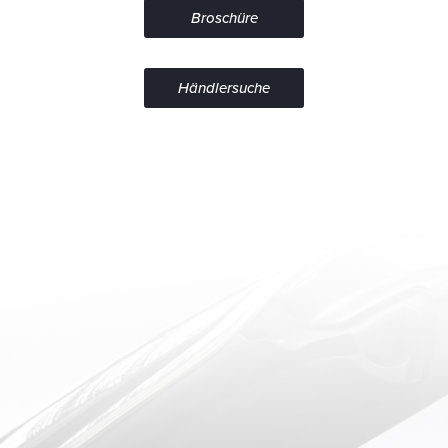
Broschüre
Händlersuche