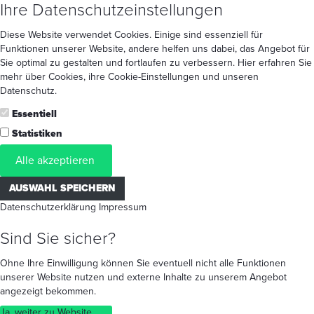
Ihre Datenschutzeinstellungen
Diese Website verwendet Cookies. Einige sind essenziell für
Funktionen unserer Website, andere helfen uns dabei, das Angebot für
Sie optimal zu gestalten und fortlaufen zu verbessern. Hier erfahren Sie
mehr
über Cookies
, ihre
Cookie-Einstellungen
und unseren
Datenschutz
.
Essentiell
Statistiken
Alle akzeptieren
AUSWAHL SPEICHERN
Datenschutzerklärung
Impressum
Sind Sie sicher?
Ohne Ihre Einwilligung können Sie eventuell nicht alle Funktionen
unserer Website nutzen und externe Inhalte zu unserem Angebot
angezeigt bekommen.
Ja, weiter zu Website