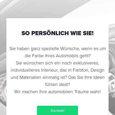
SO PERSÖNLICH WIE SIE!
Sie haben ganz spezielle Wünsche, wenn es um
die Farbe Ihres Automobils geht?
Sie wünschen sich ein noch exklusiveres,
individuelleres Interieur, das in Farbton, Design
und Materialien einmalig ist? Das Sie Ihre Ideen
fühlen lässt?
Wir machen Ihre automobilen Träume wahr!
Kontakt