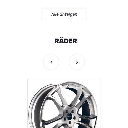
Alle anzeigen
RÄDER