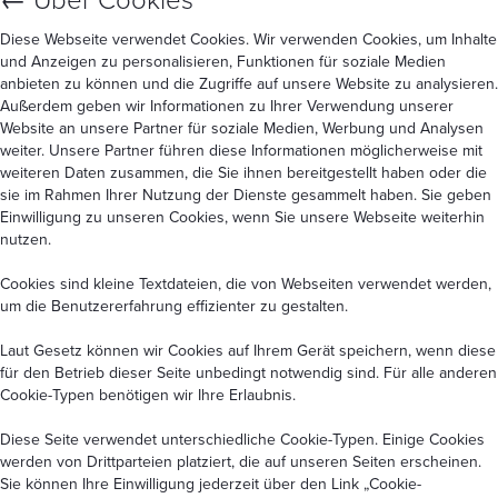
←
Über Cookies
Diese Webseite verwendet Cookies. Wir verwenden Cookies, um Inhalte
und Anzeigen zu personalisieren, Funktionen für soziale Medien
anbieten zu können und die Zugriffe auf unsere Website zu analysieren.
Außerdem geben wir Informationen zu Ihrer Verwendung unserer
Website an unsere Partner für soziale Medien, Werbung und Analysen
weiter. Unsere Partner führen diese Informationen möglicherweise mit
weiteren Daten zusammen, die Sie ihnen bereitgestellt haben oder die
sie im Rahmen Ihrer Nutzung der Dienste gesammelt haben. Sie geben
Einwilligung zu unseren Cookies, wenn Sie unsere Webseite weiterhin
nutzen.
Cookies sind kleine Textdateien, die von Webseiten verwendet werden,
um die Benutzererfahrung effizienter zu gestalten.
Laut Gesetz können wir Cookies auf Ihrem Gerät speichern, wenn diese
für den Betrieb dieser Seite unbedingt notwendig sind. Für alle anderen
Cookie-Typen benötigen wir Ihre Erlaubnis.
Diese Seite verwendet unterschiedliche Cookie-Typen. Einige Cookies
werden von Drittparteien platziert, die auf unseren Seiten erscheinen.
Sie können Ihre Einwilligung jederzeit über den Link
„Cookie-