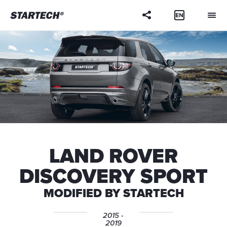
Ihre
Frage
LAND ROVER
DISCOVERY SPORT
MODIFIED BY STARTECH
2015 -
2019