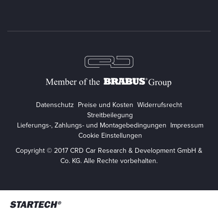
Datenschutz
Preise und Kosten
Widerrufsrecht
Streitbeilegung
Lieferungs-, Zahlungs- und Montagebedingungen
Impressum
Cookie Einstellungen
Copyright © 2017 CRD Car Research & Development GmbH &
Co. KG. Alle Rechte vorbehalten.