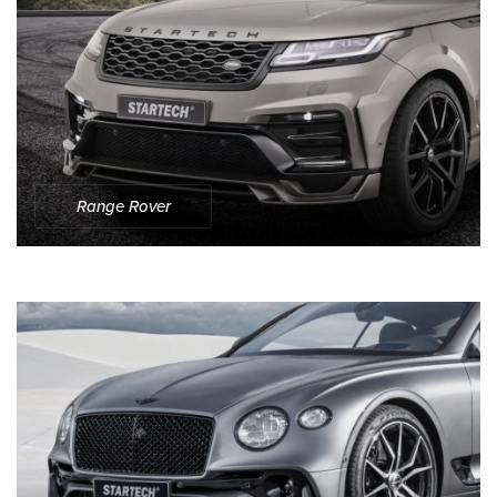
Range Rover