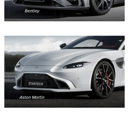
Bentley
Aston Martin