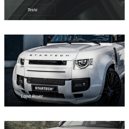
Tesla
Land Rover