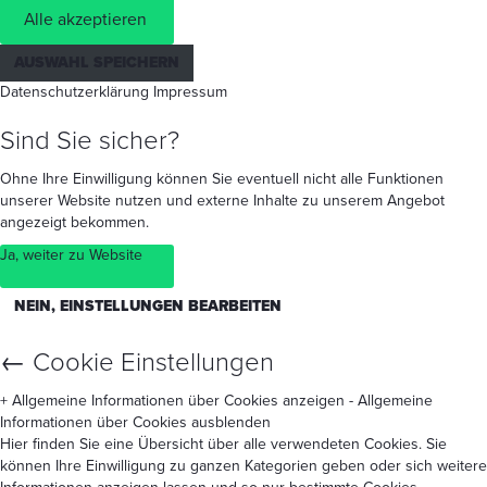
Alle akzeptieren
AUSWAHL SPEICHERN
Datenschutzerklärung
Impressum
Sind Sie sicher?
Ohne Ihre Einwilligung können Sie eventuell nicht alle Funktionen
unserer Website nutzen und externe Inhalte zu unserem Angebot
angezeigt bekommen.
Ja, weiter zu Website
NEIN, EINSTELLUNGEN BEARBEITEN
←
Cookie Einstellungen
+ Allgemeine Informationen über Cookies anzeigen
- Allgemeine
Informationen über Cookies ausblenden
Hier finden Sie eine Übersicht über alle verwendeten Cookies. Sie
können Ihre Einwilligung zu ganzen Kategorien geben oder sich weitere