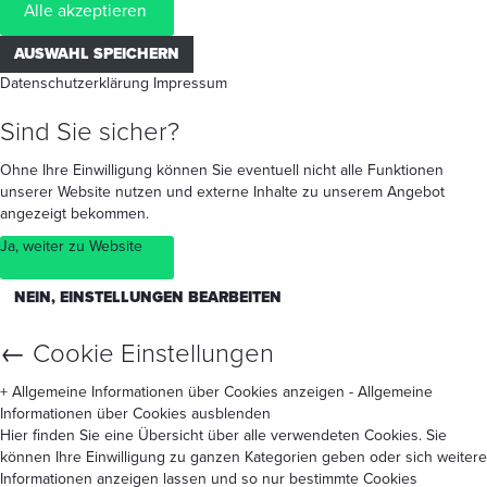
Alle akzeptieren
AUSWAHL SPEICHERN
Datenschutzerklärung
Impressum
Sind Sie sicher?
Ohne Ihre Einwilligung können Sie eventuell nicht alle Funktionen
unserer Website nutzen und externe Inhalte zu unserem Angebot
angezeigt bekommen.
Ja, weiter zu Website
NEIN, EINSTELLUNGEN BEARBEITEN
←
Cookie Einstellungen
+ Allgemeine Informationen über Cookies anzeigen
- Allgemeine
Informationen über Cookies ausblenden
Hier finden Sie eine Übersicht über alle verwendeten Cookies. Sie
können Ihre Einwilligung zu ganzen Kategorien geben oder sich weitere
Informationen anzeigen lassen und so nur bestimmte Cookies