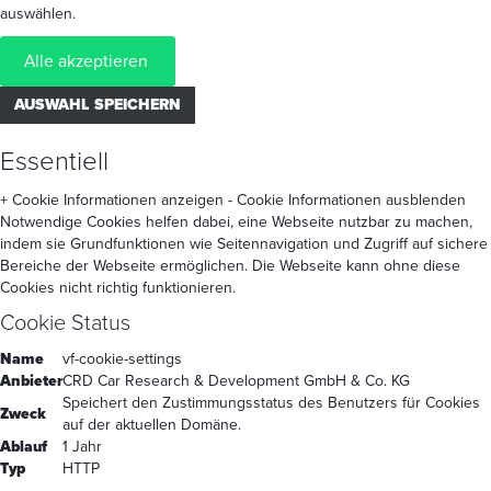
auswählen.
Alle akzeptieren
AUSWAHL SPEICHERN
Essentiell
+ Cookie Informationen anzeigen
- Cookie Informationen ausblenden
Notwendige Cookies helfen dabei, eine Webseite nutzbar zu machen,
indem sie Grundfunktionen wie Seitennavigation und Zugriff auf sichere
Bereiche der Webseite ermöglichen. Die Webseite kann ohne diese
Cookies nicht richtig funktionieren.
Cookie Status
Name
vf-cookie-settings
Anbieter
CRD Car Research & Development GmbH & Co. KG
Speichert den Zustimmungsstatus des Benutzers für Cookies
Zweck
auf der aktuellen Domäne.
Ablauf
1 Jahr
Typ
HTTP