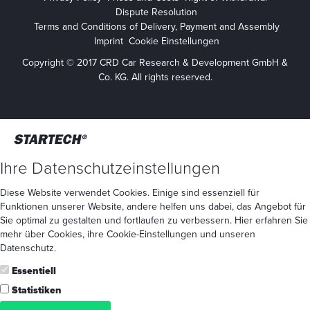
Dispute Resolution
Terms and Conditions of Delivery, Payment and Assembly
Imprint
Cookie Einstellungen
Copyright © 2017 CRD Car Research & Development GmbH &
Co. KG. All rights reserved.
Ihre Datenschutzeinstellungen
Diese Website verwendet Cookies. Einige sind essenziell für
Funktionen unserer Website, andere helfen uns dabei, das Angebot für
Sie optimal zu gestalten und fortlaufen zu verbessern. Hier erfahren Sie
mehr
über Cookies
, ihre
Cookie-Einstellungen
und unseren
Datenschutz
.
Essentiell
Statistiken