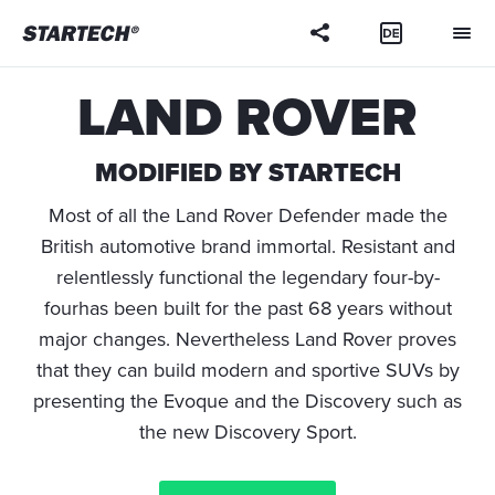
LAND ROVER
MODIFIED BY STARTECH
Most of all the Land Rover Defender made the
British automotive brand immortal. Resistant and
relentlessly functional the legendary four-by-
fourhas been built for the past 68 years without
major changes. Nevertheless Land Rover proves
that they can build modern and sportive SUVs by
presenting the Evoque and the Discovery such as
the new Discovery Sport.