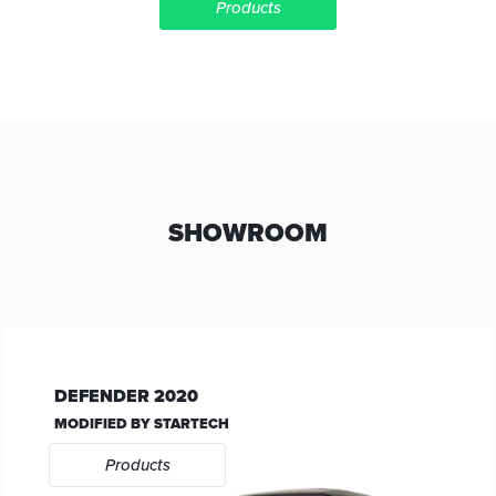
Products
SHOWROOM
DEFENDER 2020
MODIFIED BY STARTECH
Products