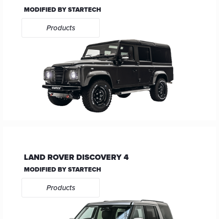
MODIFIED BY STARTECH
Products
LAND ROVER DISCOVERY 4
MODIFIED BY STARTECH
Products