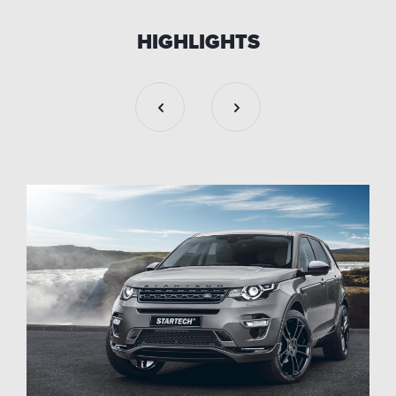
HIGHLIGHTS