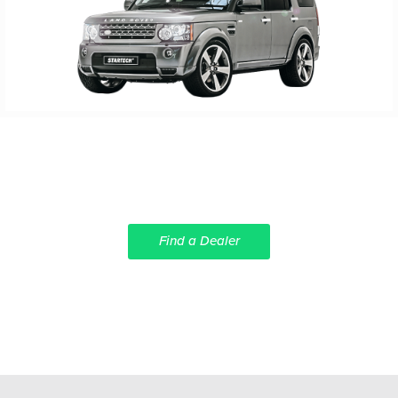
Find a Dealer