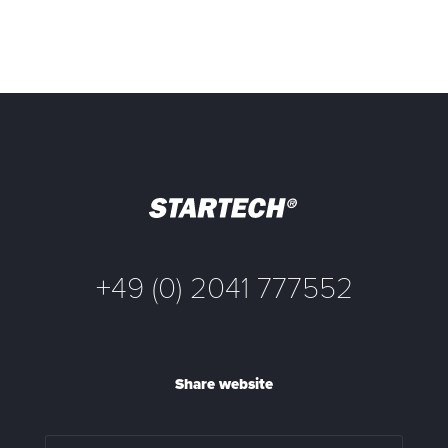
+49 (0) 2041 777552
Share website