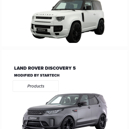
LAND ROVER DISCOVERY 5
MODIFIED BY STARTECH
Products