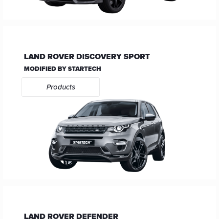
LAND ROVER DISCOVERY SPORT
MODIFIED BY STARTECH
Products
LAND ROVER DEFENDER