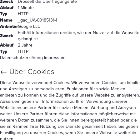
Zweck
Drosselt die Übertragungsrate
Ablauf
1 Minute
Typ
HTTP
Name
_gac_UA-60185131-1
Anbieter
Google LLC
Enthält Informationen darüber, wie der Nutzer auf die Webseite
Zweck
gelangt ist
Ablauf
2 Jahre
Typ
HTTP
Datenschutzerklärung
Impressum
←
Über Cookies
Diese Webseite verwendet Cookies. Wir verwenden Cookies, um Inhalte
und Anzeigen zu personalisieren, Funktionen für soziale Medien
anbieten zu können und die Zugriffe auf unsere Website zu analysieren.
Außerdem geben wir Informationen zu Ihrer Verwendung unserer
Website an unsere Partner für soziale Medien, Werbung und Analysen
weiter. Unsere Partner führen diese Informationen möglicherweise mit
weiteren Daten zusammen, die Sie ihnen bereitgestellt haben oder die
sie im Rahmen Ihrer Nutzung der Dienste gesammelt haben. Sie geben
Einwilligung zu unseren Cookies, wenn Sie unsere Webseite weiterhin
nutzen.