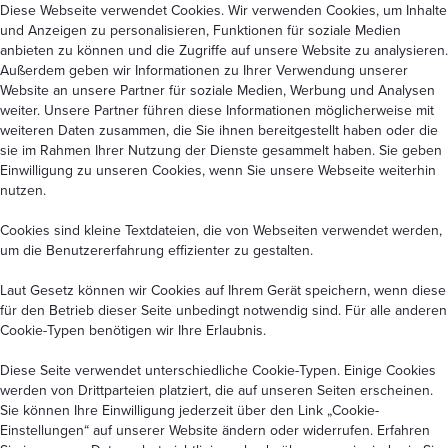
Diese Webseite verwendet Cookies. Wir verwenden Cookies, um Inhalte
und Anzeigen zu personalisieren, Funktionen für soziale Medien
anbieten zu können und die Zugriffe auf unsere Website zu analysieren.
Außerdem geben wir Informationen zu Ihrer Verwendung unserer
Website an unsere Partner für soziale Medien, Werbung und Analysen
weiter. Unsere Partner führen diese Informationen möglicherweise mit
weiteren Daten zusammen, die Sie ihnen bereitgestellt haben oder die
sie im Rahmen Ihrer Nutzung der Dienste gesammelt haben. Sie geben
Einwilligung zu unseren Cookies, wenn Sie unsere Webseite weiterhin
nutzen.
Cookies sind kleine Textdateien, die von Webseiten verwendet werden,
um die Benutzererfahrung effizienter zu gestalten.
Laut Gesetz können wir Cookies auf Ihrem Gerät speichern, wenn diese
für den Betrieb dieser Seite unbedingt notwendig sind. Für alle anderen
Cookie-Typen benötigen wir Ihre Erlaubnis.
Diese Seite verwendet unterschiedliche Cookie-Typen. Einige Cookies
werden von Drittparteien platziert, die auf unseren Seiten erscheinen.
Sie können Ihre Einwilligung jederzeit über den Link
„Cookie-
Einstellungen“
auf unserer Website ändern oder widerrufen. Erfahren