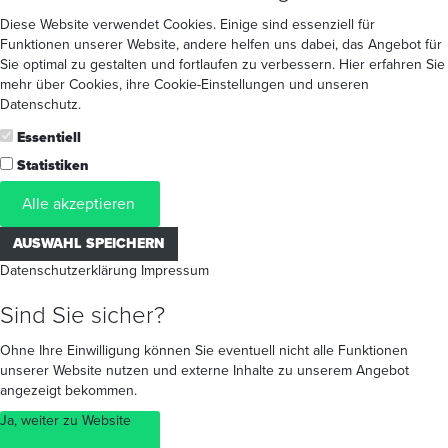
Diese Website verwendet Cookies. Einige sind essenziell für
Funktionen unserer Website, andere helfen uns dabei, das Angebot für
Sie optimal zu gestalten und fortlaufen zu verbessern. Hier erfahren Sie
mehr
über Cookies
, ihre
Cookie-Einstellungen
und unseren
Datenschutz
.
Essentiell
Statistiken
Alle akzeptieren
AUSWAHL SPEICHERN
Datenschutzerklärung
Impressum
Sind Sie sicher?
Ohne Ihre Einwilligung können Sie eventuell nicht alle Funktionen
unserer Website nutzen und externe Inhalte zu unserem Angebot
angezeigt bekommen.
Ja, weiter zu Website