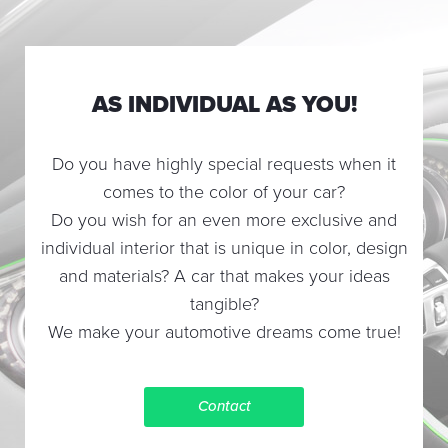
AS INDIVIDUAL AS YOU!
Do you have highly special requests when it
comes to the color of your car?
Do you wish for an even more exclusive and
individual interior that is unique in color, design
and materials? A car that makes your ideas
tangible?
We make your automotive dreams come true!
Contact