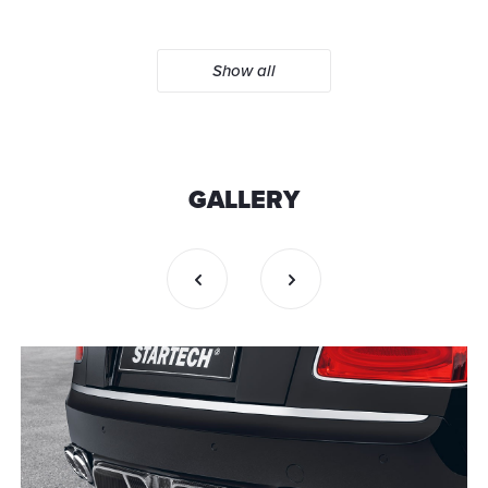
Show all
GALLERY