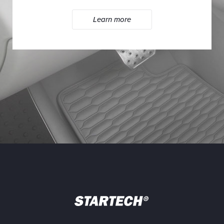
Learn more