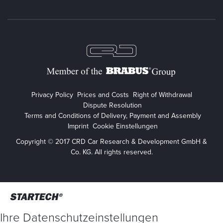
Privacy Policy
Prices and Costs
Right of Withdrawal
Dispute Resolution
Terms and Conditions of Delivery, Payment and Assembly
Imprint
Cookie Einstellungen
Copyright © 2017 CRD Car Research & Development GmbH &
Co. KG. All rights reserved.
Ihre Datenschutzeinstellungen