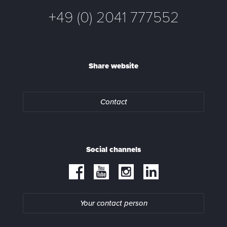
+49 (0) 2041 777552
Share website
Contact
Social channels
Your contact person