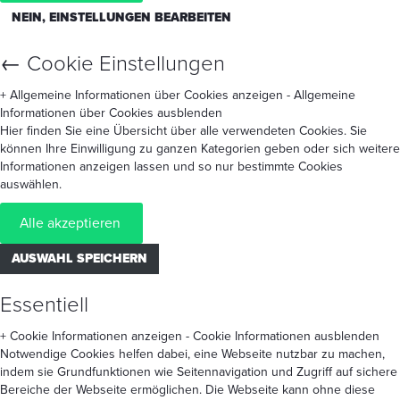
NEIN, EINSTELLUNGEN BEARBEITEN
←
Cookie Einstellungen
+ Allgemeine Informationen über Cookies anzeigen
- Allgemeine
Informationen über Cookies ausblenden
Hier finden Sie eine Übersicht über alle verwendeten Cookies. Sie
können Ihre Einwilligung zu ganzen Kategorien geben oder sich weitere
Informationen anzeigen lassen und so nur bestimmte Cookies
auswählen.
Alle akzeptieren
AUSWAHL SPEICHERN
Essentiell
+ Cookie Informationen anzeigen
- Cookie Informationen ausblenden
Notwendige Cookies helfen dabei, eine Webseite nutzbar zu machen,
indem sie Grundfunktionen wie Seitennavigation und Zugriff auf sichere
Bereiche der Webseite ermöglichen. Die Webseite kann ohne diese