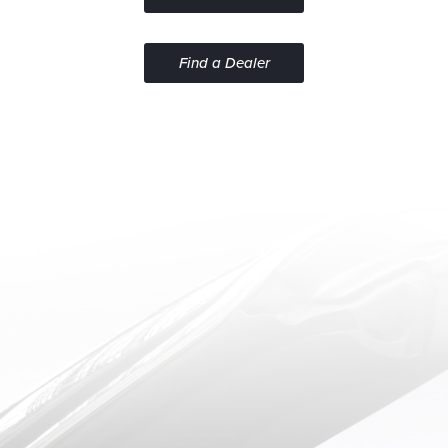
Find a Dealer