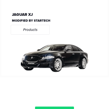
JAGUAR XJ
MODIFIED BY STARTECH
Products