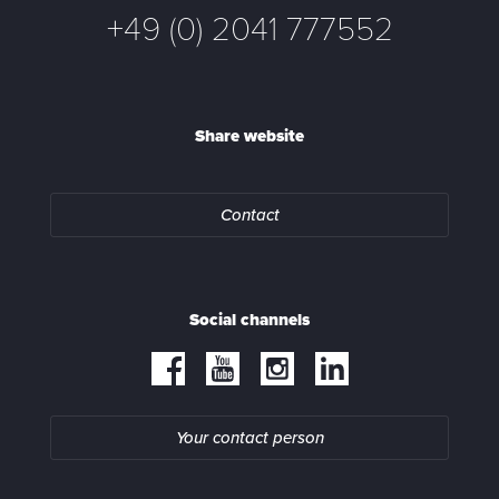
+49 (0) 2041 777552
Share website
Contact
Social channels
Your contact person