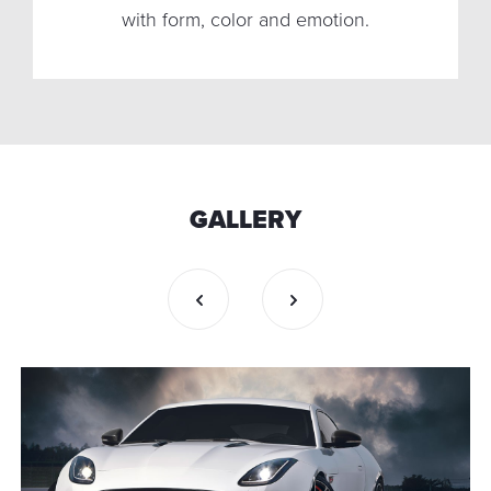
with form, color and emotion.
function works.
GALLERY