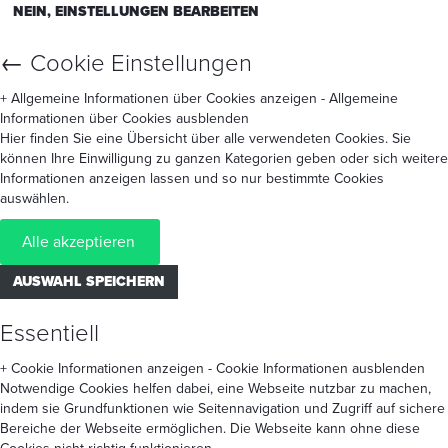
NEIN, EINSTELLUNGEN BEARBEITEN
←
Cookie Einstellungen
+ Allgemeine Informationen über Cookies anzeigen
- Allgemeine
Informationen über Cookies ausblenden
Hier finden Sie eine Übersicht über alle verwendeten Cookies. Sie
können Ihre Einwilligung zu ganzen Kategorien geben oder sich weitere
Informationen anzeigen lassen und so nur bestimmte Cookies
auswählen.
Alle akzeptieren
AUSWAHL SPEICHERN
Essentiell
+ Cookie Informationen anzeigen
- Cookie Informationen ausblenden
Notwendige Cookies helfen dabei, eine Webseite nutzbar zu machen,
indem sie Grundfunktionen wie Seitennavigation und Zugriff auf sichere
Bereiche der Webseite ermöglichen. Die Webseite kann ohne diese