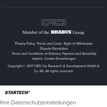
Privacy Policy
Prices and Costs
Right of Withdrawal
Dispute Resolution
Terms and Conditions of Delivery, Payment and Assembly
Imprint
Cookie Einstellungen
Copyright © 2017 CRD Car Research & Development GmbH &
Co. KG. All rights reserved.
Ihre Datenschutzeinstellungen