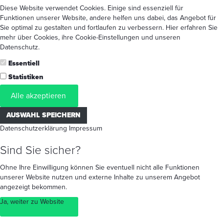
Diese Website verwendet Cookies. Einige sind essenziell für
Funktionen unserer Website, andere helfen uns dabei, das Angebot für
Sie optimal zu gestalten und fortlaufen zu verbessern. Hier erfahren Sie
mehr
über Cookies
, ihre
Cookie-Einstellungen
und unseren
Datenschutz
.
Essentiell
Statistiken
Alle akzeptieren
AUSWAHL SPEICHERN
Datenschutzerklärung
Impressum
Sind Sie sicher?
Ohne Ihre Einwilligung können Sie eventuell nicht alle Funktionen
unserer Website nutzen und externe Inhalte zu unserem Angebot
angezeigt bekommen.
Ja, weiter zu Website