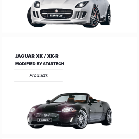
JAGUAR XK / XK-R
MODIFIED BY STARTECH
Products