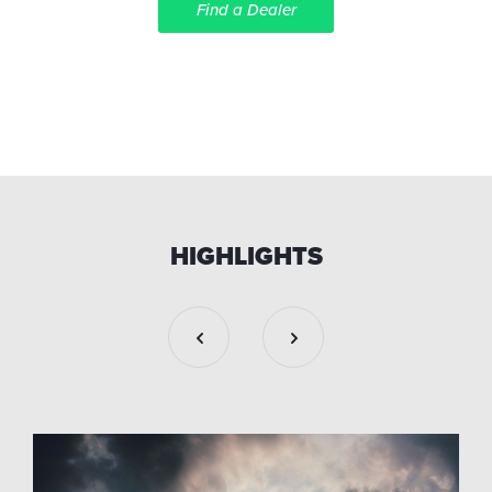
Find a Dealer
HIGHLIGHTS