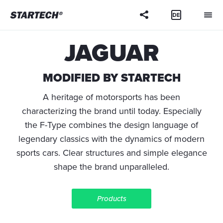
JAGUAR
MODIFIED BY STARTECH
A heritage of motorsports has been
characterizing the brand until today. Especially
the F-Type combines the design language of
legendary classics with the dynamics of modern
sports cars. Clear structures and simple elegance
shape the brand unparalleled.
Products