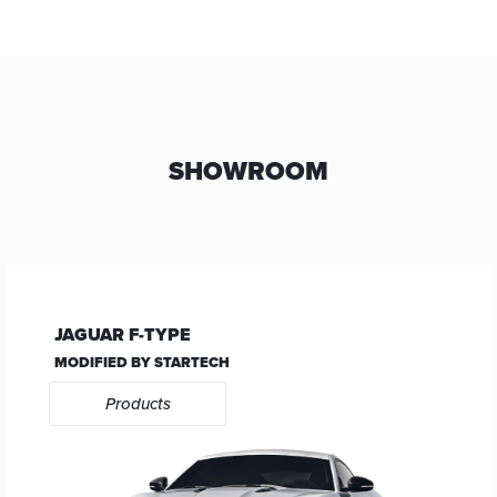
SHOWROOM
JAGUAR F-TYPE
MODIFIED BY STARTECH
Products