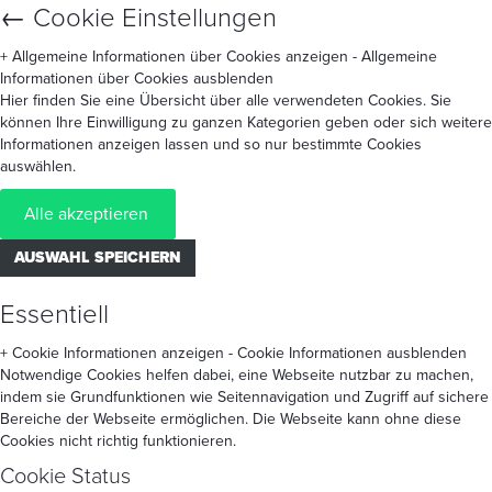
←
Cookie Einstellungen
+ Allgemeine Informationen über Cookies anzeigen
- Allgemeine
Informationen über Cookies ausblenden
Hier finden Sie eine Übersicht über alle verwendeten Cookies. Sie
können Ihre Einwilligung zu ganzen Kategorien geben oder sich weitere
Informationen anzeigen lassen und so nur bestimmte Cookies
auswählen.
Alle akzeptieren
AUSWAHL SPEICHERN
Essentiell
+ Cookie Informationen anzeigen
- Cookie Informationen ausblenden
Notwendige Cookies helfen dabei, eine Webseite nutzbar zu machen,
indem sie Grundfunktionen wie Seitennavigation und Zugriff auf sichere
Bereiche der Webseite ermöglichen. Die Webseite kann ohne diese
Cookies nicht richtig funktionieren.
Cookie Status