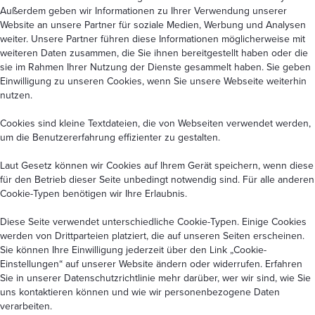
Außerdem geben wir Informationen zu Ihrer Verwendung unserer
Website an unsere Partner für soziale Medien, Werbung und Analysen
weiter. Unsere Partner führen diese Informationen möglicherweise mit
weiteren Daten zusammen, die Sie ihnen bereitgestellt haben oder die
sie im Rahmen Ihrer Nutzung der Dienste gesammelt haben. Sie geben
Einwilligung zu unseren Cookies, wenn Sie unsere Webseite weiterhin
nutzen.
Cookies sind kleine Textdateien, die von Webseiten verwendet werden,
um die Benutzererfahrung effizienter zu gestalten.
Laut Gesetz können wir Cookies auf Ihrem Gerät speichern, wenn diese
für den Betrieb dieser Seite unbedingt notwendig sind. Für alle anderen
Cookie-Typen benötigen wir Ihre Erlaubnis.
Diese Seite verwendet unterschiedliche Cookie-Typen. Einige Cookies
werden von Drittparteien platziert, die auf unseren Seiten erscheinen.
Sie können Ihre Einwilligung jederzeit über den Link
„Cookie-
Einstellungen“
auf unserer Website ändern oder widerrufen. Erfahren
Sie in unserer
Datenschutzrichtlinie
mehr darüber, wer wir sind, wie Sie
uns kontaktieren können und wie wir personenbezogene Daten
verarbeiten.