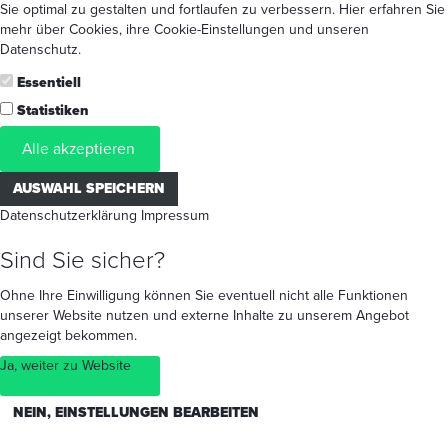
Sie optimal zu gestalten und fortlaufen zu verbessern. Hier erfahren Sie
mehr
über Cookies
, ihre
Cookie-Einstellungen
und unseren
Datenschutz
.
Essentiell
Statistiken
Alle akzeptieren
AUSWAHL SPEICHERN
Datenschutzerklärung
Impressum
Sind Sie sicher?
Ohne Ihre Einwilligung können Sie eventuell nicht alle Funktionen
unserer Website nutzen und externe Inhalte zu unserem Angebot
angezeigt bekommen.
Ja, weiter zu Website
NEIN, EINSTELLUNGEN BEARBEITEN