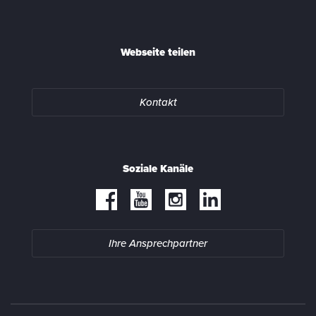
Webseite teilen
Kontakt
Soziale Kanäle
Ihre Ansprechpartner