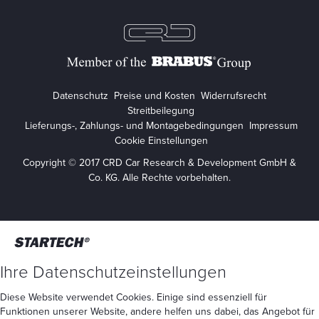
Datenschutz
Preise und Kosten
Widerrufsrecht
Streitbeilegung
Lieferungs-, Zahlungs- und Montagebedingungen
Impressum
Cookie Einstellungen
Copyright © 2017 CRD Car Research & Development GmbH &
Co. KG. Alle Rechte vorbehalten.
Ihre Datenschutzeinstellungen
Diese Website verwendet Cookies. Einige sind essenziell für
Funktionen unserer Website, andere helfen uns dabei, das Angebot für