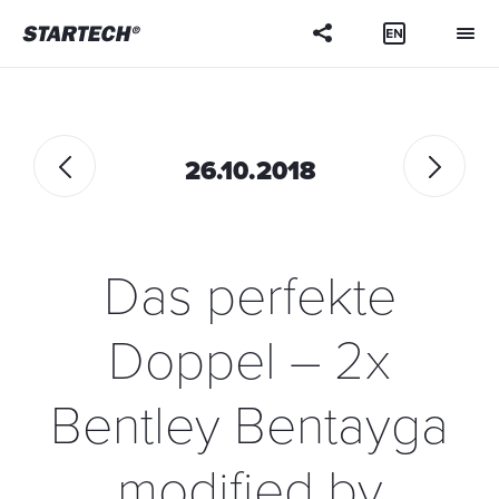
26.10.2018
Das perfekte
Doppel – 2x
Bentley Bentayga
modified by