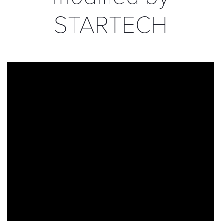
STARTECH