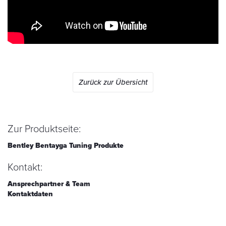
Zurück zur Übersicht
Zur Produktseite:
Bentley Bentayga Tuning Produkte
Kontakt:
Ansprechpartner & Team
Kontaktdaten