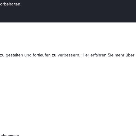
orbehalten.
 zu gestalten und fortlaufen zu verbessern. Hier erfahren Sie mehr
über
t bekommen.