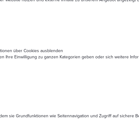
ationen über Cookies ausblenden
nen Ihre Einwilligung zu ganzen Kategorien geben oder sich weitere In
dem sie Grundfunktionen wie Seitennavigation und Zugriff auf sichere 