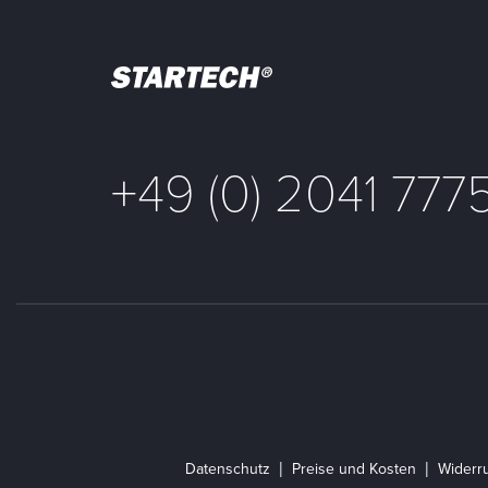
+49 (0) 2041 777
Datenschutz
Preise und Kosten
Widerru