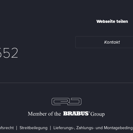
Webseite teilen
Kontakt
552
fsrecht
Streitbeilegung
Lieferungs-, Zahlungs- und Montagebedin