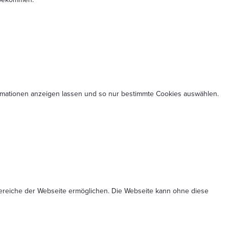
formationen anzeigen lassen und so nur bestimmte Cookies auswählen.
Bereiche der Webseite ermöglichen. Die Webseite kann ohne diese