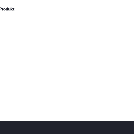
Produkt