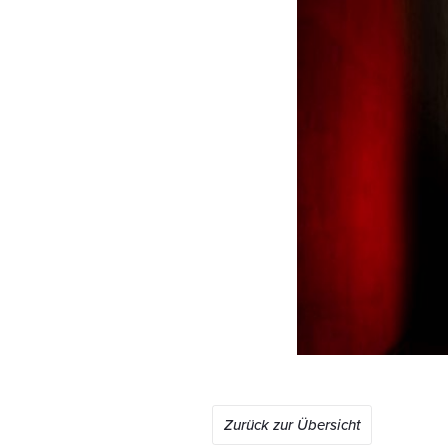
Zurück zur Übersicht