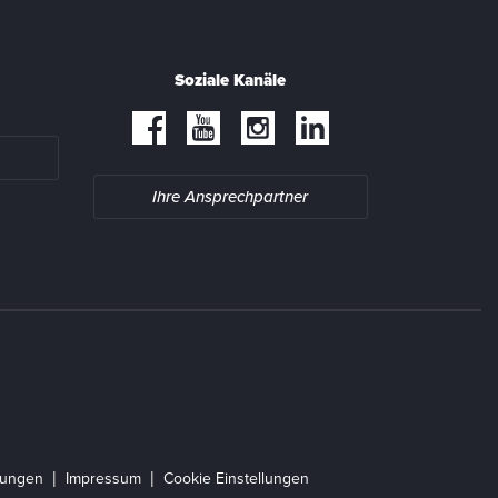
Soziale Kanäle
Ihre Ansprechpartner
gungen
Impressum
Cookie Einstellungen