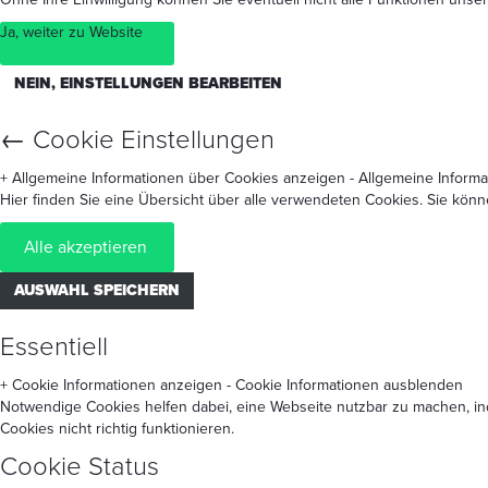
Ja, weiter zu Website
NEIN, EINSTELLUNGEN BEARBEITEN
←
Cookie Einstellungen
+ Allgemeine Informationen über Cookies anzeigen
- Allgemeine Inform
Hier finden Sie eine Übersicht über alle verwendeten Cookies. Sie kön
Alle akzeptieren
AUSWAHL SPEICHERN
Essentiell
+ Cookie Informationen anzeigen
- Cookie Informationen ausblenden
Notwendige Cookies helfen dabei, eine Webseite nutzbar zu machen, in
Cookies nicht richtig funktionieren.
Cookie Status