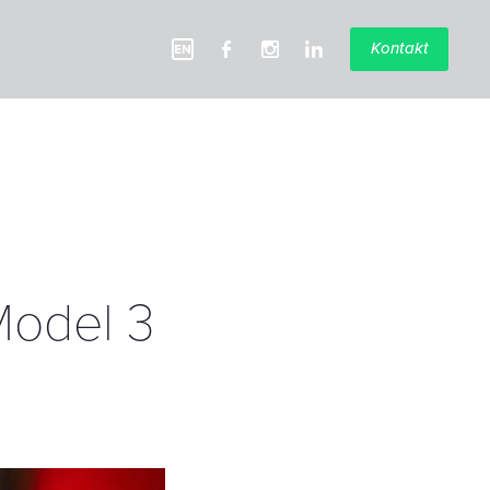
Kontakt
Model 3