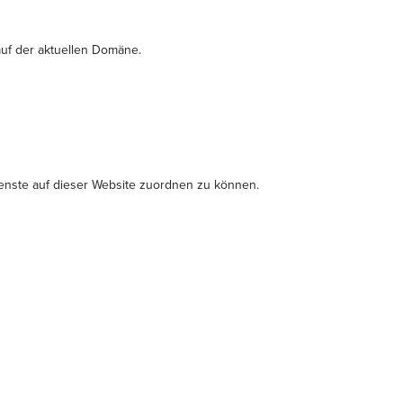
uf der aktuellen Domäne.
ienste auf dieser Website zuordnen zu können.