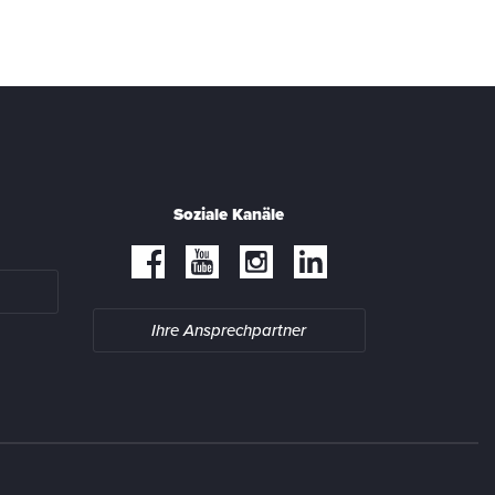
Soziale Kanäle
Ihre Ansprechpartner