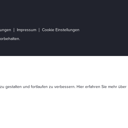
gungen
Impressum
Cookie Einstellungen
orbehalten.
 zu gestalten und fortlaufen zu verbessern. Hier erfahren Sie mehr
über