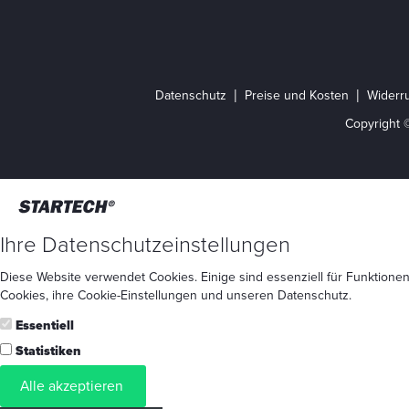
Datenschutz
Preise und Kosten
Widerru
Copyright 
Ihre Datenschutzeinstellungen
Diese Website verwendet Cookies. Einige sind essenziell für Funktionen
Cookies
, ihre
Cookie-Einstellungen
und unseren
Datenschutz
.
Essentiell
Statistiken
Alle akzeptieren