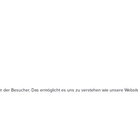
n der Besucher. Das ermöglicht es uns zu verstehen wie unsere Website