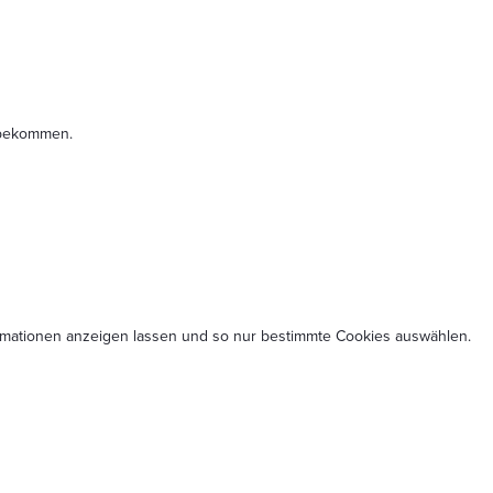
t bekommen.
formationen anzeigen lassen und so nur bestimmte Cookies auswählen.