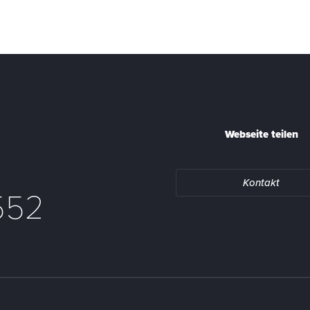
Webseite teilen
Kontakt
552