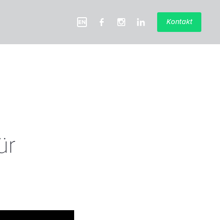
Kontakt
ür