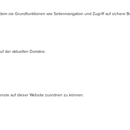
dem sie Grundfunktionen wie Seitennavigation und Zugriff auf sichere 
uf der aktuellen Domäne.
ienste auf dieser Website zuordnen zu können.