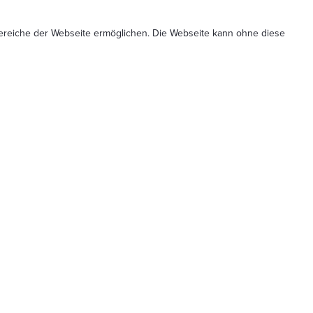
Bereiche der Webseite ermöglichen. Die Webseite kann ohne diese