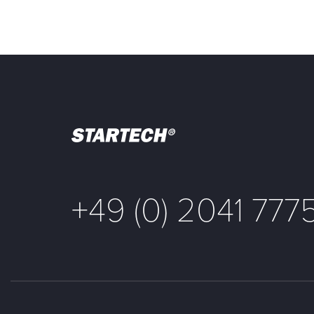
+49 (0) 2041 777