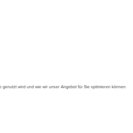
 genutzt wird und wie wir unser Angebot für Sie optimieren können.