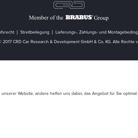
fsrecht
Streitbeilegung
Lieferungs-, Zahlungs- und Montagebedin
© 2017 CRD Car Research & Development GmbH & Co. KG. Alle Rechte v
 unserer Website, andere helfen uns dabei, das Angebot für Sie optimal