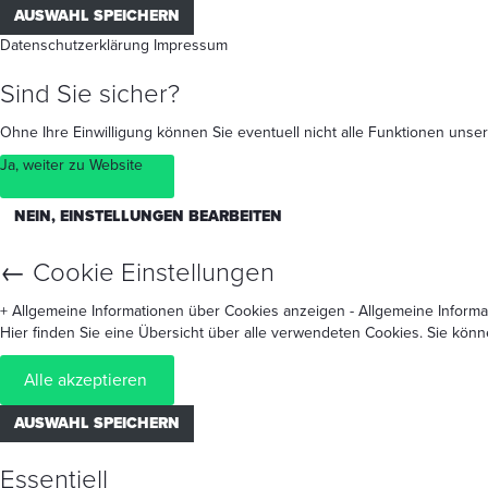
AUSWAHL SPEICHERN
Datenschutzerklärung
Impressum
Sind Sie sicher?
Ohne Ihre Einwilligung können Sie eventuell nicht alle Funktionen un
Ja, weiter zu Website
NEIN, EINSTELLUNGEN BEARBEITEN
←
Cookie Einstellungen
+ Allgemeine Informationen über Cookies anzeigen
- Allgemeine Inform
Hier finden Sie eine Übersicht über alle verwendeten Cookies. Sie kön
Alle akzeptieren
AUSWAHL SPEICHERN
Essentiell