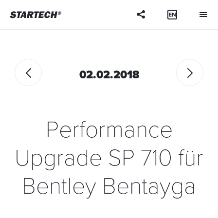
02.02.2018
Performance
Upgrade SP 710 für
Bentley Bentayga