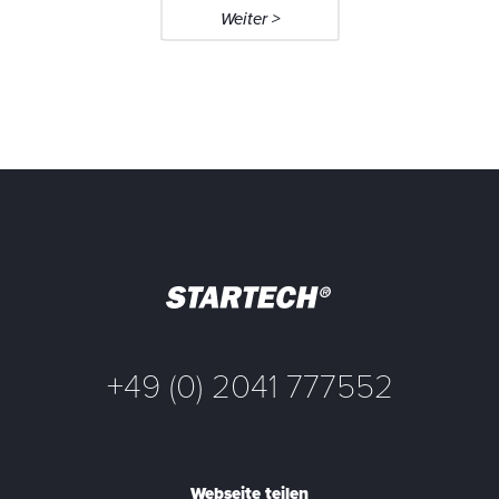
Weiter >
+49 (0) 2041 777552
Webseite teilen