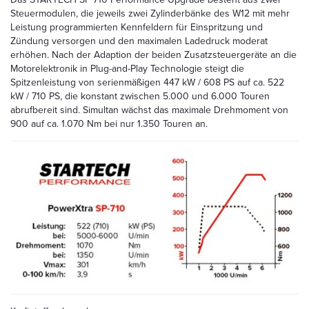
Steuermodulen, die jeweils zwei Zylinderbänke des W12 mit mehr
Leistung programmierten Kennfeldern für Einspritzung und
Zündung versorgen und den maximalen Ladedruck moderat
erhöhen. Nach der Adaption der beiden Zusatzsteuergeräte an die
Motorelektronik in Plug-and-Play Technologie steigt die
Spitzenleistung von serienmäßigen 447 kW / 608 PS auf ca. 522
kW / 710 PS, die konstant zwischen 5.000 und 6.000 Touren
abrufbereit sind. Simultan wächst das maximale Drehmoment von
900 auf ca. 1.070 Nm bei nur 1.350 Touren an.