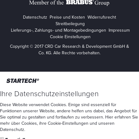
Datenschutz
Preise und Kosten
Widerrufsrecht
Streitbeilegung
Lieferungs-, Zahlungs- und Montagebedingungen
Impressum
Cookie Einstellungen
Copyright © 2017 CRD Car Research & Development GmbH &
Co. KG. Alle Rechte vorbehalten.
Ihre Datenschutzeinstellungen
Diese Website verwendet Cookies. Einige sind essenziell für
Funktionen unserer Website, andere helfen uns dabei, das Angebot für
Sie optimal zu gestalten und fortlaufen zu verbessern. Hier erfahren Sie
mehr
über Cookies
, ihre
Cookie-Einstellungen
und unseren
Datenschutz
.