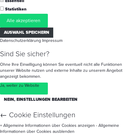
Essentiell
Statistiken
Alle akzeptieren
AUSWAHL SPEICHERN
Datenschutzerklärung
Impressum
Sind Sie sicher?
Ohne Ihre Einwilligung können Sie eventuell nicht alle Funktionen
unserer Website nutzen und externe Inhalte zu unserem Angebot
angezeigt bekommen.
Ja, weiter zu Website
NEIN, EINSTELLUNGEN BEARBEITEN
←
Cookie Einstellungen
+ Allgemeine Informationen über Cookies anzeigen
- Allgemeine
Informationen über Cookies ausblenden