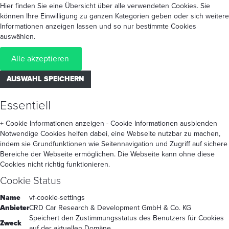
Hier finden Sie eine Übersicht über alle verwendeten Cookies. Sie
können Ihre Einwilligung zu ganzen Kategorien geben oder sich weitere
Informationen anzeigen lassen und so nur bestimmte Cookies
auswählen.
Alle akzeptieren
AUSWAHL SPEICHERN
Essentiell
+ Cookie Informationen anzeigen
- Cookie Informationen ausblenden
Notwendige Cookies helfen dabei, eine Webseite nutzbar zu machen,
indem sie Grundfunktionen wie Seitennavigation und Zugriff auf sichere
Bereiche der Webseite ermöglichen. Die Webseite kann ohne diese
Cookies nicht richtig funktionieren.
Cookie Status
Name
vf-cookie-settings
Anbieter
CRD Car Research & Development GmbH & Co. KG
Speichert den Zustimmungsstatus des Benutzers für Cookies
Zweck
auf der aktuellen Domäne.