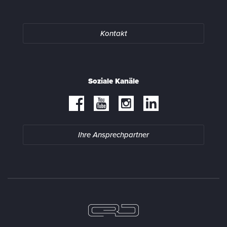
Kontakt
Soziale Kanäle
Ihre Ansprechpartner