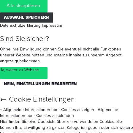
Alle akzeptieren
AUSWAHL SPEICHERN
Datenschutzerklärung
Impressum
Sind Sie sicher?
Ohne Ihre Einwilligung können Sie eventuell nicht alle Funktionen
unserer Website nutzen und externe Inhalte zu unserem Angebot
angezeigt bekommen.
Ja, weiter zu Website
NEIN, EINSTELLUNGEN BEARBEITEN
←
Cookie Einstellungen
+ Allgemeine Informationen über Cookies anzeigen
- Allgemeine
Informationen über Cookies ausblenden
Hier finden Sie eine Übersicht über alle verwendeten Cookies. Sie
können Ihre Einwilligung zu ganzen Kategorien geben oder sich weitere