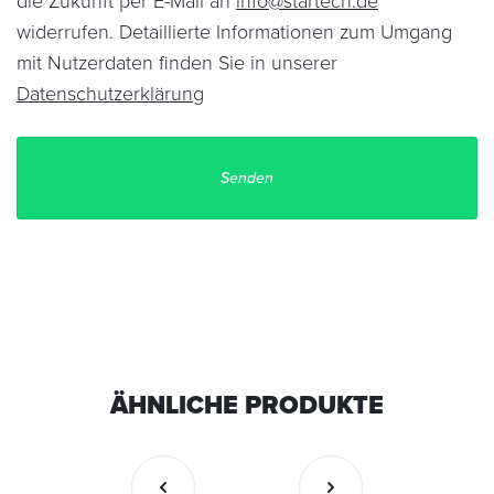
die Zukunft per E-Mail an
info@startech.de
widerrufen. Detaillierte Informationen zum Umgang
mit Nutzerdaten finden Sie in unserer
Datenschutzerklärung
ÄHNLICHE PRODUKTE