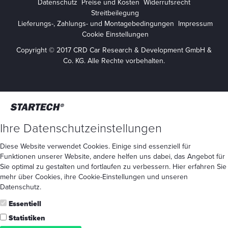
Datenschutz
Preise und Kosten
Widerrufsrecht
Streitbeilegung
Lieferungs-, Zahlungs- und Montagebedingungen
Impressum
Cookie Einstellungen
Copyright © 2017 CRD Car Research & Development GmbH &
Co. KG. Alle Rechte vorbehalten.
Ihre Datenschutzeinstellungen
Diese Website verwendet Cookies. Einige sind essenziell für
Funktionen unserer Website, andere helfen uns dabei, das Angebot für
Sie optimal zu gestalten und fortlaufen zu verbessern. Hier erfahren Sie
mehr
über Cookies
, ihre
Cookie-Einstellungen
und unseren
Datenschutz
.
Essentiell
Statistiken