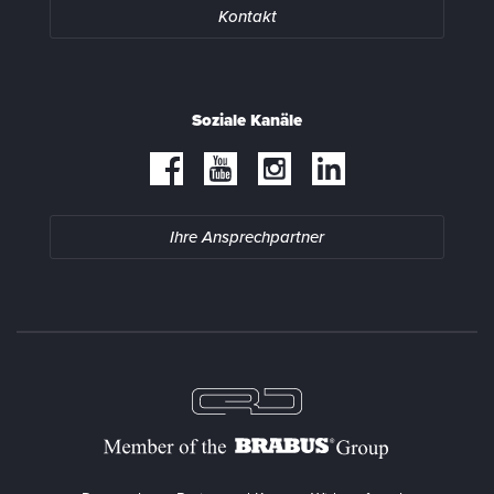
Kontakt
Soziale Kanäle
Ihre Ansprechpartner