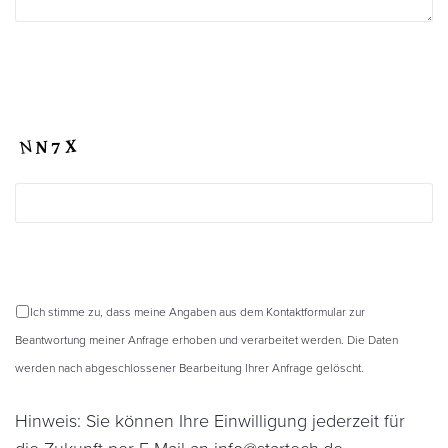
Ich stimme zu, dass meine Angaben aus dem Kontaktformular zur
Beantwortung meiner Anfrage erhoben und verarbeitet werden. Die Daten
werden nach abgeschlossener Bearbeitung Ihrer Anfrage gelöscht.
Hinweis: Sie können Ihre Einwilligung jederzeit für