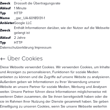
Zweck
Drosselt die Übertragungsrate
Ablauf
1 Minute
Typ
HTTP
Name
_gac_UA-60185131-1
Anbieter
Google LLC
Enthält Informationen darüber, wie der Nutzer auf die Webseite
Zweck
gelangt ist
Ablauf
2 Jahre
Typ
HTTP
Datenschutzerklärung
Impressum
←
Über Cookies
Diese Webseite verwendet Cookies. Wir verwenden Cookies, um Inhalte
und Anzeigen zu personalisieren, Funktionen für soziale Medien
anbieten zu können und die Zugriffe auf unsere Website zu analysieren.
Außerdem geben wir Informationen zu Ihrer Verwendung unserer
Website an unsere Partner für soziale Medien, Werbung und Analysen
weiter. Unsere Partner führen diese Informationen möglicherweise mit
weiteren Daten zusammen, die Sie ihnen bereitgestellt haben oder die
sie im Rahmen Ihrer Nutzung der Dienste gesammelt haben. Sie geben
Einwilligung zu unseren Cookies, wenn Sie unsere Webseite weiterhin