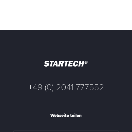
+49 (0) 2041 777552
Webseite teilen