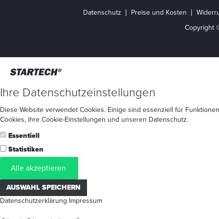
Datenschutz
Preise und Kosten
Widerru
Copyright 
Ihre Datenschutzeinstellungen
Diese Website verwendet Cookies. Einige sind essenziell für Funktionen
Cookies
, ihre
Cookie-Einstellungen
und unseren
Datenschutz
.
Essentiell
Statistiken
Alle akzeptieren
AUSWAHL SPEICHERN
Datenschutzerklärung
Impressum