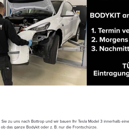
ie zu uns nach Bottrop und wir bauen Ihr Tesla Model 3 innerhalb ein
 ob das ganze Bodykit oder z. B. nur die Frontschürze.