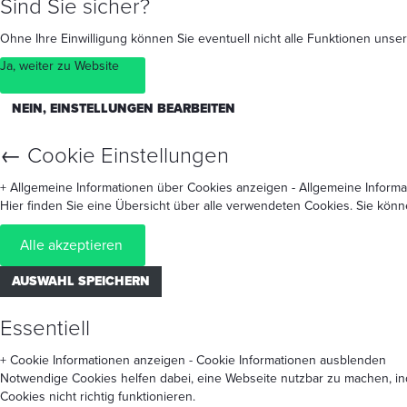
Sind Sie sicher?
Ohne Ihre Einwilligung können Sie eventuell nicht alle Funktionen un
Ja, weiter zu Website
NEIN, EINSTELLUNGEN BEARBEITEN
←
Cookie Einstellungen
+ Allgemeine Informationen über Cookies anzeigen
- Allgemeine Inform
Hier finden Sie eine Übersicht über alle verwendeten Cookies. Sie kön
Alle akzeptieren
AUSWAHL SPEICHERN
Essentiell
+ Cookie Informationen anzeigen
- Cookie Informationen ausblenden
Notwendige Cookies helfen dabei, eine Webseite nutzbar zu machen, in
Cookies nicht richtig funktionieren.