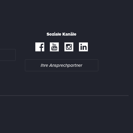
Soziale Kanäle
Ihre Ansprechpartner