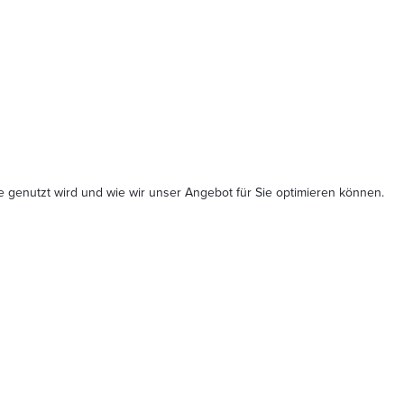
 genutzt wird und wie wir unser Angebot für Sie optimieren können.