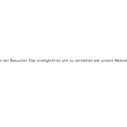
n der Besucher. Das ermöglicht es uns zu verstehen wie unsere Website