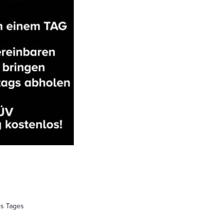
es Tages