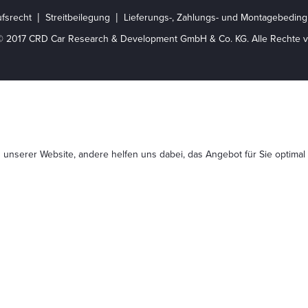
fsrecht
Streitbeilegung
Lieferungs-, Zahlungs- und Montagebedin
© 2017 CRD Car Research & Development GmbH & Co. KG. Alle Rechte v
 unserer Website, andere helfen uns dabei, das Angebot für Sie optimal