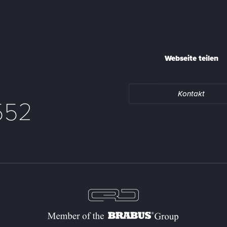
Webseite teilen
Kontakt
552