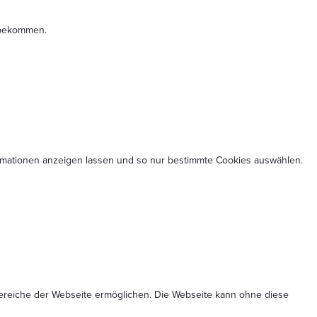
t bekommen.
formationen anzeigen lassen und so nur bestimmte Cookies auswählen.
Bereiche der Webseite ermöglichen. Die Webseite kann ohne diese