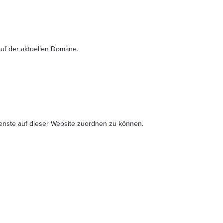
uf der aktuellen Domäne.
ienste auf dieser Website zuordnen zu können.