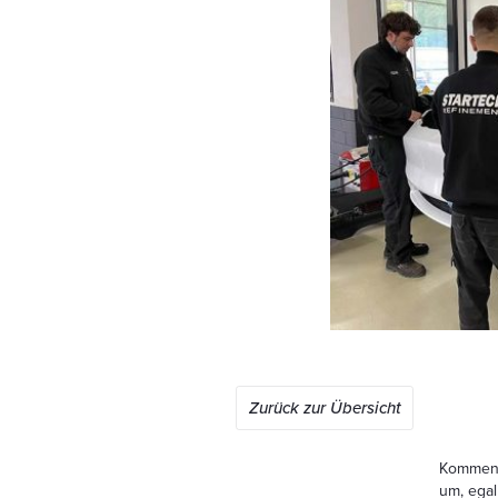
Zurück zur Übersicht
Kommen S
um, egal