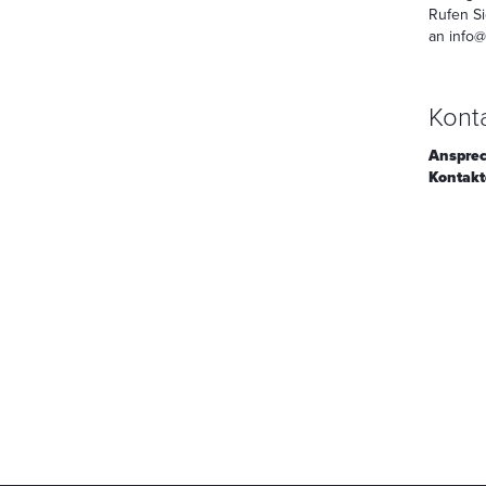
Rufen Si
an
info@
Konta
Ansprec
Kontakt