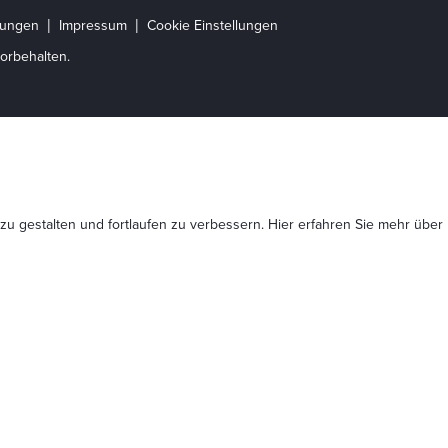
gungen
Impressum
Cookie Einstellungen
orbehalten.
 zu gestalten und fortlaufen zu verbessern. Hier erfahren Sie mehr
über