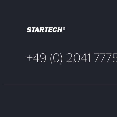
+49 (0) 2041 777