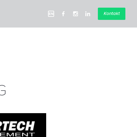
Kontakt
G