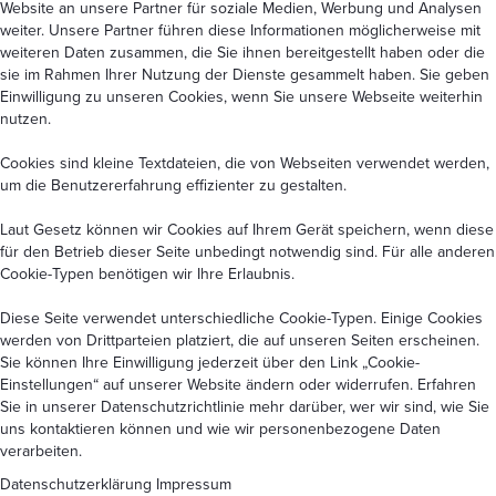
Website an unsere Partner für soziale Medien, Werbung und Analysen
weiter. Unsere Partner führen diese Informationen möglicherweise mit
weiteren Daten zusammen, die Sie ihnen bereitgestellt haben oder die
sie im Rahmen Ihrer Nutzung der Dienste gesammelt haben. Sie geben
Einwilligung zu unseren Cookies, wenn Sie unsere Webseite weiterhin
nutzen.
Cookies sind kleine Textdateien, die von Webseiten verwendet werden,
um die Benutzererfahrung effizienter zu gestalten.
Laut Gesetz können wir Cookies auf Ihrem Gerät speichern, wenn diese
für den Betrieb dieser Seite unbedingt notwendig sind. Für alle anderen
Cookie-Typen benötigen wir Ihre Erlaubnis.
Diese Seite verwendet unterschiedliche Cookie-Typen. Einige Cookies
werden von Drittparteien platziert, die auf unseren Seiten erscheinen.
Sie können Ihre Einwilligung jederzeit über den Link
„Cookie-
Einstellungen“
auf unserer Website ändern oder widerrufen. Erfahren
Sie in unserer
Datenschutzrichtlinie
mehr darüber, wer wir sind, wie Sie
uns kontaktieren können und wie wir personenbezogene Daten
verarbeiten.
Datenschutzerklärung
Impressum