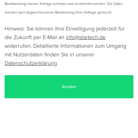
Beantwortung meiner Anfrage erhoben und verarbeitet werden. Die Daten
werden nach abgeschlossener Bearbeitung Ihrer Anfrage gelöscht.
Hinweis: Sie können Ihre Einwilligung jederzeit für
die Zukunft per E-Mail an
info@startech.de
widerrufen. Detaillierte Informationen zum Umgang
mit Nutzerdaten finden Sie in unserer
Datenschutzerklärung