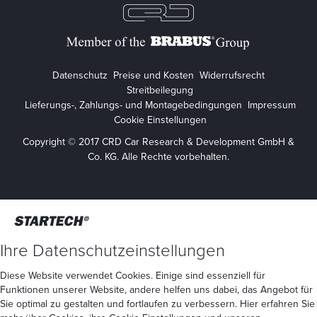
Datenschutz
Preise und Kosten
Widerrufsrecht
Streitbeilegung
Lieferungs-, Zahlungs- und Montagebedingungen
Impressum
Cookie Einstellungen
Copyright © 2017 CRD Car Research & Development GmbH &
Co. KG. Alle Rechte vorbehalten.
Ihre Datenschutzeinstellungen
Diese Website verwendet Cookies. Einige sind essenziell für
Funktionen unserer Website, andere helfen uns dabei, das Angebot für
Sie optimal zu gestalten und fortlaufen zu verbessern. Hier erfahren Sie