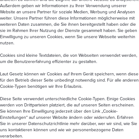
Außerdem geben wir Informationen zu Ihrer Verwendung unserer
Website an unsere Partner für soziale Medien, Werbung und Analysen
weiter. Unsere Partner führen diese Informationen möglicherweise mit
weiteren Daten zusammen, die Sie ihnen bereitgestellt haben oder die
sie im Rahmen Ihrer Nutzung der Dienste gesammelt haben. Sie geben
Einwilligung zu unseren Cookies, wenn Sie unsere Webseite weiterhin
nutzen.
Cookies sind kleine Textdateien, die von Webseiten verwendet werden,
um die Benutzererfahrung effizienter zu gestalten.
Laut Gesetz können wir Cookies auf Ihrem Gerät speichern, wenn diese
für den Betrieb dieser Seite unbedingt notwendig sind. Für alle anderen
Cookie-Typen benötigen wir Ihre Erlaubnis.
Diese Seite verwendet unterschiedliche Cookie-Typen. Einige Cookies
werden von Drittparteien platziert, die auf unseren Seiten erscheinen.
Sie können Ihre Einwilligung jederzeit über den Link
„Cookie-
Einstellungen“
auf unserer Website ändern oder widerrufen. Erfahren
Sie in unserer
Datenschutzrichtlinie
mehr darüber, wer wir sind, wie Sie
uns kontaktieren können und wie wir personenbezogene Daten
verarbeiten.