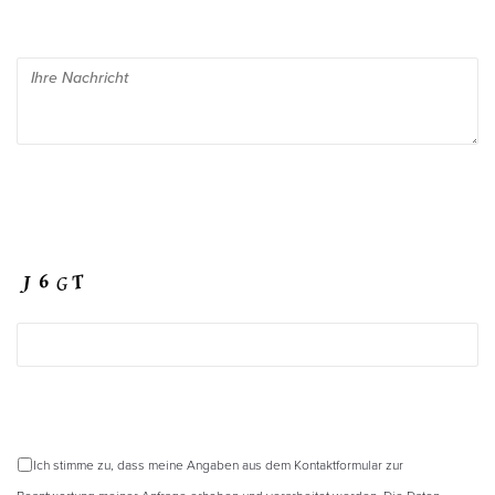
Ich stimme zu, dass meine Angaben aus dem Kontaktformular zur