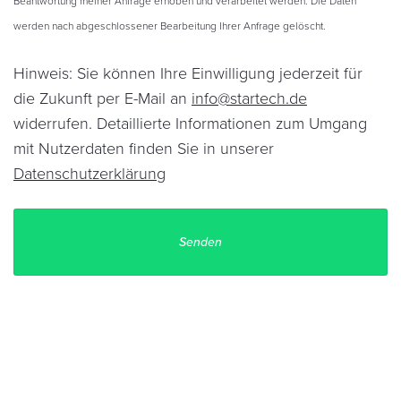
Beantwortung meiner Anfrage erhoben und verarbeitet werden. Die Daten
werden nach abgeschlossener Bearbeitung Ihrer Anfrage gelöscht.
Hinweis: Sie können Ihre Einwilligung jederzeit für
die Zukunft per E-Mail an
info@startech.de
widerrufen. Detaillierte Informationen zum Umgang
mit Nutzerdaten finden Sie in unserer
Datenschutzerklärung