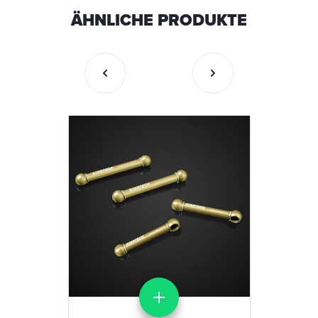
ÄHNLICHE PRODUKTE