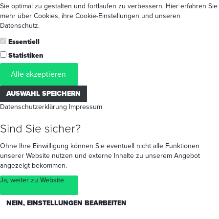
Sie optimal zu gestalten und fortlaufen zu verbessern. Hier erfahren Sie
mehr
über Cookies
, ihre
Cookie-Einstellungen
und unseren
Datenschutz
.
Essentiell
Statistiken
Alle akzeptieren
AUSWAHL SPEICHERN
Datenschutzerklärung
Impressum
Sind Sie sicher?
Ohne Ihre Einwilligung können Sie eventuell nicht alle Funktionen
unserer Website nutzen und externe Inhalte zu unserem Angebot
angezeigt bekommen.
Ja, weiter zu Website
NEIN, EINSTELLUNGEN BEARBEITEN