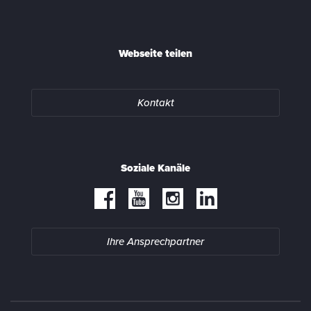
Webseite teilen
Kontakt
Soziale Kanäle
Ihre Ansprechpartner