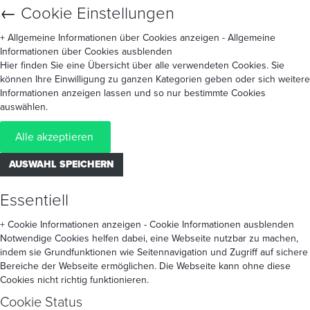
←
Cookie Einstellungen
+ Allgemeine Informationen über Cookies anzeigen
- Allgemeine
Informationen über Cookies ausblenden
Hier finden Sie eine Übersicht über alle verwendeten Cookies. Sie
können Ihre Einwilligung zu ganzen Kategorien geben oder sich weitere
Informationen anzeigen lassen und so nur bestimmte Cookies
auswählen.
Alle akzeptieren
AUSWAHL SPEICHERN
Essentiell
+ Cookie Informationen anzeigen
- Cookie Informationen ausblenden
Notwendige Cookies helfen dabei, eine Webseite nutzbar zu machen,
indem sie Grundfunktionen wie Seitennavigation und Zugriff auf sichere
Bereiche der Webseite ermöglichen. Die Webseite kann ohne diese
Cookies nicht richtig funktionieren.
Cookie Status