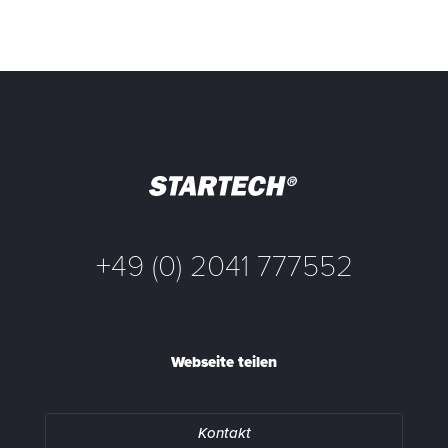
+49 (0) 2041 777552
Webseite teilen
Kontakt