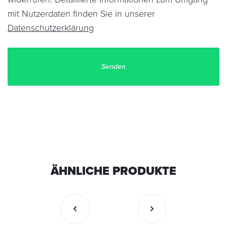
mit Nutzerdaten finden Sie in unserer
Datenschutzerklärung
ÄHNLICHE PRODUKTE