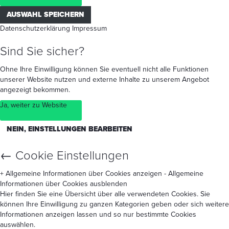
AUSWAHL SPEICHERN
Datenschutzerklärung
Impressum
Sind Sie sicher?
Ohne Ihre Einwilligung können Sie eventuell nicht alle Funktionen
unserer Website nutzen und externe Inhalte zu unserem Angebot
angezeigt bekommen.
Ja, weiter zu Website
NEIN, EINSTELLUNGEN BEARBEITEN
←
Cookie Einstellungen
+ Allgemeine Informationen über Cookies anzeigen
- Allgemeine
Informationen über Cookies ausblenden
Hier finden Sie eine Übersicht über alle verwendeten Cookies. Sie
können Ihre Einwilligung zu ganzen Kategorien geben oder sich weitere
Informationen anzeigen lassen und so nur bestimmte Cookies
auswählen.