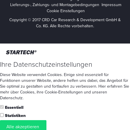
Lieferungs-, Zahlungs- und Montagebedingungen
Impressum
Cookie Einstellungen
Copyright © 2017 CRD Car Research & Development GmbH &
Co. KG. Alle Rechte vorbehalten.
Ihre Datenschutzeinstellungen
Diese Website verwendet Cookies. Einige sind essenziell für
Funktionen unserer Website, andere helfen uns dabei, das Angebot für
Sie optimal zu gestalten und fortlaufen zu verbessern. Hier erfahren Sie
mehr
über Cookies
, ihre
Cookie-Einstellungen
und unseren
Datenschutz
.
Essentiell
Statistiken
Alle akzeptieren