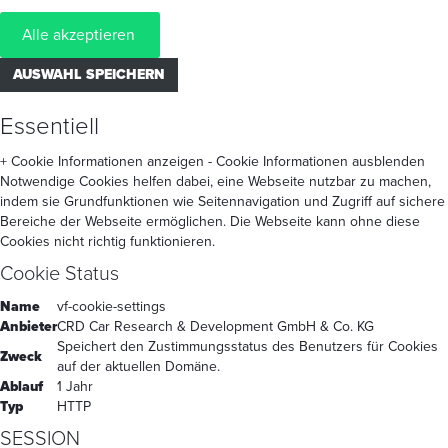
Alle akzeptieren
AUSWAHL SPEICHERN
Essentiell
+ Cookie Informationen anzeigen
- Cookie Informationen ausblenden
Notwendige Cookies helfen dabei, eine Webseite nutzbar zu machen,
indem sie Grundfunktionen wie Seitennavigation und Zugriff auf sichere
Bereiche der Webseite ermöglichen. Die Webseite kann ohne diese
Cookies nicht richtig funktionieren.
Cookie Status
Name
vf-cookie-settings
Anbieter
CRD Car Research & Development GmbH & Co. KG
Speichert den Zustimmungsstatus des Benutzers für Cookies
Zweck
auf der aktuellen Domäne.
Ablauf
1 Jahr
Typ
HTTP
SESSION