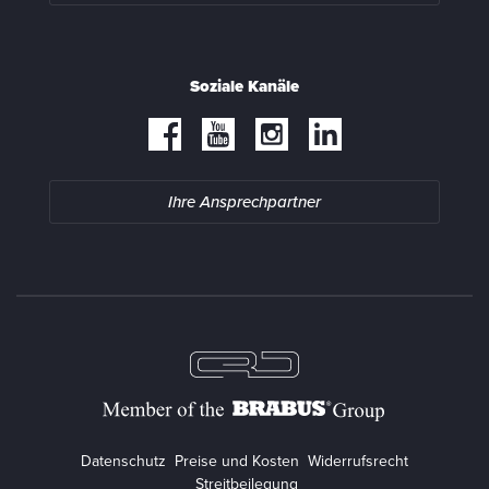
Soziale Kanäle
Ihre Ansprechpartner
Datenschutz
Preise und Kosten
Widerrufsrecht
Streitbeilegung