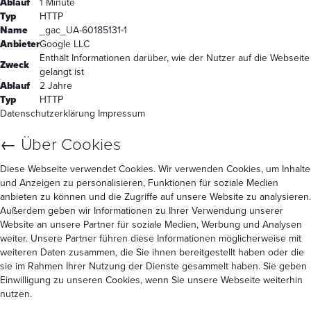
Ablauf
1 Minute
Typ
HTTP
Name
_gac_UA-60185131-1
Anbieter
Google LLC
Enthält Informationen darüber, wie der Nutzer auf die Webseite
Zweck
gelangt ist
Ablauf
2 Jahre
Typ
HTTP
Datenschutzerklärung
Impressum
←
Über Cookies
Diese Webseite verwendet Cookies. Wir verwenden Cookies, um Inhalte
und Anzeigen zu personalisieren, Funktionen für soziale Medien
anbieten zu können und die Zugriffe auf unsere Website zu analysieren.
Außerdem geben wir Informationen zu Ihrer Verwendung unserer
Website an unsere Partner für soziale Medien, Werbung und Analysen
weiter. Unsere Partner führen diese Informationen möglicherweise mit
weiteren Daten zusammen, die Sie ihnen bereitgestellt haben oder die
sie im Rahmen Ihrer Nutzung der Dienste gesammelt haben. Sie geben
Einwilligung zu unseren Cookies, wenn Sie unsere Webseite weiterhin
nutzen.