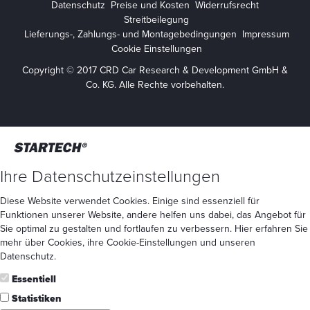
Datenschutz
Preise und Kosten
Widerrufsrecht
Streitbeilegung
Lieferungs-, Zahlungs- und Montagebedingungen
Impressum
Cookie Einstellungen
Copyright © 2017 CRD Car Research & Development GmbH &
Co. KG. Alle Rechte vorbehalten.
Ihre Datenschutzeinstellungen
Diese Website verwendet Cookies. Einige sind essenziell für
Funktionen unserer Website, andere helfen uns dabei, das Angebot für
Sie optimal zu gestalten und fortlaufen zu verbessern. Hier erfahren Sie
mehr
über Cookies
, ihre
Cookie-Einstellungen
und unseren
Datenschutz
.
Essentiell
Statistiken