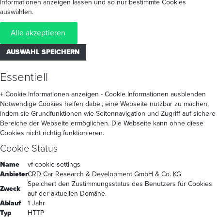
Informationen anzeigen lassen und so nur bestimmte Cookies
auswählen.
Alle akzeptieren
AUSWAHL SPEICHERN
Essentiell
+ Cookie Informationen anzeigen
- Cookie Informationen ausblenden
Notwendige Cookies helfen dabei, eine Webseite nutzbar zu machen,
indem sie Grundfunktionen wie Seitennavigation und Zugriff auf sichere
Bereiche der Webseite ermöglichen. Die Webseite kann ohne diese
Cookies nicht richtig funktionieren.
Cookie Status
Name
vf-cookie-settings
Anbieter
CRD Car Research & Development GmbH & Co. KG
Speichert den Zustimmungsstatus des Benutzers für Cookies
Zweck
auf der aktuellen Domäne.
Ablauf
1 Jahr
Typ
HTTP