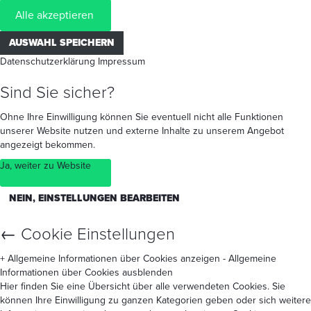
Alle akzeptieren
AUSWAHL SPEICHERN
Datenschutzerklärung
Impressum
Sind Sie sicher?
Ohne Ihre Einwilligung können Sie eventuell nicht alle Funktionen
unserer Website nutzen und externe Inhalte zu unserem Angebot
angezeigt bekommen.
Ja, weiter zu Website
NEIN, EINSTELLUNGEN BEARBEITEN
←
Cookie Einstellungen
+ Allgemeine Informationen über Cookies anzeigen
- Allgemeine
Informationen über Cookies ausblenden
Hier finden Sie eine Übersicht über alle verwendeten Cookies. Sie
können Ihre Einwilligung zu ganzen Kategorien geben oder sich weitere