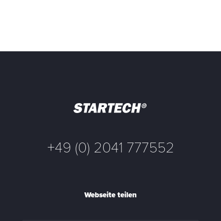
+49 (0) 2041 777552
Webseite teilen