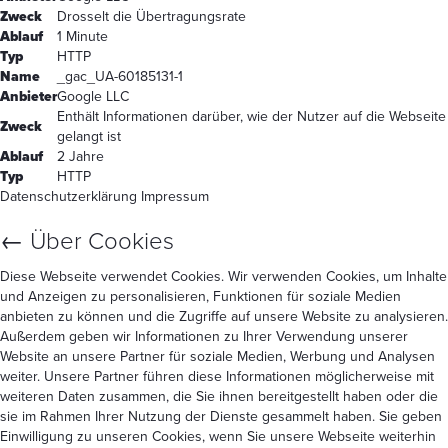
Zweck
Drosselt die Übertragungsrate
Ablauf
1 Minute
Typ
HTTP
Name
_gac_UA-60185131-1
Anbieter
Google LLC
Enthält Informationen darüber, wie der Nutzer auf die Webseite
Zweck
gelangt ist
Ablauf
2 Jahre
Typ
HTTP
Datenschutzerklärung
Impressum
←
Über Cookies
Diese Webseite verwendet Cookies. Wir verwenden Cookies, um Inhalte
und Anzeigen zu personalisieren, Funktionen für soziale Medien
anbieten zu können und die Zugriffe auf unsere Website zu analysieren.
Außerdem geben wir Informationen zu Ihrer Verwendung unserer
Website an unsere Partner für soziale Medien, Werbung und Analysen
weiter. Unsere Partner führen diese Informationen möglicherweise mit
weiteren Daten zusammen, die Sie ihnen bereitgestellt haben oder die
sie im Rahmen Ihrer Nutzung der Dienste gesammelt haben. Sie geben
Einwilligung zu unseren Cookies, wenn Sie unsere Webseite weiterhin