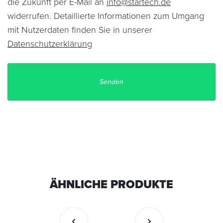
die Zukunft per E-Mail an
info@startech.de
widerrufen. Detaillierte Informationen zum Umgang
mit Nutzerdaten finden Sie in unserer
Datenschutzerklärung
ÄHNLICHE PRODUKTE