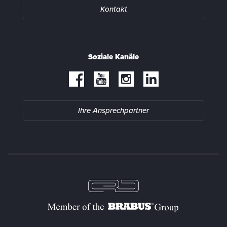
Kontakt
Soziale Kanäle
Ihre Ansprechpartner