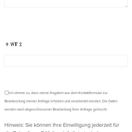
Ich stimme zu, dass meine Angaben aus dem Kontaktformular zur
Beantwortung meiner Anfrage erhoben und verarbeitet werden. Die Daten
werden nach abgeschlossener Bearbeitung Ihrer Anfrage gelöscht.
Hinweis: Sie können Ihre Einwilligung jederzeit für