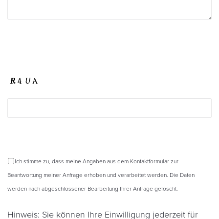
Ich stimme zu, dass meine Angaben aus dem Kontaktformular zur
Beantwortung meiner Anfrage erhoben und verarbeitet werden. Die Daten
werden nach abgeschlossener Bearbeitung Ihrer Anfrage gelöscht.
Hinweis: Sie können Ihre Einwilligung jederzeit für