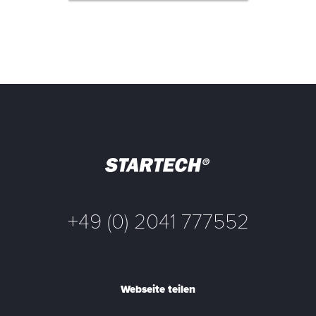
+49 (0) 2041 777552
Webseite teilen