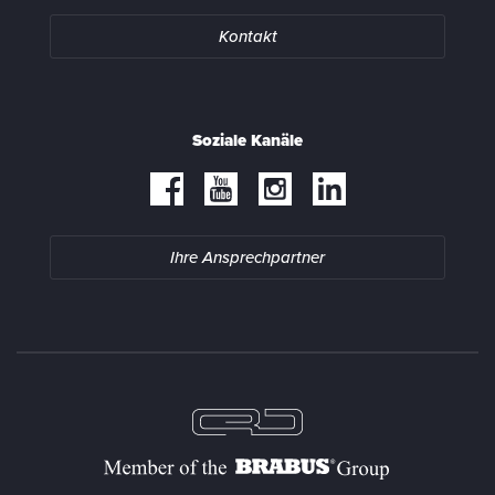
Kontakt
Soziale Kanäle
Ihre Ansprechpartner