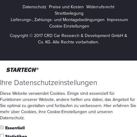
Datenschutz
Preise und Kosten
Widerrufsrecht
Streitbeilegung
Lieferungs-, Zahlungs- und Montagebedingungen
Impressum
Cookie Einstellungen
Copyright © 2017 CRD Car Research & Development GmbH &
Co. KG. Alle Rechte vorbehalten.
Ihre Datenschutzeinstellungen
Diese Website verwendet Cookies. Einige sind essenziell für
Funktionen unserer Website, andere helfen uns dabei, das Angebot für
Sie optimal zu gestalten und fortlaufen zu verbessern. Hier erfahren Sie
mehr
über Cookies
, ihre
Cookie-Einstellungen
und unseren
Datenschutz
.
Essentiell
Statistiken