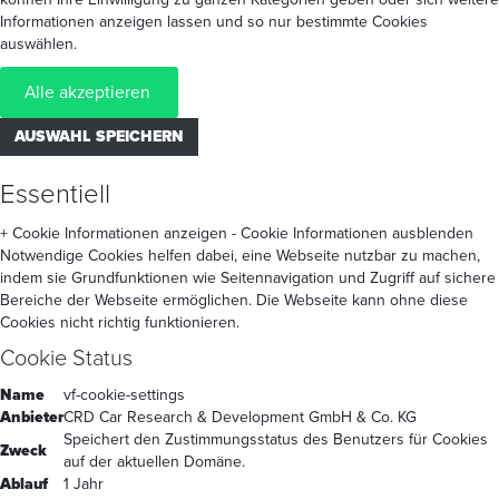
Informationen anzeigen lassen und so nur bestimmte Cookies
auswählen.
Alle akzeptieren
AUSWAHL SPEICHERN
Essentiell
+ Cookie Informationen anzeigen
- Cookie Informationen ausblenden
Notwendige Cookies helfen dabei, eine Webseite nutzbar zu machen,
indem sie Grundfunktionen wie Seitennavigation und Zugriff auf sichere
Bereiche der Webseite ermöglichen. Die Webseite kann ohne diese
Cookies nicht richtig funktionieren.
Cookie Status
Name
vf-cookie-settings
Anbieter
CRD Car Research & Development GmbH & Co. KG
Speichert den Zustimmungsstatus des Benutzers für Cookies
Zweck
auf der aktuellen Domäne.
Ablauf
1 Jahr