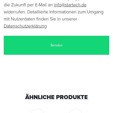
die Zukunft per E-Mail an
info@startech.de
widerrufen. Detaillierte Informationen zum Umgang
mit Nutzerdaten finden Sie in unserer
Datenschutzerklärung
ÄHNLICHE PRODUKTE