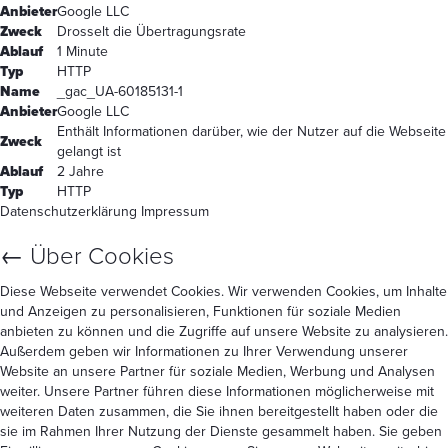
Anbieter
Google LLC
Zweck
Drosselt die Übertragungsrate
Ablauf
1 Minute
Typ
HTTP
Name
_gac_UA-60185131-1
Anbieter
Google LLC
Enthält Informationen darüber, wie der Nutzer auf die Webseite
Zweck
gelangt ist
Ablauf
2 Jahre
Typ
HTTP
Datenschutzerklärung
Impressum
←
Über Cookies
Diese Webseite verwendet Cookies. Wir verwenden Cookies, um Inhalte
und Anzeigen zu personalisieren, Funktionen für soziale Medien
anbieten zu können und die Zugriffe auf unsere Website zu analysieren.
Außerdem geben wir Informationen zu Ihrer Verwendung unserer
Website an unsere Partner für soziale Medien, Werbung und Analysen
weiter. Unsere Partner führen diese Informationen möglicherweise mit
weiteren Daten zusammen, die Sie ihnen bereitgestellt haben oder die
sie im Rahmen Ihrer Nutzung der Dienste gesammelt haben. Sie geben