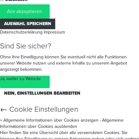
Alle akzeptieren
AUSWAHL SPEICHERN
Datenschutzerklärung
Impressum
Sind Sie sicher?
Ohne Ihre Einwilligung können Sie eventuell nicht alle Funktionen
unserer Website nutzen und externe Inhalte zu unserem Angebot
angezeigt bekommen.
Ja, weiter zu Website
NEIN, EINSTELLUNGEN BEARBEITEN
←
Cookie Einstellungen
+ Allgemeine Informationen über Cookies anzeigen
- Allgemeine
Informationen über Cookies ausblenden
Hier finden Sie eine Übersicht über alle verwendeten Cookies. Sie
können Ihre Einwilligung zu ganzen Kategorien geben oder sich weitere