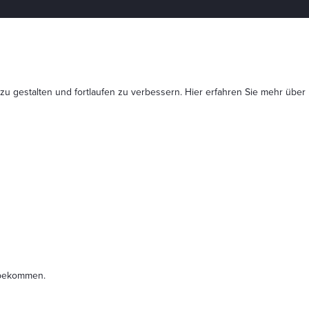
 zu gestalten und fortlaufen zu verbessern. Hier erfahren Sie mehr
über
t bekommen.