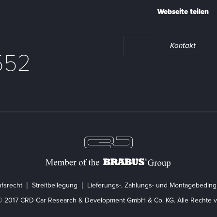
Webseite teilen
Kontakt
552
fsrecht
Streitbeilegung
Lieferungs-, Zahlungs- und Montagebedin
© 2017 CRD Car Research & Development GmbH & Co. KG. Alle Rechte v