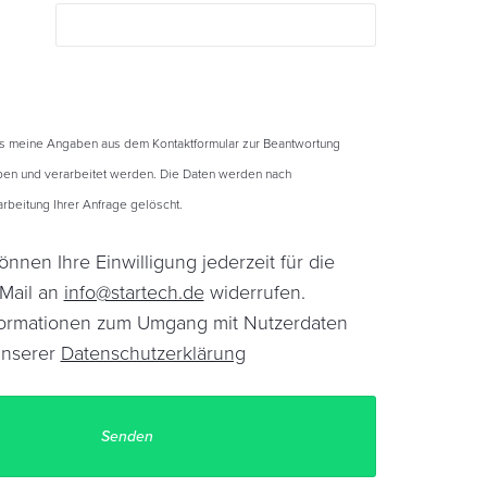
ss meine Angaben aus dem Kontaktformular zur Beantwortung
en und verarbeitet werden. Die Daten werden nach
beitung Ihrer Anfrage gelöscht.
önnen Ihre Einwilligung jederzeit für die
-Mail an
info@startech.de
widerrufen.
Informationen zum Umgang mit Nutzerdaten
unserer
Datenschutzerklärung