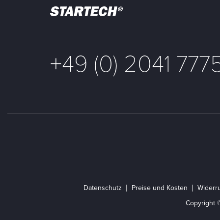
+49 (0) 2041 777
Datenschutz
Preise und Kosten
Widerru
Copyright 