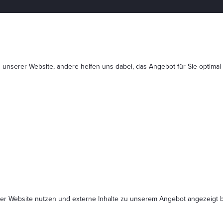
 unserer Website, andere helfen uns dabei, das Angebot für Sie optimal
serer Website nutzen und externe Inhalte zu unserem Angebot angezeig