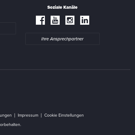
Soziale Kanäle
Ihre Ansprechpartner
gungen
Impressum
Cookie Einstellungen
orbehalten.