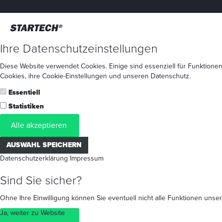
Ihre Datenschutzeinstellungen
Diese Website verwendet Cookies. Einige sind essenziell für Funktionen
Cookies
, ihre
Cookie-Einstellungen
und unseren
Datenschutz
.
Essentiell
Statistiken
Alle akzeptieren
AUSWAHL SPEICHERN
Datenschutzerklärung
Impressum
Sind Sie sicher?
Ohne Ihre Einwilligung können Sie eventuell nicht alle Funktionen un
Ja, weiter zu Website