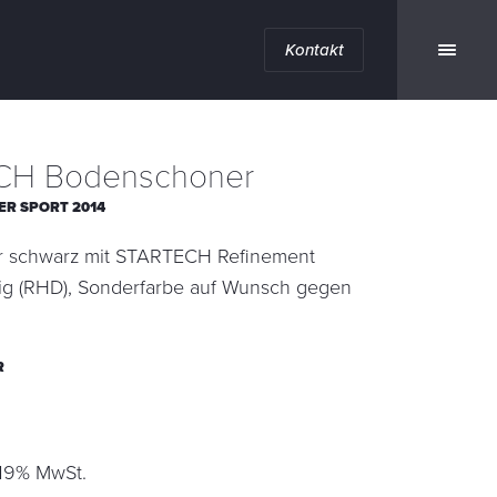
Kontakt
CH Bodenschoner
ER SPORT 2014
 schwarz mit STARTECH Refinement
ilig (RHD), Sonderfarbe auf Wunsch gegen
R
 19% MwSt.