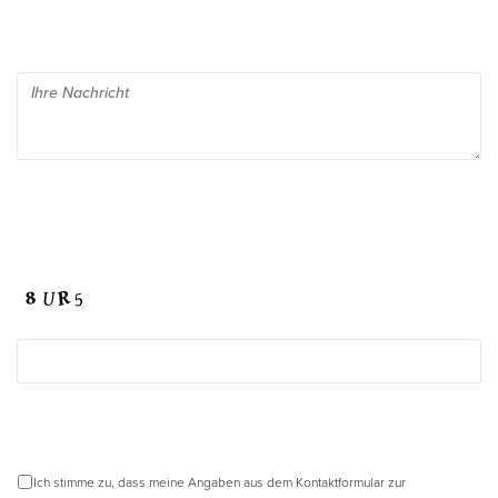
Ich stimme zu, dass meine Angaben aus dem Kontaktformular zur