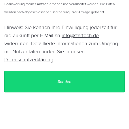
Beantwortung meiner Anfrage erhoben und verarbeitet werden. Die Daten
werden nach abgeschlossener Bearbeitung Ihrer Anfrage gelöscht.
Hinweis: Sie können Ihre Einwilligung jederzeit für
die Zukunft per E-Mail an
info@startech.de
widerrufen. Detaillierte Informationen zum Umgang
mit Nutzerdaten finden Sie in unserer
Datenschutzerklärung