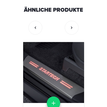
ÄHNLICHE PRODUKTE