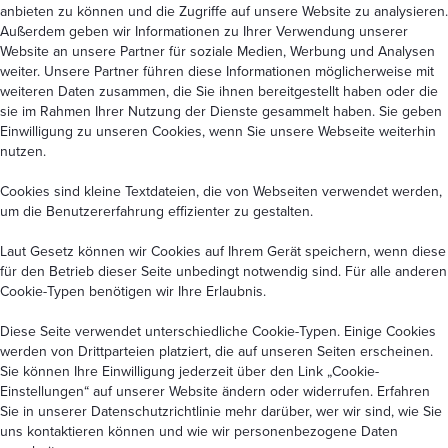
anbieten zu können und die Zugriffe auf unsere Website zu analysieren.
Außerdem geben wir Informationen zu Ihrer Verwendung unserer
Website an unsere Partner für soziale Medien, Werbung und Analysen
weiter. Unsere Partner führen diese Informationen möglicherweise mit
weiteren Daten zusammen, die Sie ihnen bereitgestellt haben oder die
sie im Rahmen Ihrer Nutzung der Dienste gesammelt haben. Sie geben
Einwilligung zu unseren Cookies, wenn Sie unsere Webseite weiterhin
nutzen.
Cookies sind kleine Textdateien, die von Webseiten verwendet werden,
um die Benutzererfahrung effizienter zu gestalten.
Laut Gesetz können wir Cookies auf Ihrem Gerät speichern, wenn diese
für den Betrieb dieser Seite unbedingt notwendig sind. Für alle anderen
Cookie-Typen benötigen wir Ihre Erlaubnis.
Diese Seite verwendet unterschiedliche Cookie-Typen. Einige Cookies
werden von Drittparteien platziert, die auf unseren Seiten erscheinen.
Sie können Ihre Einwilligung jederzeit über den Link
„Cookie-
Einstellungen“
auf unserer Website ändern oder widerrufen. Erfahren
Sie in unserer
Datenschutzrichtlinie
mehr darüber, wer wir sind, wie Sie
uns kontaktieren können und wie wir personenbezogene Daten