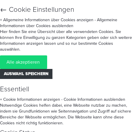
←
Cookie Einstellungen
+ Allgemeine Informationen über Cookies anzeigen
- Allgemeine
Informationen über Cookies ausblenden
Hier finden Sie eine Übersicht über alle verwendeten Cookies. Sie
können Ihre Einwilligung zu ganzen Kategorien geben oder sich weitere
Informationen anzeigen lassen und so nur bestimmte Cookies
auswählen.
Alle akzeptieren
AUSWAHL SPEICHERN
Essentiell
+ Cookie Informationen anzeigen
- Cookie Informationen ausblenden
Notwendige Cookies helfen dabei, eine Webseite nutzbar zu machen,
indem sie Grundfunktionen wie Seitennavigation und Zugriff auf sichere
Bereiche der Webseite ermöglichen. Die Webseite kann ohne diese
Cookies nicht richtig funktionieren.