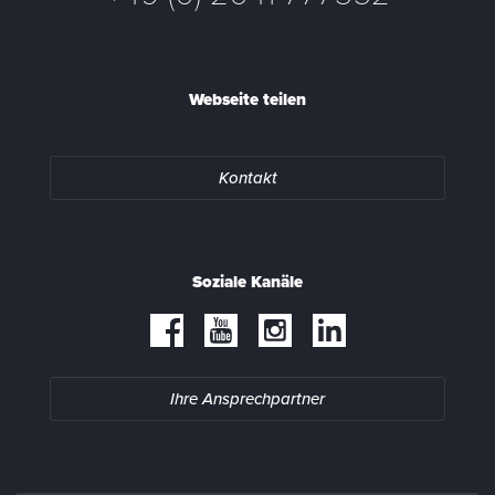
Webseite teilen
Kontakt
Soziale Kanäle
Ihre Ansprechpartner