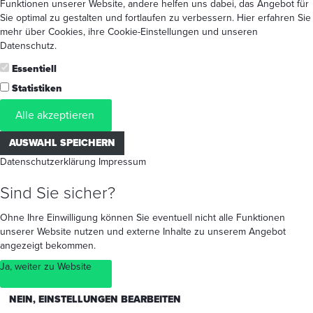
Funktionen unserer Website, andere helfen uns dabei, das Angebot für
Sie optimal zu gestalten und fortlaufen zu verbessern. Hier erfahren Sie
mehr
über Cookies
, ihre
Cookie-Einstellungen
und unseren
Datenschutz
.
Essentiell
Statistiken
Alle akzeptieren
AUSWAHL SPEICHERN
Datenschutzerklärung
Impressum
Sind Sie sicher?
Ohne Ihre Einwilligung können Sie eventuell nicht alle Funktionen
unserer Website nutzen und externe Inhalte zu unserem Angebot
angezeigt bekommen.
Ja, weiter zu Website
NEIN, EINSTELLUNGEN BEARBEITEN