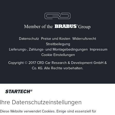
Datenschutz
Preise und Kosten
Widerrufsrecht
Streitbeilegung
Lieferungs-, Zahlungs- und Montagebedingungen
Impressum
Cookie Einstellungen
Copyright © 2017 CRD Car Research & Development GmbH &
Co. KG. Alle Rechte vorbehalten.
Ihre Datenschutzeinstellungen
Diese Website verwendet Cookies. Einige sind essenziell für