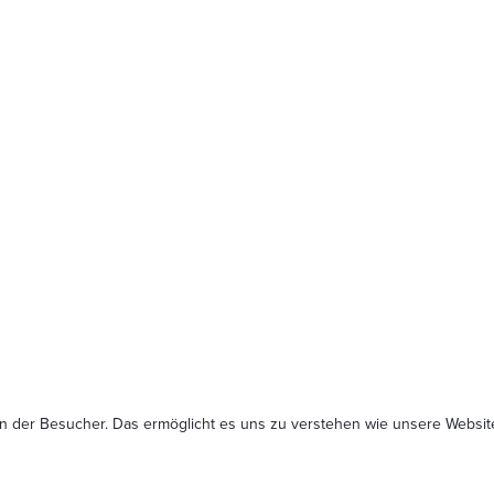
n der Besucher. Das ermöglicht es uns zu verstehen wie unsere Website