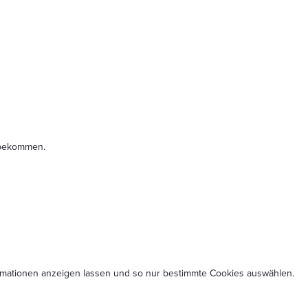
t bekommen.
formationen anzeigen lassen und so nur bestimmte Cookies auswählen.