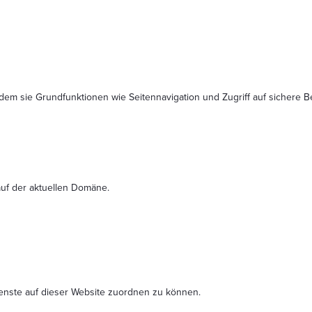
dem sie Grundfunktionen wie Seitennavigation und Zugriff auf sichere 
uf der aktuellen Domäne.
ienste auf dieser Website zuordnen zu können.