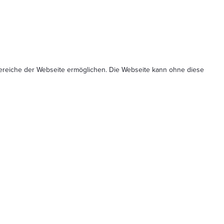
Bereiche der Webseite ermöglichen. Die Webseite kann ohne diese