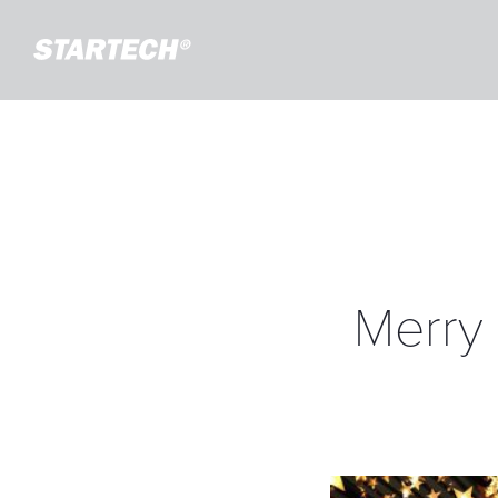
Merry