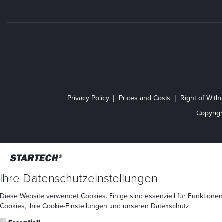
Privacy Policy
Prices and Costs
Right of With
Copyrig
Ihre Datenschutzeinstellungen
Diese Website verwendet Cookies. Einige sind essenziell für Funktionen
Cookies
, ihre
Cookie-Einstellungen
und unseren
Datenschutz
.