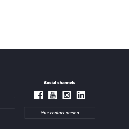
Social channels
Your contact person