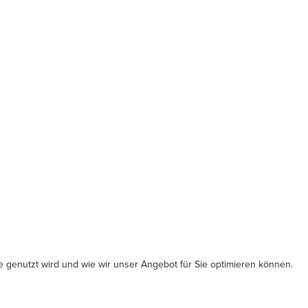
 genutzt wird und wie wir unser Angebot für Sie optimieren können.