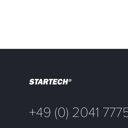
+49 (0) 2041 777