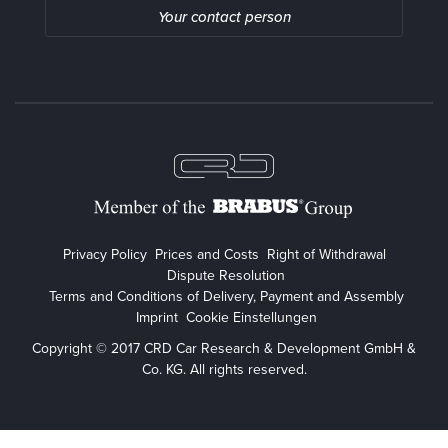
Your contact person
Privacy Policy
Prices and Costs
Right of Withdrawal
Dispute Resolution
Terms and Conditions of Delivery, Payment and Assembly
Imprint
Cookie Einstellungen
Copyright © 2017 CRD Car Research & Development GmbH &
Co. KG. All rights reserved.