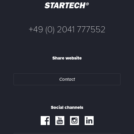
+49 (0) 2041 777552
Share website
Contact
Social channels