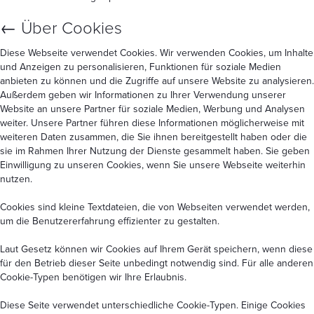
←
Über Cookies
Diese Webseite verwendet Cookies. Wir verwenden Cookies, um Inhalte
und Anzeigen zu personalisieren, Funktionen für soziale Medien
anbieten zu können und die Zugriffe auf unsere Website zu analysieren.
Außerdem geben wir Informationen zu Ihrer Verwendung unserer
Website an unsere Partner für soziale Medien, Werbung und Analysen
weiter. Unsere Partner führen diese Informationen möglicherweise mit
weiteren Daten zusammen, die Sie ihnen bereitgestellt haben oder die
sie im Rahmen Ihrer Nutzung der Dienste gesammelt haben. Sie geben
Einwilligung zu unseren Cookies, wenn Sie unsere Webseite weiterhin
nutzen.
Cookies sind kleine Textdateien, die von Webseiten verwendet werden,
um die Benutzererfahrung effizienter zu gestalten.
Laut Gesetz können wir Cookies auf Ihrem Gerät speichern, wenn diese
für den Betrieb dieser Seite unbedingt notwendig sind. Für alle anderen
Cookie-Typen benötigen wir Ihre Erlaubnis.
Diese Seite verwendet unterschiedliche Cookie-Typen. Einige Cookies