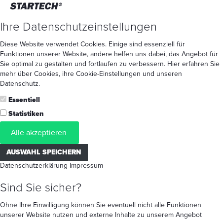
Ihre Datenschutzeinstellungen
Diese Website verwendet Cookies. Einige sind essenziell für
Funktionen unserer Website, andere helfen uns dabei, das Angebot für
Sie optimal zu gestalten und fortlaufen zu verbessern. Hier erfahren Sie
mehr
über Cookies
, ihre
Cookie-Einstellungen
und unseren
Datenschutz
.
Essentiell
Statistiken
Alle akzeptieren
AUSWAHL SPEICHERN
Datenschutzerklärung
Impressum
Sind Sie sicher?
Ohne Ihre Einwilligung können Sie eventuell nicht alle Funktionen
unserer Website nutzen und externe Inhalte zu unserem Angebot