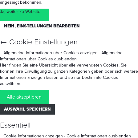
angezeigt bekommen.
Ja, weiter zu Website
NEIN, EINSTELLUNGEN BEARBEITEN
←
Cookie Einstellungen
+ Allgemeine Informationen über Cookies anzeigen
- Allgemeine
Informationen über Cookies ausblenden
Hier finden Sie eine Übersicht über alle verwendeten Cookies. Sie
können Ihre Einwilligung zu ganzen Kategorien geben oder sich weitere
Informationen anzeigen lassen und so nur bestimmte Cookies
auswählen.
Alle akzeptieren
AUSWAHL SPEICHERN
Essentiell
+ Cookie Informationen anzeigen
- Cookie Informationen ausblenden