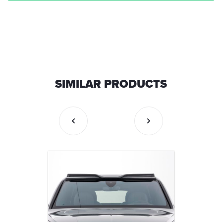
SIMILAR PRODUCTS