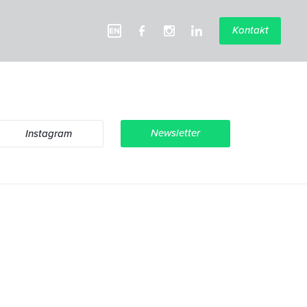
Kontakt
Newsletter
Instagram