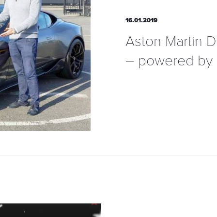
16.01.2019
Aston Martin 
– powered by