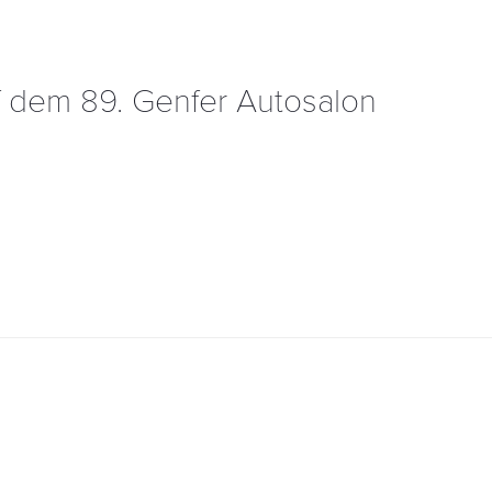
dem 89. Genfer Autosalon