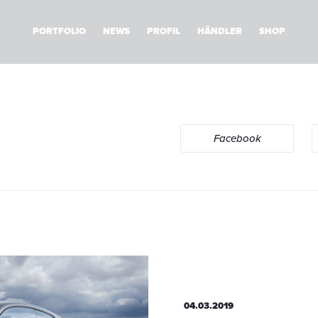
PORTFOLIO
NEWS
PROFIL
HÄNDLER
SHOP
Facebook
04.03.2019