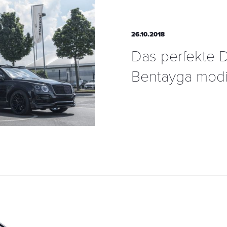
26.10.2018
Das perfekte 
Bentayga mod