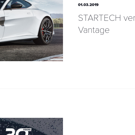
01.03.2019
STARTECH vere
Vantage