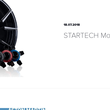
18.07.2018
STARTECH Mon