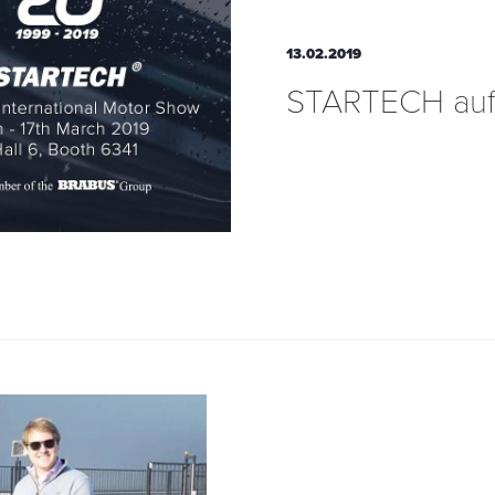
13.02.2019
STARTECH auf 