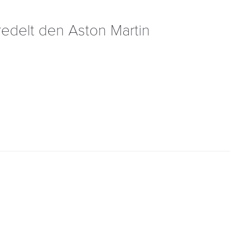
delt den Aston Martin