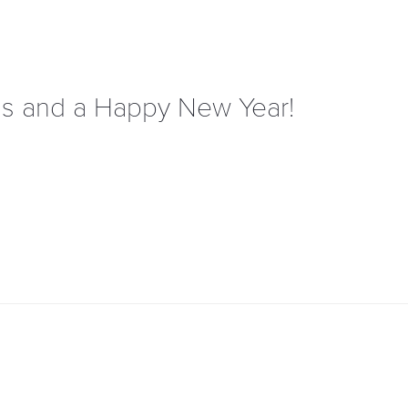
as and a Happy New Year!