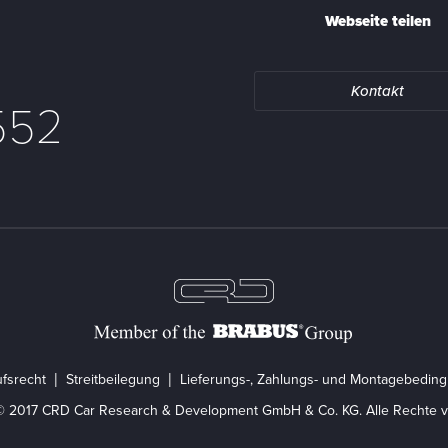
Webseite teilen
Kontakt
552
fsrecht
Streitbeilegung
Lieferungs-, Zahlungs- und Montagebedin
© 2017 CRD Car Research & Development GmbH & Co. KG. Alle Rechte v