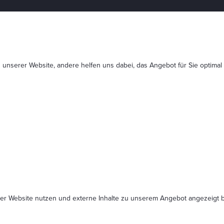
 unserer Website, andere helfen uns dabei, das Angebot für Sie optimal
serer Website nutzen und externe Inhalte zu unserem Angebot angezeig