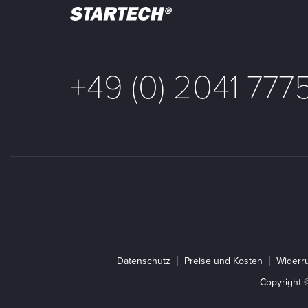
+49 (0) 2041 777
Datenschutz
Preise und Kosten
Widerru
Copyright 