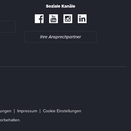
Soziale Kanäle
Ihre Ansprechpartner
gungen
Impressum
Cookie Einstellungen
orbehalten.