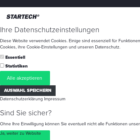
Ihre Datenschutzeinstellungen
Diese Website verwendet Cookies. Einige sind essenziell für Funktionen
Cookies
, ihre
Cookie-Einstellungen
und unseren
Datenschutz
.
Essentiell
Statistiken
Alle akzeptieren
AUSWAHL SPEICHERN
Datenschutzerklärung
Impressum
Sind Sie sicher?
Ohne Ihre Einwilligung können Sie eventuell nicht alle Funktionen un
Ja, weiter zu Website