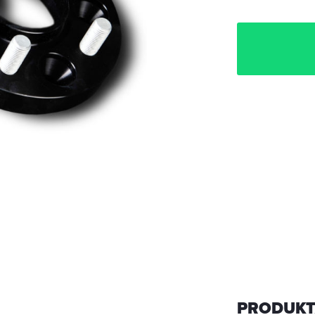
PRODUKT