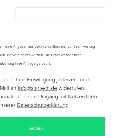
ss meine Angaben aus dem Kontaktformular zur Beantwortung
en und verarbeitet werden. Die Daten werden nach
beitung Ihrer Anfrage gelöscht.
önnen Ihre Einwilligung jederzeit für die
-Mail an
info@startech.de
widerrufen.
Informationen zum Umgang mit Nutzerdaten
unserer
Datenschutzerklärung