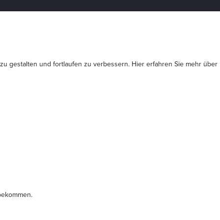
 zu gestalten und fortlaufen zu verbessern. Hier erfahren Sie mehr
über
t bekommen.