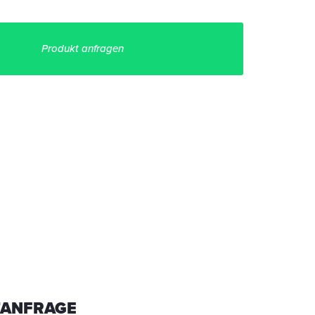
Produkt anfragen
ANFRAGE