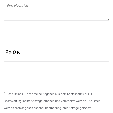
Ich stimme zu, dass meine Angaben aus dem Kontaktformular zur
Beantwortung meiner Anfrage erhoben und verarbeitet werden. Die Daten
werden nach abgeschlossener Bearbeitung Ihrer Anfrage gelöscht.