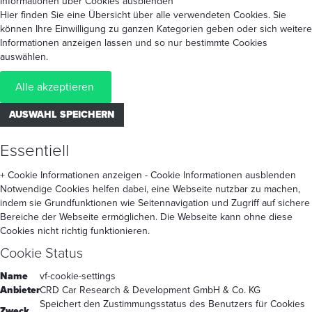
Informationen über Cookies ausblenden
Hier finden Sie eine Übersicht über alle verwendeten Cookies. Sie
können Ihre Einwilligung zu ganzen Kategorien geben oder sich weitere
Informationen anzeigen lassen und so nur bestimmte Cookies
auswählen.
Alle akzeptieren
AUSWAHL SPEICHERN
Essentiell
+ Cookie Informationen anzeigen
- Cookie Informationen ausblenden
Notwendige Cookies helfen dabei, eine Webseite nutzbar zu machen,
indem sie Grundfunktionen wie Seitennavigation und Zugriff auf sichere
Bereiche der Webseite ermöglichen. Die Webseite kann ohne diese
Cookies nicht richtig funktionieren.
Cookie Status
Name
vf-cookie-settings
Anbieter
CRD Car Research & Development GmbH & Co. KG
Speichert den Zustimmungsstatus des Benutzers für Cookies
Zweck