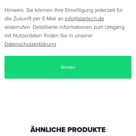
Hinweis: Sie können Ihre Einwilligung jederzeit für
die Zukunft per E-Mail an
info@startech.de
widerrufen. Detaillierte Informationen zum Umgang
mit Nutzerdaten finden Sie in unserer
Datenschutzerklärung
ÄHNLICHE PRODUKTE