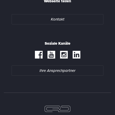
Webseite teilen
Kontakt
Soziale Kanäle
Ihre Ansprechpartner