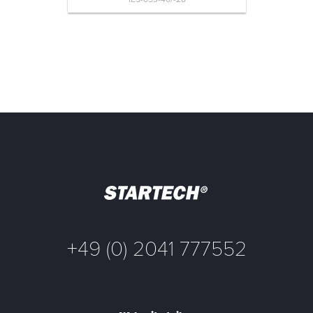
+49 (0) 2041 777552