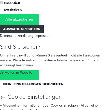
Essentiell
Statistiken
Alle akzeptieren
AUSWAHL SPEICHERN
Datenschutzerklärung
Impressum
Sind Sie sicher?
Ohne Ihre Einwilligung können Sie eventuell nicht alle Funktionen
unserer Website nutzen und externe Inhalte zu unserem Angebot
angezeigt bekommen.
Ja, weiter zu Website
NEIN, EINSTELLUNGEN BEARBEITEN
←
Cookie Einstellungen
+ Allgemeine Informationen über Cookies anzeigen
- Allgemeine