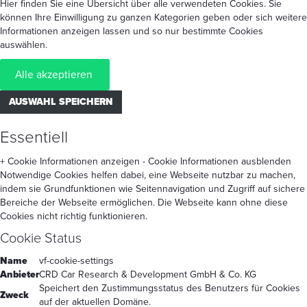
Hier finden Sie eine Übersicht über alle verwendeten Cookies. Sie
können Ihre Einwilligung zu ganzen Kategorien geben oder sich weitere
Informationen anzeigen lassen und so nur bestimmte Cookies
auswählen.
Alle akzeptieren
AUSWAHL SPEICHERN
Essentiell
+ Cookie Informationen anzeigen
- Cookie Informationen ausblenden
Notwendige Cookies helfen dabei, eine Webseite nutzbar zu machen,
indem sie Grundfunktionen wie Seitennavigation und Zugriff auf sichere
Bereiche der Webseite ermöglichen. Die Webseite kann ohne diese
Cookies nicht richtig funktionieren.
Cookie Status
Name
vf-cookie-settings
Anbieter
CRD Car Research & Development GmbH & Co. KG
Speichert den Zustimmungsstatus des Benutzers für Cookies
Zweck
auf der aktuellen Domäne.