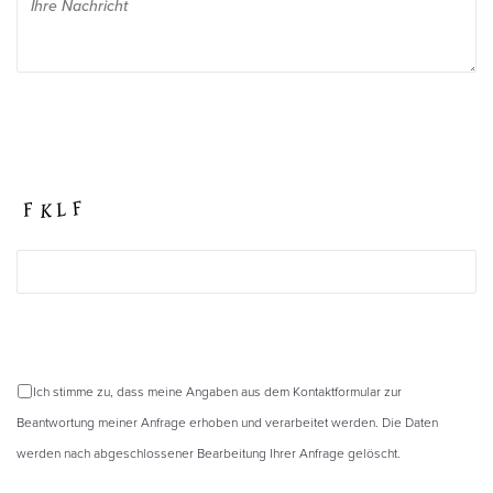
Ich stimme zu, dass meine Angaben aus dem Kontaktformular zur
Beantwortung meiner Anfrage erhoben und verarbeitet werden. Die Daten
werden nach abgeschlossener Bearbeitung Ihrer Anfrage gelöscht.