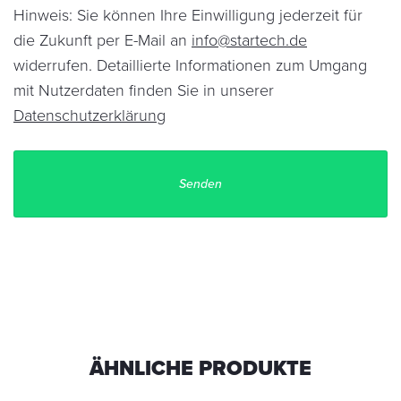
Hinweis: Sie können Ihre Einwilligung jederzeit für
die Zukunft per E-Mail an
info@startech.de
widerrufen. Detaillierte Informationen zum Umgang
mit Nutzerdaten finden Sie in unserer
Datenschutzerklärung
ÄHNLICHE PRODUKTE