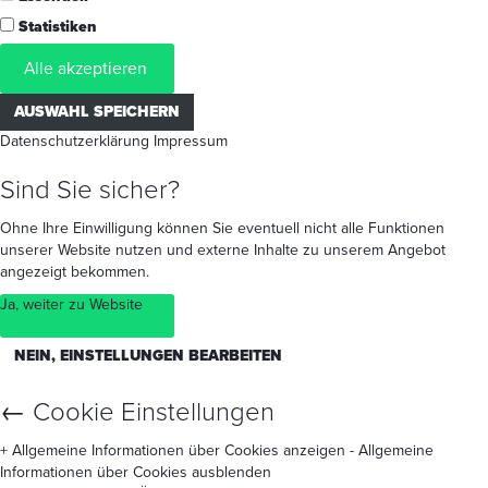
Statistiken
Alle akzeptieren
AUSWAHL SPEICHERN
Datenschutzerklärung
Impressum
Sind Sie sicher?
Ohne Ihre Einwilligung können Sie eventuell nicht alle Funktionen
unserer Website nutzen und externe Inhalte zu unserem Angebot
angezeigt bekommen.
Ja, weiter zu Website
NEIN, EINSTELLUNGEN BEARBEITEN
←
Cookie Einstellungen
+ Allgemeine Informationen über Cookies anzeigen
- Allgemeine
Informationen über Cookies ausblenden