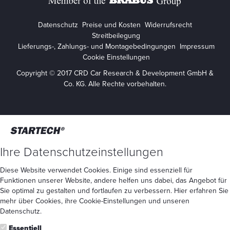
Datenschutz
Preise und Kosten
Widerrufsrecht
Streitbeilegung
Lieferungs-, Zahlungs- und Montagebedingungen
Impressum
Cookie Einstellungen
Copyright © 2017 CRD Car Research & Development GmbH &
Co. KG. Alle Rechte vorbehalten.
Ihre Datenschutzeinstellungen
Diese Website verwendet Cookies. Einige sind essenziell für
Funktionen unserer Website, andere helfen uns dabei, das Angebot für
Sie optimal zu gestalten und fortlaufen zu verbessern. Hier erfahren Sie
mehr
über Cookies
, ihre
Cookie-Einstellungen
und unseren
Datenschutz
.
Essentiell