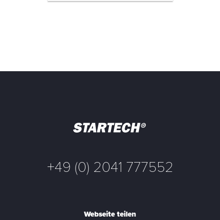
+49 (0) 2041 777552
Webseite teilen