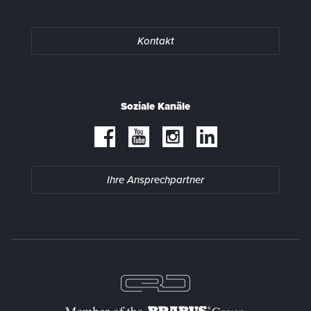
Kontakt
Soziale Kanäle
Ihre Ansprechpartner