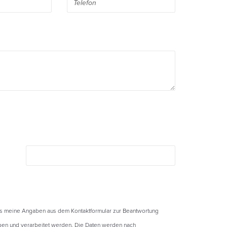
ss meine Angaben aus dem Kontaktformular zur Beantwortung
en und verarbeitet werden. Die Daten werden nach