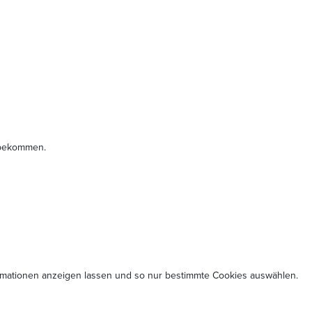
t bekommen.
formationen anzeigen lassen und so nur bestimmte Cookies auswählen.