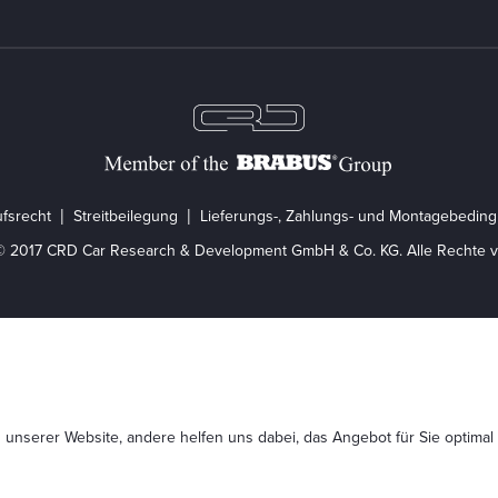
fsrecht
Streitbeilegung
Lieferungs-, Zahlungs- und Montagebedin
© 2017 CRD Car Research & Development GmbH & Co. KG. Alle Rechte v
 unserer Website, andere helfen uns dabei, das Angebot für Sie optimal