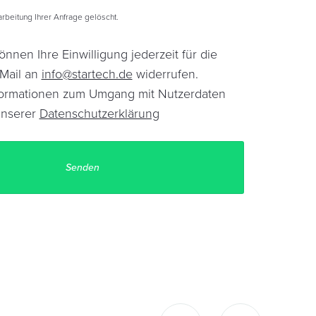
beitung Ihrer Anfrage gelöscht.
önnen Ihre Einwilligung jederzeit für die
-Mail an
info@startech.de
widerrufen.
Informationen zum Umgang mit Nutzerdaten
unserer
Datenschutzerklärung