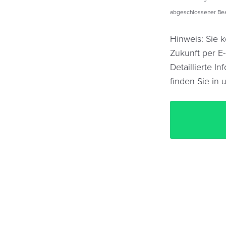
abgeschlossener Bear
Hinweis: Sie k
Zukunft per E
Detaillierte 
finden Sie in 