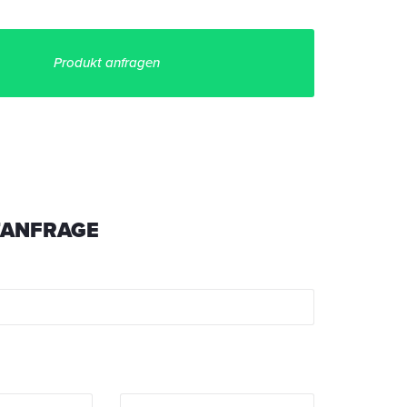
Produkt anfragen
ANFRAGE