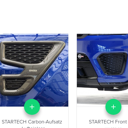
STARTECH Carbon-Aufsatz
STARTECH Front 