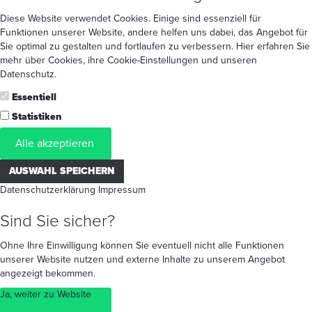
Diese Website verwendet Cookies. Einige sind essenziell für
Funktionen unserer Website, andere helfen uns dabei, das Angebot für
Sie optimal zu gestalten und fortlaufen zu verbessern. Hier erfahren Sie
mehr
über Cookies
, ihre
Cookie-Einstellungen
und unseren
Datenschutz
.
Essentiell
Statistiken
Alle akzeptieren
AUSWAHL SPEICHERN
Datenschutzerklärung
Impressum
Sind Sie sicher?
Ohne Ihre Einwilligung können Sie eventuell nicht alle Funktionen
unserer Website nutzen und externe Inhalte zu unserem Angebot
angezeigt bekommen.
Ja, weiter zu Website