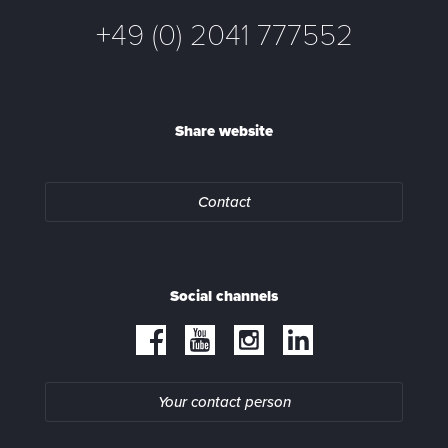
+49 (0) 2041 777552
Share website
Contact
Social channels
Your contact person