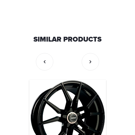
SIMILAR PRODUCTS