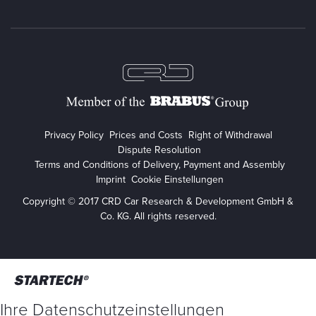
Privacy Policy
Prices and Costs
Right of Withdrawal
Dispute Resolution
Terms and Conditions of Delivery, Payment and Assembly
Imprint
Cookie Einstellungen
Copyright © 2017 CRD Car Research & Development GmbH &
Co. KG. All rights reserved.
Ihre Datenschutzeinstellungen