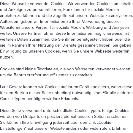
Diese Webseite verwendet Cookies. Wir verwenden Cookies, um Inhalte
und Anzeigen zu personalisieren, Funktionen für soziale Medien
anbieten zu können und die Zugriffe auf unsere Website zu analysieren.
Außerdem geben wir Informationen zu Ihrer Verwendung unserer
Website an unsere Partner für soziale Medien, Werbung und Analysen
weiter. Unsere Partner führen diese Informationen möglicherweise mit
weiteren Daten zusammen, die Sie ihnen bereitgestellt haben oder die
sie im Rahmen Ihrer Nutzung der Dienste gesammelt haben. Sie geben
Einwilligung zu unseren Cookies, wenn Sie unsere Webseite weiterhin
nutzen.
Cookies sind kleine Textdateien, die von Webseiten verwendet werden,
um die Benutzererfahrung effizienter zu gestalten.
Laut Gesetz können wir Cookies auf Ihrem Gerät speichern, wenn diese
für den Betrieb dieser Seite unbedingt notwendig sind. Für alle anderen
Cookie-Typen benötigen wir Ihre Erlaubnis.
Diese Seite verwendet unterschiedliche Cookie-Typen. Einige Cookies
werden von Drittparteien platziert, die auf unseren Seiten erscheinen.
Sie können Ihre Einwilligung jederzeit über den Link
„Cookie-
Einstellungen“
auf unserer Website ändern oder widerrufen. Erfahren