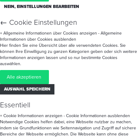
NEIN, EINSTELLUNGEN BEARBEITEN
←
Cookie Einstellungen
+ Allgemeine Informationen über Cookies anzeigen
- Allgemeine
Informationen über Cookies ausblenden
Hier finden Sie eine Übersicht über alle verwendeten Cookies. Sie
können Ihre Einwilligung zu ganzen Kategorien geben oder sich weitere
Informationen anzeigen lassen und so nur bestimmte Cookies
auswählen.
Alle akzeptieren
AUSWAHL SPEICHERN
Essentiell
+ Cookie Informationen anzeigen
- Cookie Informationen ausblenden
Notwendige Cookies helfen dabei, eine Webseite nutzbar zu machen,
indem sie Grundfunktionen wie Seitennavigation und Zugriff auf sichere
Bereiche der Webseite ermöglichen. Die Webseite kann ohne diese