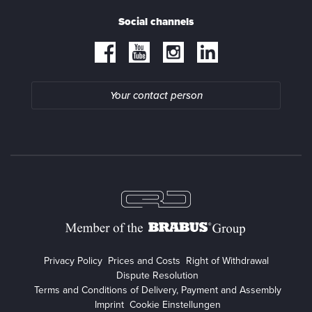
Social channels
Your contact person
Privacy Policy
Prices and Costs
Right of Withdrawal
Dispute Resolution
Terms and Conditions of Delivery, Payment and Assembly
Imprint
Cookie Einstellungen