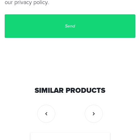
our
privacy policy
.
SIMILAR PRODUCTS