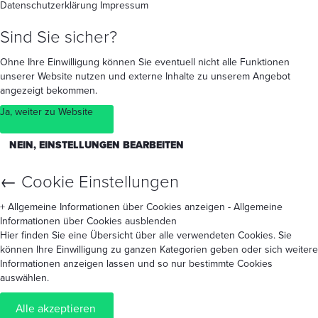
Datenschutzerklärung
Impressum
Sind Sie sicher?
Ohne Ihre Einwilligung können Sie eventuell nicht alle Funktionen
unserer Website nutzen und externe Inhalte zu unserem Angebot
angezeigt bekommen.
Ja, weiter zu Website
NEIN, EINSTELLUNGEN BEARBEITEN
←
Cookie Einstellungen
+ Allgemeine Informationen über Cookies anzeigen
- Allgemeine
Informationen über Cookies ausblenden
Hier finden Sie eine Übersicht über alle verwendeten Cookies. Sie
können Ihre Einwilligung zu ganzen Kategorien geben oder sich weitere
Informationen anzeigen lassen und so nur bestimmte Cookies
auswählen.
Alle akzeptieren