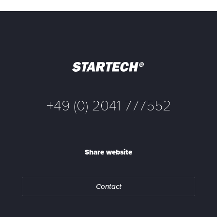
+49 (0) 2041 777552
Share website
Contact