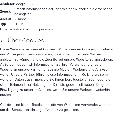
Anbieter
Google LLC
Enthält Informationen darüber, wie der Nutzer auf die Webseite
Zweck
gelangt ist
Ablauf
2 Jahre
Typ
HTTP
Datenschutzerklärung
Impressum
←
Über Cookies
Diese Webseite verwendet Cookies. Wir verwenden Cookies, um Inhalte
und Anzeigen zu personalisieren, Funktionen für soziale Medien
anbieten zu können und die Zugriffe auf unsere Website zu analysieren.
Außerdem geben wir Informationen zu Ihrer Verwendung unserer
Website an unsere Partner für soziale Medien, Werbung und Analysen
weiter. Unsere Partner führen diese Informationen möglicherweise mit
weiteren Daten zusammen, die Sie ihnen bereitgestellt haben oder die
sie im Rahmen Ihrer Nutzung der Dienste gesammelt haben. Sie geben
Einwilligung zu unseren Cookies, wenn Sie unsere Webseite weiterhin
nutzen.
Cookies sind kleine Textdateien, die von Webseiten verwendet werden,
um die Benutzererfahrung effizienter zu gestalten.