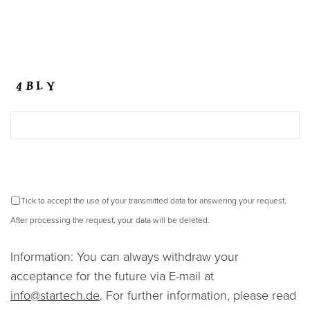
Tick to accept the use of your transmitted data for answering your request.
After processing the request, your data will be deleted.
Information: You can always withdraw your
acceptance for the future via E-mail at
info@startech.de
. For further information, please read