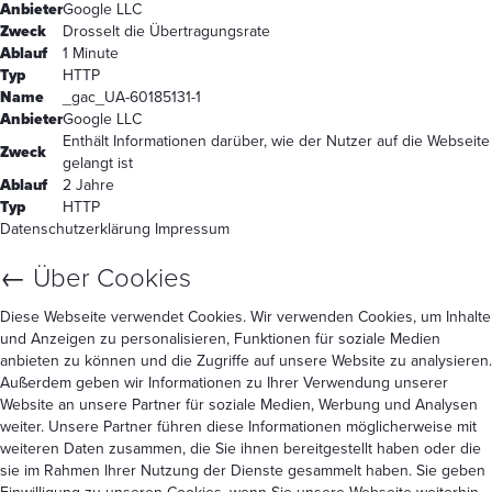
Anbieter
Google LLC
Zweck
Drosselt die Übertragungsrate
Ablauf
1 Minute
Typ
HTTP
Name
_gac_UA-60185131-1
Anbieter
Google LLC
Enthält Informationen darüber, wie der Nutzer auf die Webseite
Zweck
gelangt ist
Ablauf
2 Jahre
Typ
HTTP
Datenschutzerklärung
Impressum
←
Über Cookies
Diese Webseite verwendet Cookies. Wir verwenden Cookies, um Inhalte
und Anzeigen zu personalisieren, Funktionen für soziale Medien
anbieten zu können und die Zugriffe auf unsere Website zu analysieren.
Außerdem geben wir Informationen zu Ihrer Verwendung unserer
Website an unsere Partner für soziale Medien, Werbung und Analysen
weiter. Unsere Partner führen diese Informationen möglicherweise mit
weiteren Daten zusammen, die Sie ihnen bereitgestellt haben oder die
sie im Rahmen Ihrer Nutzung der Dienste gesammelt haben. Sie geben