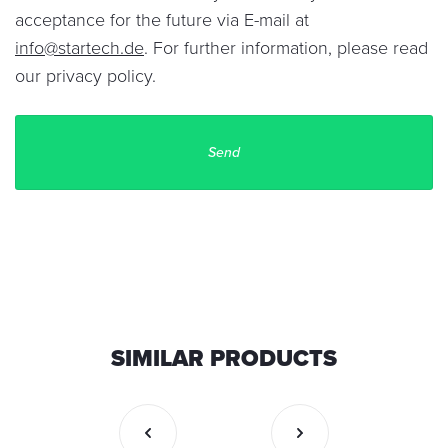
acceptance for the future via E-mail at
info@startech.de
. For further information, please read
our
privacy policy
.
SIMILAR PRODUCTS