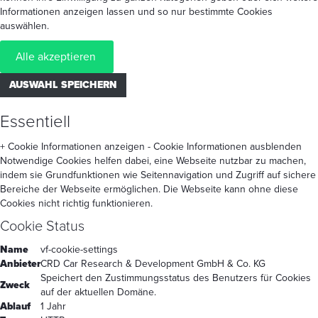
Informationen anzeigen lassen und so nur bestimmte Cookies
auswählen.
Alle akzeptieren
AUSWAHL SPEICHERN
Essentiell
+ Cookie Informationen anzeigen
- Cookie Informationen ausblenden
Notwendige Cookies helfen dabei, eine Webseite nutzbar zu machen,
indem sie Grundfunktionen wie Seitennavigation und Zugriff auf sichere
Bereiche der Webseite ermöglichen. Die Webseite kann ohne diese
Cookies nicht richtig funktionieren.
Cookie Status
Name
vf-cookie-settings
Anbieter
CRD Car Research & Development GmbH & Co. KG
Speichert den Zustimmungsstatus des Benutzers für Cookies
Zweck
auf der aktuellen Domäne.
Ablauf
1 Jahr