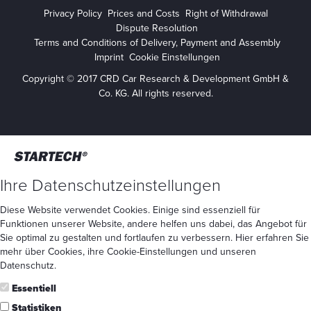
Privacy Policy
Prices and Costs
Right of Withdrawal
Dispute Resolution
Terms and Conditions of Delivery, Payment and Assembly
Imprint
Cookie Einstellungen
Copyright © 2017 CRD Car Research & Development GmbH &
Co. KG. All rights reserved.
Ihre Datenschutzeinstellungen
Diese Website verwendet Cookies. Einige sind essenziell für
Funktionen unserer Website, andere helfen uns dabei, das Angebot für
Sie optimal zu gestalten und fortlaufen zu verbessern. Hier erfahren Sie
mehr
über Cookies
, ihre
Cookie-Einstellungen
und unseren
Datenschutz
.
Essentiell
Statistiken