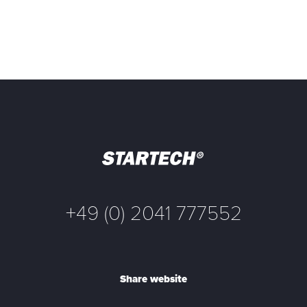
+49 (0) 2041 777552
Share website