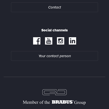
Contact
Social channels
Your contact person