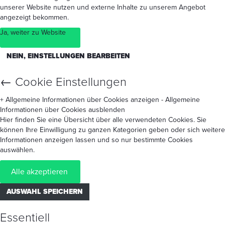
unserer Website nutzen und externe Inhalte zu unserem Angebot
angezeigt bekommen.
Ja, weiter zu Website
NEIN, EINSTELLUNGEN BEARBEITEN
←
Cookie Einstellungen
+ Allgemeine Informationen über Cookies anzeigen
- Allgemeine
Informationen über Cookies ausblenden
Hier finden Sie eine Übersicht über alle verwendeten Cookies. Sie
können Ihre Einwilligung zu ganzen Kategorien geben oder sich weitere
Informationen anzeigen lassen und so nur bestimmte Cookies
auswählen.
Alle akzeptieren
AUSWAHL SPEICHERN
Essentiell