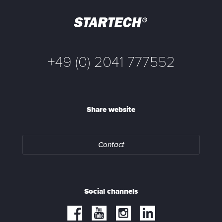
+49 (0) 2041 777552
Share website
Contact
Social channels