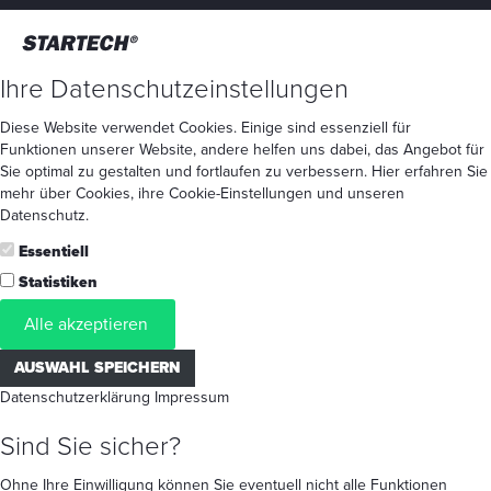
Ihre Datenschutzeinstellungen
Diese Website verwendet Cookies. Einige sind essenziell für
Funktionen unserer Website, andere helfen uns dabei, das Angebot für
Sie optimal zu gestalten und fortlaufen zu verbessern. Hier erfahren Sie
mehr
über Cookies
, ihre
Cookie-Einstellungen
und unseren
Datenschutz
.
Essentiell
Statistiken
Alle akzeptieren
AUSWAHL SPEICHERN
Datenschutzerklärung
Impressum
Sind Sie sicher?
Ohne Ihre Einwilligung können Sie eventuell nicht alle Funktionen