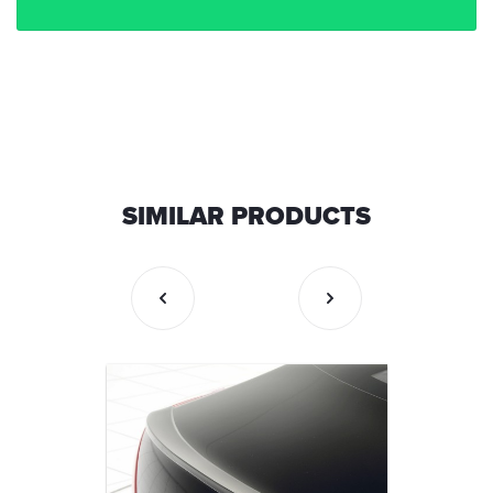
SIMILAR PRODUCTS