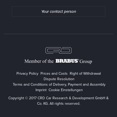
Your contact person
Privacy Policy
Prices and Costs
Right of Withdrawal
Dispute Resolution
Terms and Conditions of Delivery, Payment and Assembly
Imprint
Cookie Einstellungen
Copyright © 2017 CRD Car Research & Development GmbH &
Co. KG. All rights reserved.