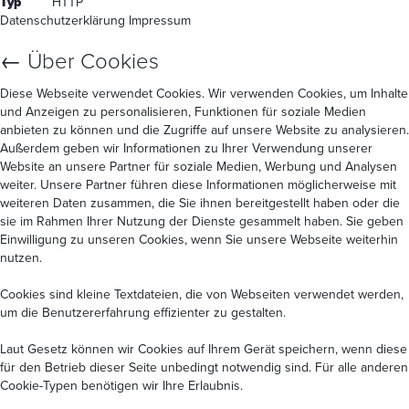
Typ
HTTP
Datenschutzerklärung
Impressum
←
Über Cookies
Diese Webseite verwendet Cookies. Wir verwenden Cookies, um Inhalte
und Anzeigen zu personalisieren, Funktionen für soziale Medien
anbieten zu können und die Zugriffe auf unsere Website zu analysieren.
Außerdem geben wir Informationen zu Ihrer Verwendung unserer
Website an unsere Partner für soziale Medien, Werbung und Analysen
weiter. Unsere Partner führen diese Informationen möglicherweise mit
weiteren Daten zusammen, die Sie ihnen bereitgestellt haben oder die
sie im Rahmen Ihrer Nutzung der Dienste gesammelt haben. Sie geben
Einwilligung zu unseren Cookies, wenn Sie unsere Webseite weiterhin
nutzen.
Cookies sind kleine Textdateien, die von Webseiten verwendet werden,
um die Benutzererfahrung effizienter zu gestalten.
Laut Gesetz können wir Cookies auf Ihrem Gerät speichern, wenn diese
für den Betrieb dieser Seite unbedingt notwendig sind. Für alle anderen
Cookie-Typen benötigen wir Ihre Erlaubnis.