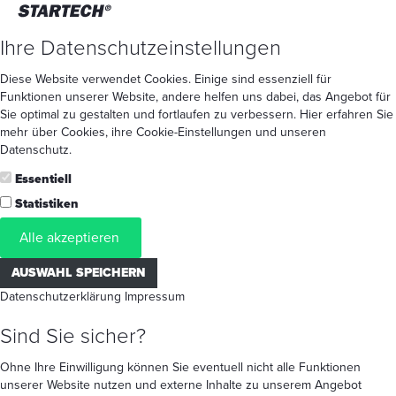
Ihre Datenschutzeinstellungen
Diese Website verwendet Cookies. Einige sind essenziell für
Funktionen unserer Website, andere helfen uns dabei, das Angebot für
Sie optimal zu gestalten und fortlaufen zu verbessern. Hier erfahren Sie
mehr
über Cookies
, ihre
Cookie-Einstellungen
und unseren
Datenschutz
.
Essentiell
Statistiken
Alle akzeptieren
AUSWAHL SPEICHERN
Datenschutzerklärung
Impressum
Sind Sie sicher?
Ohne Ihre Einwilligung können Sie eventuell nicht alle Funktionen
unserer Website nutzen und externe Inhalte zu unserem Angebot