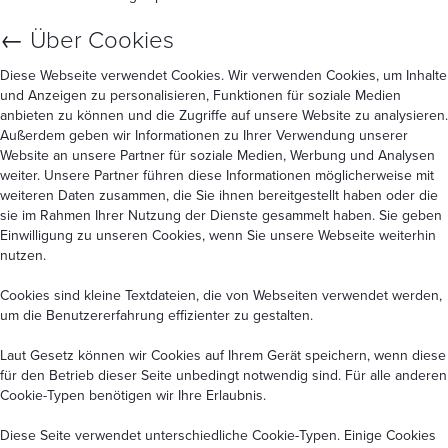
←
Über Cookies
Diese Webseite verwendet Cookies. Wir verwenden Cookies, um Inhalte
und Anzeigen zu personalisieren, Funktionen für soziale Medien
anbieten zu können und die Zugriffe auf unsere Website zu analysieren.
Außerdem geben wir Informationen zu Ihrer Verwendung unserer
Website an unsere Partner für soziale Medien, Werbung und Analysen
weiter. Unsere Partner führen diese Informationen möglicherweise mit
weiteren Daten zusammen, die Sie ihnen bereitgestellt haben oder die
sie im Rahmen Ihrer Nutzung der Dienste gesammelt haben. Sie geben
Einwilligung zu unseren Cookies, wenn Sie unsere Webseite weiterhin
nutzen.
Cookies sind kleine Textdateien, die von Webseiten verwendet werden,
um die Benutzererfahrung effizienter zu gestalten.
Laut Gesetz können wir Cookies auf Ihrem Gerät speichern, wenn diese
für den Betrieb dieser Seite unbedingt notwendig sind. Für alle anderen
Cookie-Typen benötigen wir Ihre Erlaubnis.
Diese Seite verwendet unterschiedliche Cookie-Typen. Einige Cookies