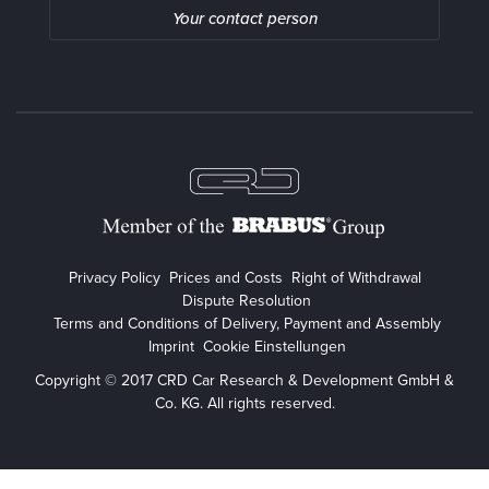
Your contact person
Privacy Policy
Prices and Costs
Right of Withdrawal
Dispute Resolution
Terms and Conditions of Delivery, Payment and Assembly
Imprint
Cookie Einstellungen
Copyright © 2017 CRD Car Research & Development GmbH &
Co. KG. All rights reserved.