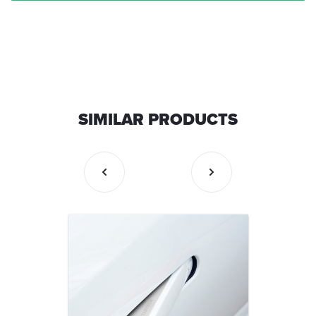
SIMILAR PRODUCTS