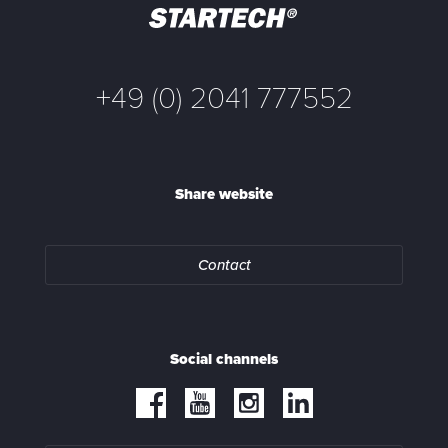
+49 (0) 2041 777552
Share website
Contact
Social channels