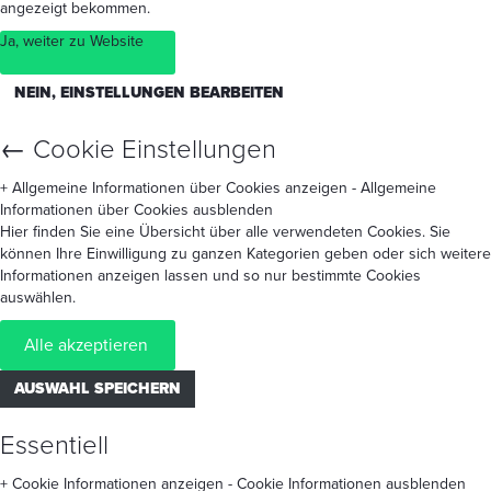
angezeigt bekommen.
Ja, weiter zu Website
NEIN, EINSTELLUNGEN BEARBEITEN
←
Cookie Einstellungen
+ Allgemeine Informationen über Cookies anzeigen
- Allgemeine
Informationen über Cookies ausblenden
Hier finden Sie eine Übersicht über alle verwendeten Cookies. Sie
können Ihre Einwilligung zu ganzen Kategorien geben oder sich weitere
Informationen anzeigen lassen und so nur bestimmte Cookies
auswählen.
Alle akzeptieren
AUSWAHL SPEICHERN
Essentiell
+ Cookie Informationen anzeigen
- Cookie Informationen ausblenden