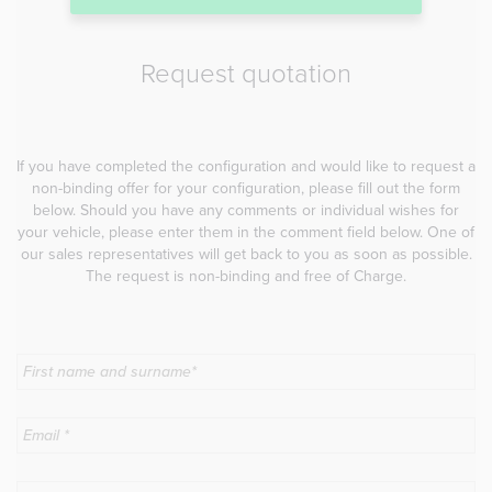
Request quotation
If you have completed the configuration and would like to request a
non-binding offer for your configuration, please fill out the form
below. Should you have any comments or individual wishes for
your vehicle, please enter them in the comment field below. One of
our sales representatives will get back to you as soon as possible.
The request is non-binding and free of Charge.