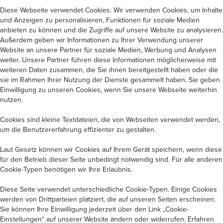
Diese Webseite verwendet Cookies. Wir verwenden Cookies, um Inhalte
und Anzeigen zu personalisieren, Funktionen für soziale Medien
anbieten zu können und die Zugriffe auf unsere Website zu analysieren.
Außerdem geben wir Informationen zu Ihrer Verwendung unserer
Website an unsere Partner für soziale Medien, Werbung und Analysen
weiter. Unsere Partner führen diese Informationen möglicherweise mit
weiteren Daten zusammen, die Sie ihnen bereitgestellt haben oder die
sie im Rahmen Ihrer Nutzung der Dienste gesammelt haben. Sie geben
Einwilligung zu unseren Cookies, wenn Sie unsere Webseite weiterhin
nutzen.
Cookies sind kleine Textdateien, die von Webseiten verwendet werden,
um die Benutzererfahrung effizienter zu gestalten.
Laut Gesetz können wir Cookies auf Ihrem Gerät speichern, wenn diese
für den Betrieb dieser Seite unbedingt notwendig sind. Für alle anderen
Cookie-Typen benötigen wir Ihre Erlaubnis.
Diese Seite verwendet unterschiedliche Cookie-Typen. Einige Cookies
werden von Drittparteien platziert, die auf unseren Seiten erscheinen.
Sie können Ihre Einwilligung jederzeit über den Link
„Cookie-
Einstellungen“
auf unserer Website ändern oder widerrufen. Erfahren