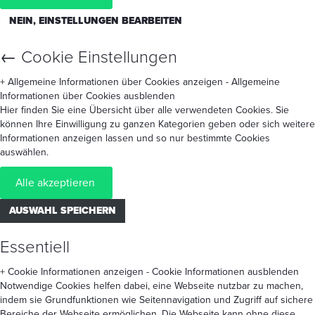
NEIN, EINSTELLUNGEN BEARBEITEN
←
Cookie Einstellungen
+ Allgemeine Informationen über Cookies anzeigen
- Allgemeine
Informationen über Cookies ausblenden
Hier finden Sie eine Übersicht über alle verwendeten Cookies. Sie
können Ihre Einwilligung zu ganzen Kategorien geben oder sich weitere
Informationen anzeigen lassen und so nur bestimmte Cookies
auswählen.
Alle akzeptieren
AUSWAHL SPEICHERN
Essentiell
+ Cookie Informationen anzeigen
- Cookie Informationen ausblenden
Notwendige Cookies helfen dabei, eine Webseite nutzbar zu machen,
indem sie Grundfunktionen wie Seitennavigation und Zugriff auf sichere
Bereiche der Webseite ermöglichen. Die Webseite kann ohne diese