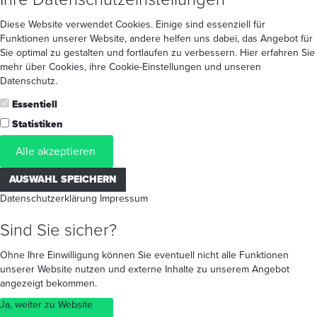
Diese Website verwendet Cookies. Einige sind essenziell für
Funktionen unserer Website, andere helfen uns dabei, das Angebot für
Sie optimal zu gestalten und fortlaufen zu verbessern. Hier erfahren Sie
mehr
über Cookies
, ihre
Cookie-Einstellungen
und unseren
Datenschutz
.
Essentiell
Statistiken
Alle akzeptieren
AUSWAHL SPEICHERN
Datenschutzerklärung
Impressum
Sind Sie sicher?
Ohne Ihre Einwilligung können Sie eventuell nicht alle Funktionen
unserer Website nutzen und externe Inhalte zu unserem Angebot
angezeigt bekommen.
Ja, weiter zu Website