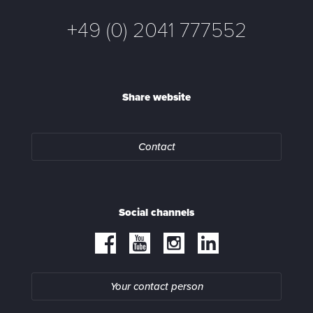
+49 (0) 2041 777552
Share website
Contact
Social channels
Your contact person