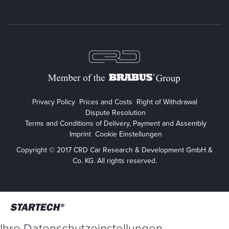
Privacy Policy
Prices and Costs
Right of Withdrawal
Dispute Resolution
Terms and Conditions of Delivery, Payment and Assembly
Imprint
Cookie Einstellungen
Copyright © 2017 CRD Car Research & Development GmbH &
Co. KG. All rights reserved.
Ihre Datenschutzeinstellungen