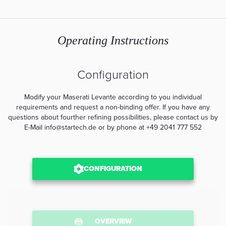
Operating Instructions
Configuration
Modify your Maserati Levante according to you individual
requirements and request a non-binding offer. If you have any
questions about fourther refining possibilities, please contact us by
E-Mail info@startech.de or by phone at +49 2041 777 552
CONFIGURATION
OVERVIEW