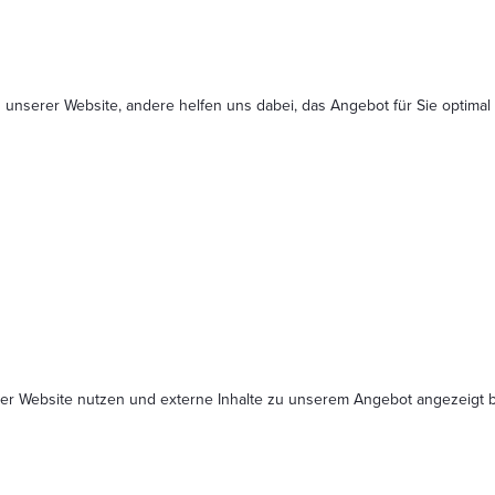
 unserer Website, andere helfen uns dabei, das Angebot für Sie optimal
serer Website nutzen und externe Inhalte zu unserem Angebot angezeig