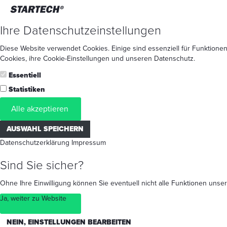
Ihre Datenschutzeinstellungen
Diese Website verwendet Cookies. Einige sind essenziell für Funktionen
Cookies
, ihre
Cookie-Einstellungen
und unseren
Datenschutz
.
Essentiell
Statistiken
Alle akzeptieren
AUSWAHL SPEICHERN
Datenschutzerklärung
Impressum
Sind Sie sicher?
Ohne Ihre Einwilligung können Sie eventuell nicht alle Funktionen un
Ja, weiter zu Website
NEIN, EINSTELLUNGEN BEARBEITEN