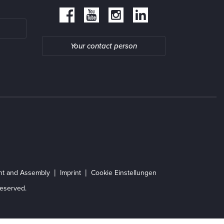
Your contact person
ent and Assembly
Imprint
Cookie Einstellungen
eserved.