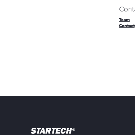
Cont
Team
Contact