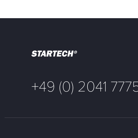
+49 (0) 2041 777