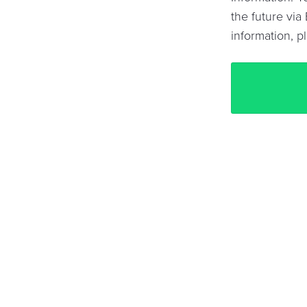
the future via 
information, p