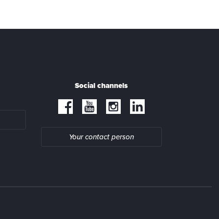
Social channels
Your contact person