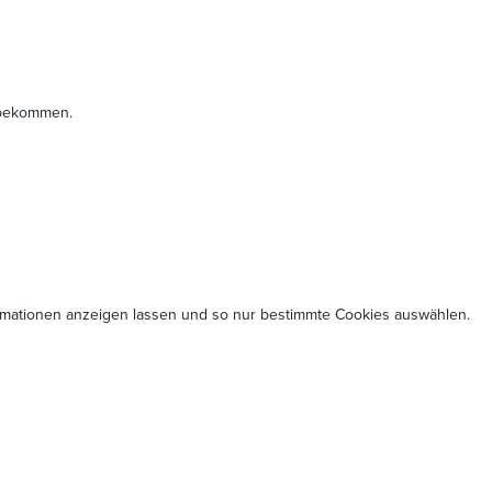
t bekommen.
formationen anzeigen lassen und so nur bestimmte Cookies auswählen.