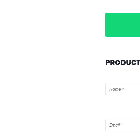
PRODUCT