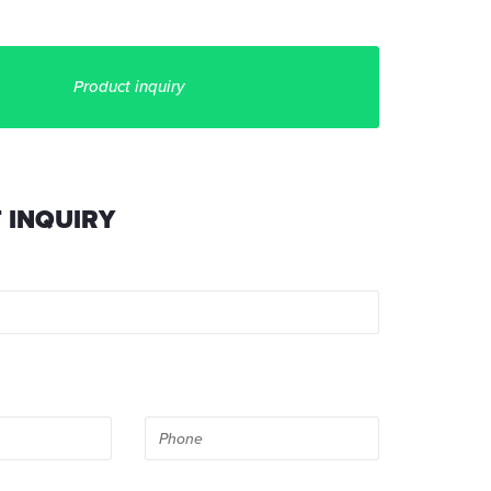
Product inquiry
 INQUIRY