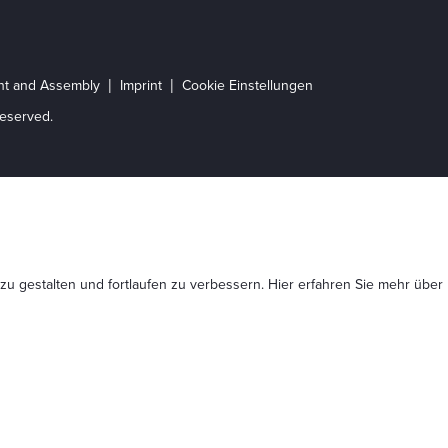
ent and Assembly
Imprint
Cookie Einstellungen
eserved.
 zu gestalten und fortlaufen zu verbessern. Hier erfahren Sie mehr
über