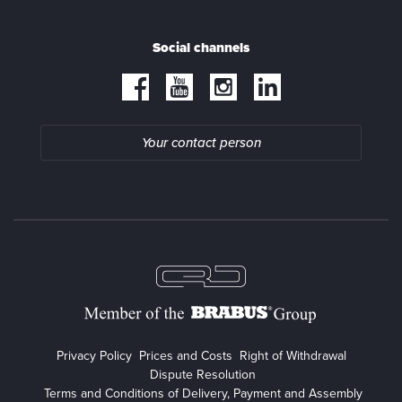
Social channels
Your contact person
Privacy Policy
Prices and Costs
Right of Withdrawal
Dispute Resolution
Terms and Conditions of Delivery, Payment and Assembly