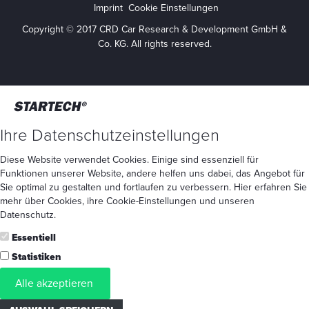
Imprint
Cookie Einstellungen
Copyright © 2017 CRD Car Research & Development GmbH &
Co. KG. All rights reserved.
Ihre Datenschutzeinstellungen
Diese Website verwendet Cookies. Einige sind essenziell für
Funktionen unserer Website, andere helfen uns dabei, das Angebot für
Sie optimal zu gestalten und fortlaufen zu verbessern. Hier erfahren Sie
mehr
über Cookies
, ihre
Cookie-Einstellungen
und unseren
Datenschutz
.
Essentiell
Statistiken
Alle akzeptieren