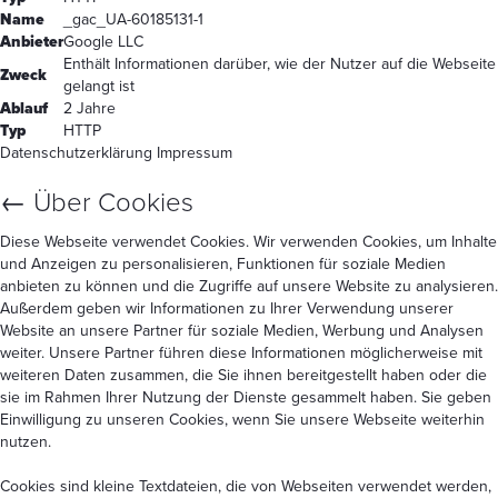
Name
_gac_UA-60185131-1
Anbieter
Google LLC
Enthält Informationen darüber, wie der Nutzer auf die Webseite
Zweck
gelangt ist
Ablauf
2 Jahre
Typ
HTTP
Datenschutzerklärung
Impressum
←
Über Cookies
Diese Webseite verwendet Cookies. Wir verwenden Cookies, um Inhalte
und Anzeigen zu personalisieren, Funktionen für soziale Medien
anbieten zu können und die Zugriffe auf unsere Website zu analysieren.
Außerdem geben wir Informationen zu Ihrer Verwendung unserer
Website an unsere Partner für soziale Medien, Werbung und Analysen
weiter. Unsere Partner führen diese Informationen möglicherweise mit
weiteren Daten zusammen, die Sie ihnen bereitgestellt haben oder die
sie im Rahmen Ihrer Nutzung der Dienste gesammelt haben. Sie geben
Einwilligung zu unseren Cookies, wenn Sie unsere Webseite weiterhin
nutzen.
Cookies sind kleine Textdateien, die von Webseiten verwendet werden,