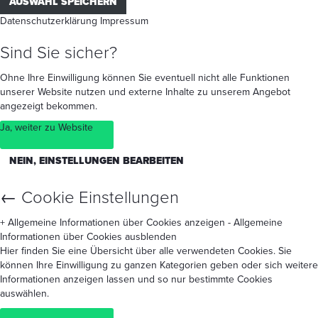
AUSWAHL SPEICHERN
Datenschutzerklärung
Impressum
Sind Sie sicher?
Ohne Ihre Einwilligung können Sie eventuell nicht alle Funktionen
unserer Website nutzen und externe Inhalte zu unserem Angebot
angezeigt bekommen.
Ja, weiter zu Website
NEIN, EINSTELLUNGEN BEARBEITEN
←
Cookie Einstellungen
+ Allgemeine Informationen über Cookies anzeigen
- Allgemeine
Informationen über Cookies ausblenden
Hier finden Sie eine Übersicht über alle verwendeten Cookies. Sie
können Ihre Einwilligung zu ganzen Kategorien geben oder sich weitere
Informationen anzeigen lassen und so nur bestimmte Cookies
auswählen.