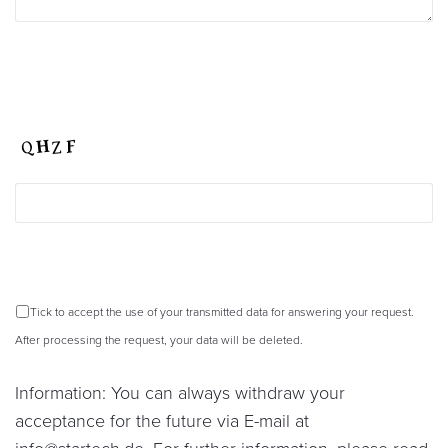
Tick to accept the use of your transmitted data for answering your request.
After processing the request, your data will be deleted.
Information: You can always withdraw your
acceptance for the future via E-mail at