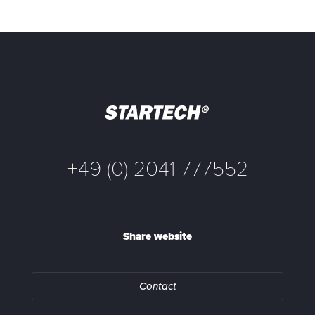
+49 (0) 2041 777552
Share website
Contact