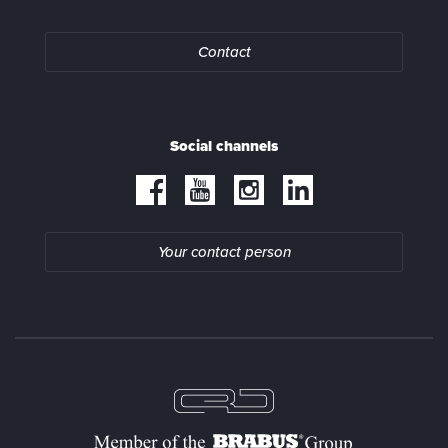
Contact
Social channels
Your contact person