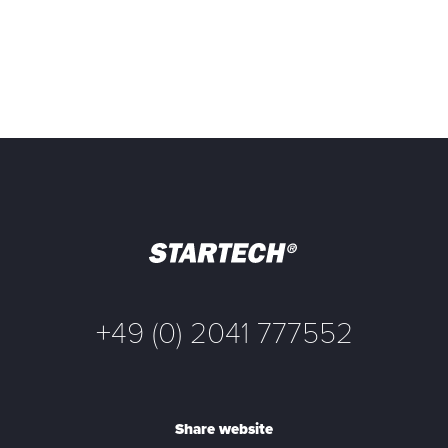
+49 (0) 2041 777552
Share website