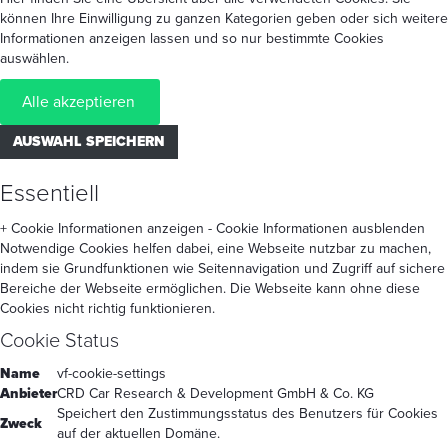
können Ihre Einwilligung zu ganzen Kategorien geben oder sich weitere
Informationen anzeigen lassen und so nur bestimmte Cookies
auswählen.
Alle akzeptieren
AUSWAHL SPEICHERN
Essentiell
+ Cookie Informationen anzeigen
- Cookie Informationen ausblenden
Notwendige Cookies helfen dabei, eine Webseite nutzbar zu machen,
indem sie Grundfunktionen wie Seitennavigation und Zugriff auf sichere
Bereiche der Webseite ermöglichen. Die Webseite kann ohne diese
Cookies nicht richtig funktionieren.
Cookie Status
Name
vf-cookie-settings
Anbieter
CRD Car Research & Development GmbH & Co. KG
Speichert den Zustimmungsstatus des Benutzers für Cookies
Zweck
auf der aktuellen Domäne.