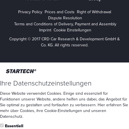
Privacy Policy
Prices and Costs
Right of Withdrawal
Dispute Resolution
Terms and Conditions of Delivery, Payment and Assembly
Imprint
Cookie Einstellungen
Copyright © 2017 CRD Car Research & Development GmbH &
Co. KG. All rights reserved.
Ihre Datenschutzeinstellungen
Diese Website verwendet Cookies. Einige sind essenziell für
Funktionen unserer Website, andere helfen uns dabei, das Angebot für
Sie optimal zu gestalten und fortlaufen zu verbessern. Hier erfahren Sie
mehr
über Cookies
, ihre
Cookie-Einstellungen
und unseren
Datenschutz
.
Essentiell