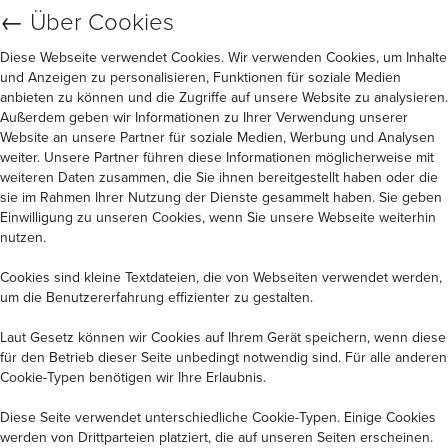
←
Über Cookies
Diese Webseite verwendet Cookies. Wir verwenden Cookies, um Inhalte
und Anzeigen zu personalisieren, Funktionen für soziale Medien
anbieten zu können und die Zugriffe auf unsere Website zu analysieren.
Außerdem geben wir Informationen zu Ihrer Verwendung unserer
Website an unsere Partner für soziale Medien, Werbung und Analysen
weiter. Unsere Partner führen diese Informationen möglicherweise mit
weiteren Daten zusammen, die Sie ihnen bereitgestellt haben oder die
sie im Rahmen Ihrer Nutzung der Dienste gesammelt haben. Sie geben
Einwilligung zu unseren Cookies, wenn Sie unsere Webseite weiterhin
nutzen.
Cookies sind kleine Textdateien, die von Webseiten verwendet werden,
um die Benutzererfahrung effizienter zu gestalten.
Laut Gesetz können wir Cookies auf Ihrem Gerät speichern, wenn diese
für den Betrieb dieser Seite unbedingt notwendig sind. Für alle anderen
Cookie-Typen benötigen wir Ihre Erlaubnis.
Diese Seite verwendet unterschiedliche Cookie-Typen. Einige Cookies
werden von Drittparteien platziert, die auf unseren Seiten erscheinen.