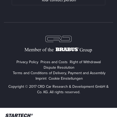
Privacy Policy
Prices and Costs
Right of Withdrawal
Dispute Resolution
Terms and Conditions of Delivery, Payment and Assembly
Imprint
Cookie Einstellungen
Copyright © 2017 CRD Car Research & Development GmbH &
Co. KG. All rights reserved.