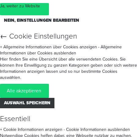
Ja, weiter zu Website
NEIN, EINSTELLUNGEN BEARBEITEN
←
Cookie Einstellungen
+ Allgemeine Informationen über Cookies anzeigen
- Allgemeine
Informationen über Cookies ausblenden
Hier finden Sie eine Übersicht über alle verwendeten Cookies. Sie
können Ihre Einwilligung zu ganzen Kategorien geben oder sich weitere
Informationen anzeigen lassen und so nur bestimmte Cookies
auswählen.
Alle akzeptieren
AUSWAHL SPEICHERN
Essentiell
+ Cookie Informationen anzeigen
- Cookie Informationen ausblenden
Notwendige Cookies helfen dabei, eine Webseite nutzbar zu machen,