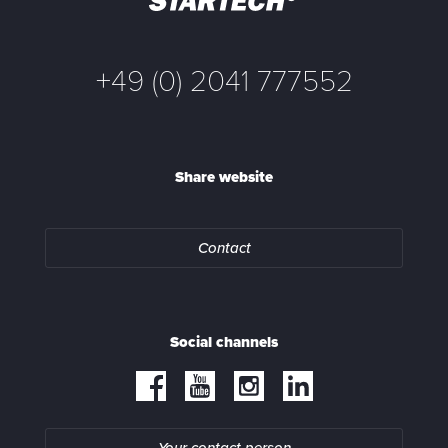
+49 (0) 2041 777552
Share website
Contact
Social channels
Your contact person