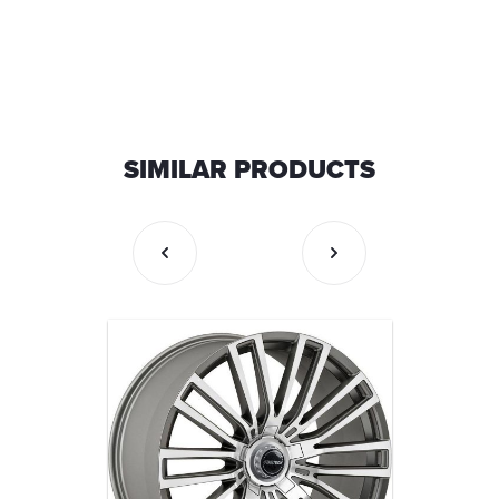
SIMILAR PRODUCTS