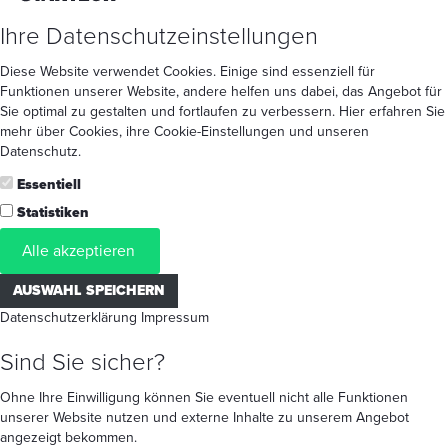
Ihre Datenschutzeinstellungen
Diese Website verwendet Cookies. Einige sind essenziell für
Funktionen unserer Website, andere helfen uns dabei, das Angebot für
Sie optimal zu gestalten und fortlaufen zu verbessern. Hier erfahren Sie
mehr
über Cookies
, ihre
Cookie-Einstellungen
und unseren
Datenschutz
.
Essentiell
Statistiken
Alle akzeptieren
AUSWAHL SPEICHERN
Datenschutzerklärung
Impressum
Sind Sie sicher?
Ohne Ihre Einwilligung können Sie eventuell nicht alle Funktionen
unserer Website nutzen und externe Inhalte zu unserem Angebot
angezeigt bekommen.