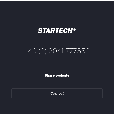
+49 (0) 2041 777552
Share website
Contact