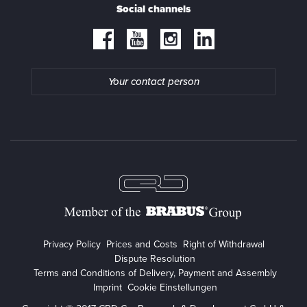
Social channels
Your contact person
Privacy Policy
Prices and Costs
Right of Withdrawal
Dispute Resolution
Terms and Conditions of Delivery, Payment and Assembly
Imprint
Cookie Einstellungen