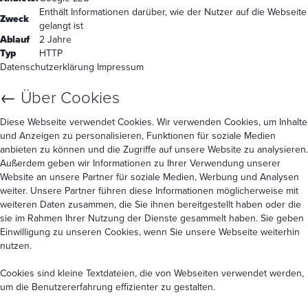
Enthält Informationen darüber, wie der Nutzer auf die Webseite
Zweck
gelangt ist
Ablauf
2 Jahre
Typ
HTTP
Datenschutzerklärung
Impressum
←
Über Cookies
Diese Webseite verwendet Cookies. Wir verwenden Cookies, um Inhalte
und Anzeigen zu personalisieren, Funktionen für soziale Medien
anbieten zu können und die Zugriffe auf unsere Website zu analysieren.
Außerdem geben wir Informationen zu Ihrer Verwendung unserer
Website an unsere Partner für soziale Medien, Werbung und Analysen
weiter. Unsere Partner führen diese Informationen möglicherweise mit
weiteren Daten zusammen, die Sie ihnen bereitgestellt haben oder die
sie im Rahmen Ihrer Nutzung der Dienste gesammelt haben. Sie geben
Einwilligung zu unseren Cookies, wenn Sie unsere Webseite weiterhin
nutzen.
Cookies sind kleine Textdateien, die von Webseiten verwendet werden,
um die Benutzererfahrung effizienter zu gestalten.