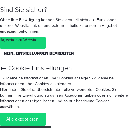
Sind Sie sicher?
Ohne Ihre Einwilligung können Sie eventuell nicht alle Funktionen
unserer Website nutzen und externe Inhalte zu unserem Angebot
angezeigt bekommen.
Ja, weiter zu Website
NEIN, EINSTELLUNGEN BEARBEITEN
←
Cookie Einstellungen
+ Allgemeine Informationen über Cookies anzeigen
- Allgemeine
Informationen über Cookies ausblenden
Hier finden Sie eine Übersicht über alle verwendeten Cookies. Sie
können Ihre Einwilligung zu ganzen Kategorien geben oder sich weitere
Informationen anzeigen lassen und so nur bestimmte Cookies
auswählen.
Alle akzeptieren