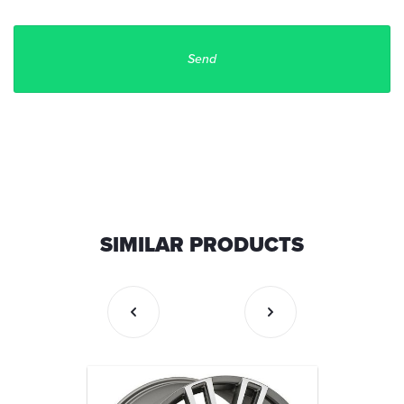
SIMILAR PRODUCTS