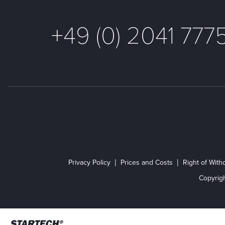
+49 (0) 2041 777
Privacy Policy
Prices and Costs
Right of With
Copyrig