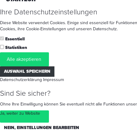
Ihre Datenschutzeinstellungen
Diese Website verwendet Cookies. Einige sind essenziell für Funktionen
Cookies
, ihre
Cookie-Einstellungen
und unseren
Datenschutz
.
Essentiell
Statistiken
Alle akzeptieren
AUSWAHL SPEICHERN
Datenschutzerklärung
Impressum
Sind Sie sicher?
Ohne Ihre Einwilligung können Sie eventuell nicht alle Funktionen un
Ja, weiter zu Website
NEIN, EINSTELLUNGEN BEARBEITEN