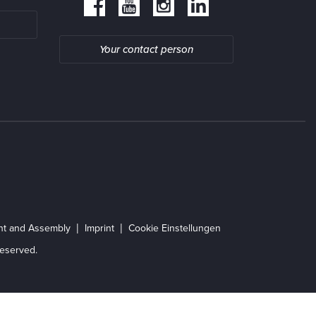
Your contact person
ent and Assembly
Imprint
Cookie Einstellungen
eserved.