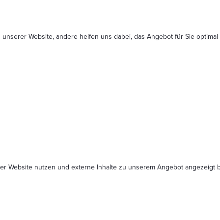
 unserer Website, andere helfen uns dabei, das Angebot für Sie optimal
serer Website nutzen und externe Inhalte zu unserem Angebot angezeig