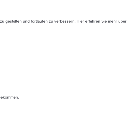
 zu gestalten und fortlaufen zu verbessern. Hier erfahren Sie mehr
über
t bekommen.