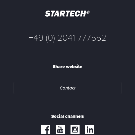
+49 (0) 2041 777552
Share website
Contact
Social channels