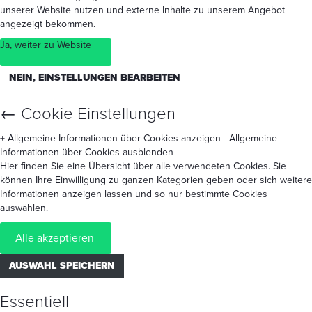
unserer Website nutzen und externe Inhalte zu unserem Angebot
angezeigt bekommen.
Ja, weiter zu Website
NEIN, EINSTELLUNGEN BEARBEITEN
←
Cookie Einstellungen
+ Allgemeine Informationen über Cookies anzeigen
- Allgemeine
Informationen über Cookies ausblenden
Hier finden Sie eine Übersicht über alle verwendeten Cookies. Sie
können Ihre Einwilligung zu ganzen Kategorien geben oder sich weitere
Informationen anzeigen lassen und so nur bestimmte Cookies
auswählen.
Alle akzeptieren
AUSWAHL SPEICHERN
Essentiell