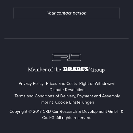
Your contact person
Privacy Policy
Prices and Costs
Right of Withdrawal
Dispute Resolution
Terms and Conditions of Delivery, Payment and Assembly
Imprint
Cookie Einstellungen
Copyright © 2017 CRD Car Research & Development GmbH &
Co. KG. All rights reserved.