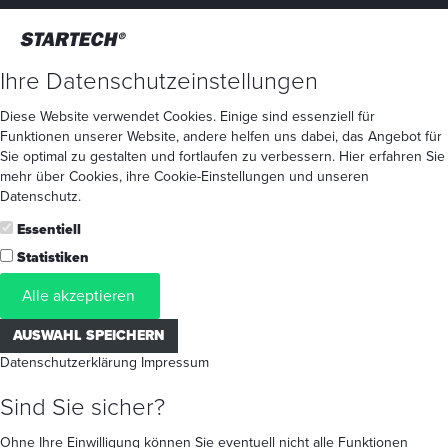
Ihre Datenschutzeinstellungen
Diese Website verwendet Cookies. Einige sind essenziell für
Funktionen unserer Website, andere helfen uns dabei, das Angebot für
Sie optimal zu gestalten und fortlaufen zu verbessern. Hier erfahren Sie
mehr
über Cookies
, ihre
Cookie-Einstellungen
und unseren
Datenschutz
.
Essentiell
Statistiken
Alle akzeptieren
AUSWAHL SPEICHERN
Datenschutzerklärung
Impressum
Sind Sie sicher?
Ohne Ihre Einwilligung können Sie eventuell nicht alle Funktionen