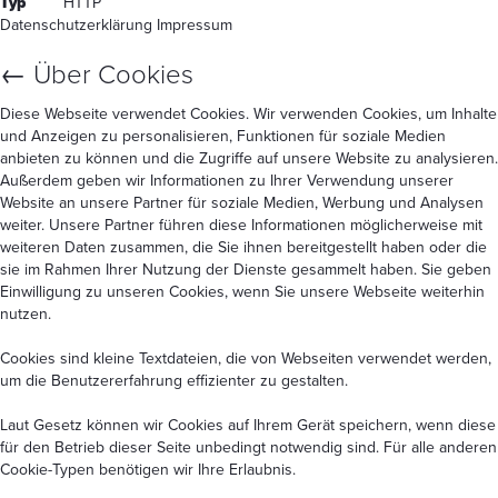
Typ
HTTP
Datenschutzerklärung
Impressum
←
Über Cookies
Diese Webseite verwendet Cookies. Wir verwenden Cookies, um Inhalte
und Anzeigen zu personalisieren, Funktionen für soziale Medien
anbieten zu können und die Zugriffe auf unsere Website zu analysieren.
Außerdem geben wir Informationen zu Ihrer Verwendung unserer
Website an unsere Partner für soziale Medien, Werbung und Analysen
weiter. Unsere Partner führen diese Informationen möglicherweise mit
weiteren Daten zusammen, die Sie ihnen bereitgestellt haben oder die
sie im Rahmen Ihrer Nutzung der Dienste gesammelt haben. Sie geben
Einwilligung zu unseren Cookies, wenn Sie unsere Webseite weiterhin
nutzen.
Cookies sind kleine Textdateien, die von Webseiten verwendet werden,
um die Benutzererfahrung effizienter zu gestalten.
Laut Gesetz können wir Cookies auf Ihrem Gerät speichern, wenn diese
für den Betrieb dieser Seite unbedingt notwendig sind. Für alle anderen
Cookie-Typen benötigen wir Ihre Erlaubnis.