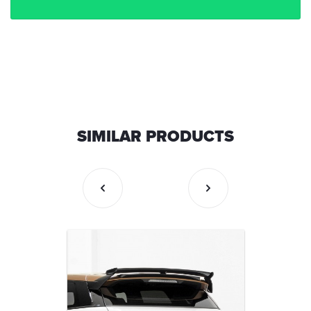
SIMILAR PRODUCTS