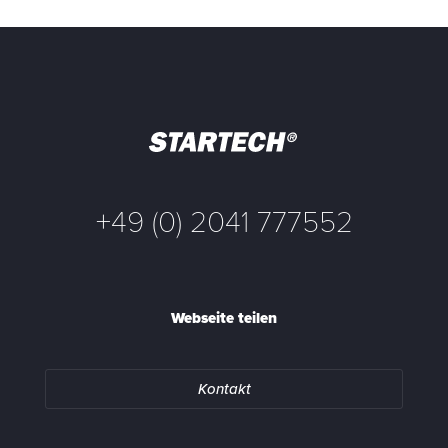
+49 (0) 2041 777552
Webseite teilen
Kontakt