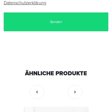
Datenschutzerklärung
ÄHNLICHE PRODUKTE