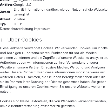
Anbieter
Google LLC
Enthält Informationen darüber, wie der Nutzer auf die Webseite
Zweck
gelangt ist
Ablauf
2 Jahre
Typ
HTTP
Datenschutzerklärung
Impressum
←
Über Cookies
Diese Webseite verwendet Cookies. Wir verwenden Cookies, um Inhalte
und Anzeigen zu personalisieren, Funktionen für soziale Medien
anbieten zu können und die Zugriffe auf unsere Website zu analysieren.
Außerdem geben wir Informationen zu Ihrer Verwendung unserer
Website an unsere Partner für soziale Medien, Werbung und Analysen
weiter. Unsere Partner führen diese Informationen möglicherweise mit
weiteren Daten zusammen, die Sie ihnen bereitgestellt haben oder die
sie im Rahmen Ihrer Nutzung der Dienste gesammelt haben. Sie geben
Einwilligung zu unseren Cookies, wenn Sie unsere Webseite weiterhin
nutzen.
Cookies sind kleine Textdateien, die von Webseiten verwendet werden,
um die Benutzererfahrung effizienter zu gestalten.