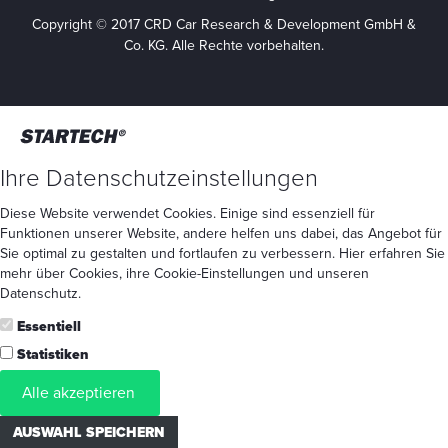
Copyright © 2017 CRD Car Research & Development GmbH &
Co. KG. Alle Rechte vorbehalten.
Ihre Datenschutzeinstellungen
Diese Website verwendet Cookies. Einige sind essenziell für
Funktionen unserer Website, andere helfen uns dabei, das Angebot für
Sie optimal zu gestalten und fortlaufen zu verbessern. Hier erfahren Sie
mehr
über Cookies
, ihre
Cookie-Einstellungen
und unseren
Datenschutz
.
Essentiell
Statistiken
Alle akzeptieren
AUSWAHL SPEICHERN