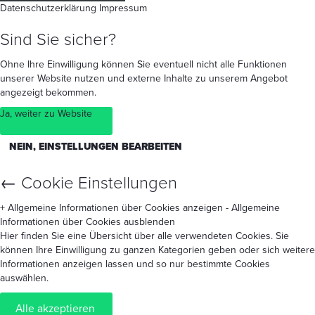
Datenschutzerklärung
Impressum
Sind Sie sicher?
Ohne Ihre Einwilligung können Sie eventuell nicht alle Funktionen
unserer Website nutzen und externe Inhalte zu unserem Angebot
angezeigt bekommen.
Ja, weiter zu Website
NEIN, EINSTELLUNGEN BEARBEITEN
←
Cookie Einstellungen
+ Allgemeine Informationen über Cookies anzeigen
- Allgemeine
Informationen über Cookies ausblenden
Hier finden Sie eine Übersicht über alle verwendeten Cookies. Sie
können Ihre Einwilligung zu ganzen Kategorien geben oder sich weitere
Informationen anzeigen lassen und so nur bestimmte Cookies
auswählen.
Alle akzeptieren