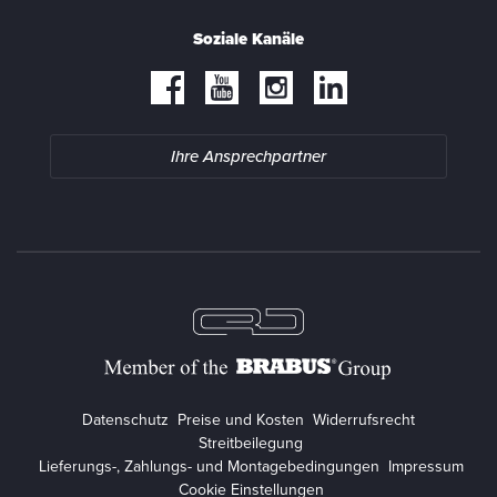
Soziale Kanäle
Ihre Ansprechpartner
Datenschutz
Preise und Kosten
Widerrufsrecht
Streitbeilegung
Lieferungs-, Zahlungs- und Montagebedingungen
Impressum
Cookie Einstellungen