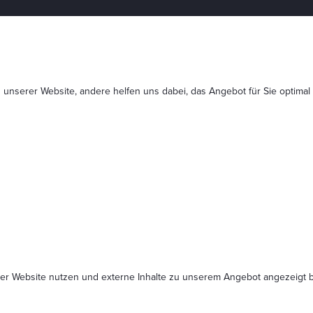
 unserer Website, andere helfen uns dabei, das Angebot für Sie optimal
serer Website nutzen und externe Inhalte zu unserem Angebot angezeig