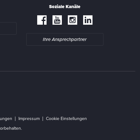
Soziale Kanäle
Ihre Ansprechpartner
gungen
Impressum
Cookie Einstellungen
orbehalten.