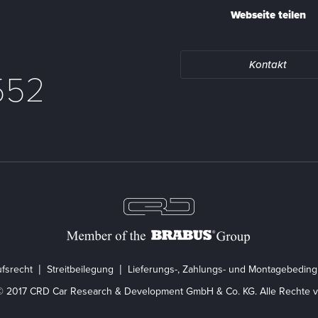
Webseite teilen
Kontakt
552
fsrecht
Streitbeilegung
Lieferungs-, Zahlungs- und Montagebedin
© 2017 CRD Car Research & Development GmbH & Co. KG. Alle Rechte v