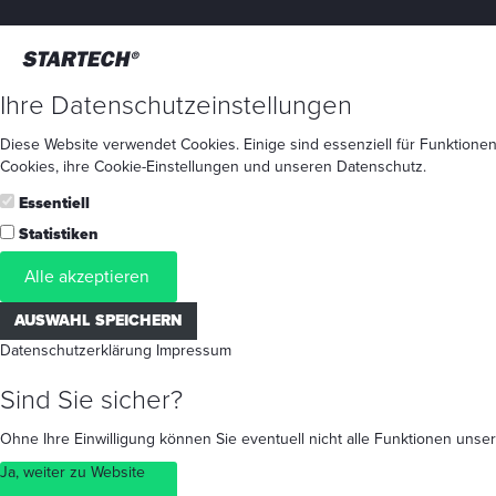
Ihre Datenschutzeinstellungen
Diese Website verwendet Cookies. Einige sind essenziell für Funktionen
Cookies
, ihre
Cookie-Einstellungen
und unseren
Datenschutz
.
Essentiell
Statistiken
Alle akzeptieren
AUSWAHL SPEICHERN
Datenschutzerklärung
Impressum
Sind Sie sicher?
Ohne Ihre Einwilligung können Sie eventuell nicht alle Funktionen un
Ja, weiter zu Website