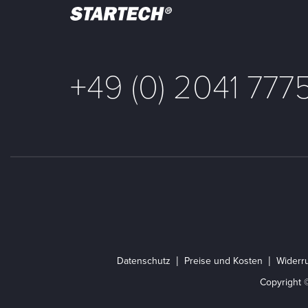
+49 (0) 2041 777
Datenschutz
Preise und Kosten
Widerru
Copyright 