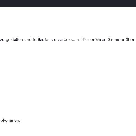
 zu gestalten und fortlaufen zu verbessern. Hier erfahren Sie mehr
über
t bekommen.