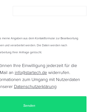
ss meine Angaben aus dem Kontaktformular zur Beantwortung
en und verarbeitet werden. Die Daten werden nach
beitung Ihrer Anfrage gelöscht.
önnen Ihre Einwilligung jederzeit für die
-Mail an
info@startech.de
widerrufen.
Informationen zum Umgang mit Nutzerdaten
unserer
Datenschutzerklärung