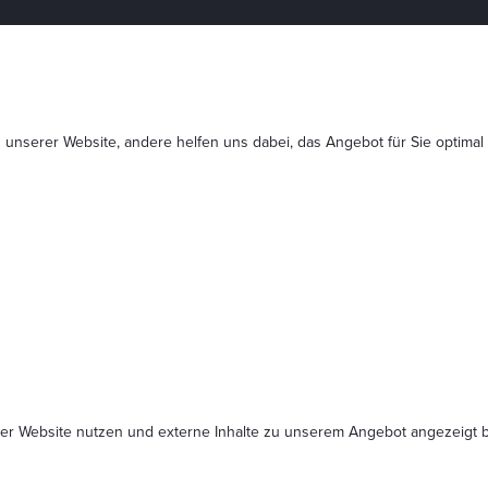
 unserer Website, andere helfen uns dabei, das Angebot für Sie optimal
serer Website nutzen und externe Inhalte zu unserem Angebot angezeig