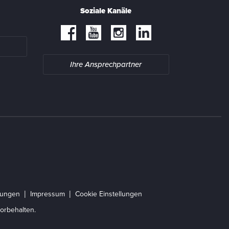
Soziale Kanäle
Ihre Ansprechpartner
gungen
Impressum
Cookie Einstellungen
orbehalten.