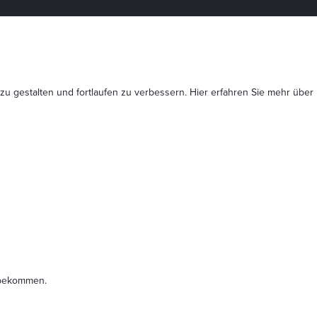
 zu gestalten und fortlaufen zu verbessern. Hier erfahren Sie mehr
über
t bekommen.