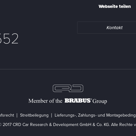
Webseite teilen
Kontakt
552
fsrecht
Streitbeilegung
Lieferungs-, Zahlungs- und Montagebedin
© 2017 CRD Car Research & Development GmbH & Co. KG. Alle Rechte v