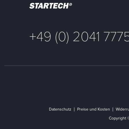
+49 (0) 2041 777
Datenschutz
Preise und Kosten
Widerru
Copyright 