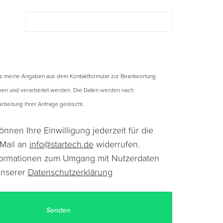
ss meine Angaben aus dem Kontaktformular zur Beantwortung
en und verarbeitet werden. Die Daten werden nach
beitung Ihrer Anfrage gelöscht.
önnen Ihre Einwilligung jederzeit für die
-Mail an
info@startech.de
widerrufen.
Informationen zum Umgang mit Nutzerdaten
unserer
Datenschutzerklärung