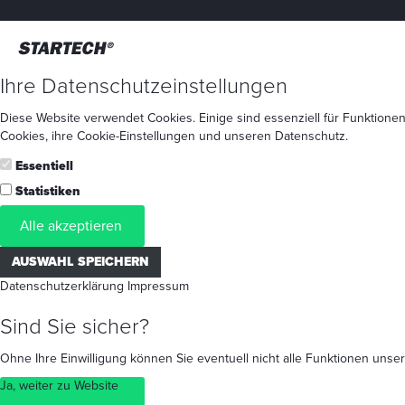
Ihre Datenschutzeinstellungen
Diese Website verwendet Cookies. Einige sind essenziell für Funktionen
Cookies
, ihre
Cookie-Einstellungen
und unseren
Datenschutz
.
Essentiell
Statistiken
Alle akzeptieren
AUSWAHL SPEICHERN
Datenschutzerklärung
Impressum
Sind Sie sicher?
Ohne Ihre Einwilligung können Sie eventuell nicht alle Funktionen un
Ja, weiter zu Website