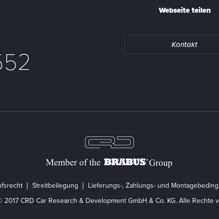
Webseite teilen
Kontakt
552
fsrecht
Streitbeilegung
Lieferungs-, Zahlungs- und Montagebedin
© 2017 CRD Car Research & Development GmbH & Co. KG. Alle Rechte v