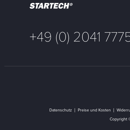
+49 (0) 2041 777
Datenschutz
Preise und Kosten
Widerru
Copyright 