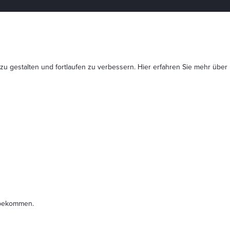
 zu gestalten und fortlaufen zu verbessern. Hier erfahren Sie mehr
über
t bekommen.