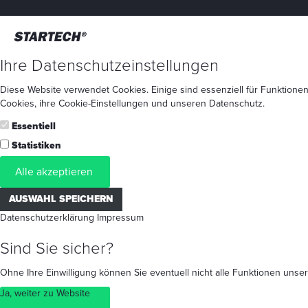
Ihre Datenschutzeinstellungen
Diese Website verwendet Cookies. Einige sind essenziell für Funktionen
Cookies
, ihre
Cookie-Einstellungen
und unseren
Datenschutz
.
Essentiell
Statistiken
Alle akzeptieren
AUSWAHL SPEICHERN
Datenschutzerklärung
Impressum
Sind Sie sicher?
Ohne Ihre Einwilligung können Sie eventuell nicht alle Funktionen un
Ja, weiter zu Website