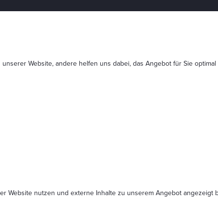
 unserer Website, andere helfen uns dabei, das Angebot für Sie optimal
serer Website nutzen und externe Inhalte zu unserem Angebot angezeig