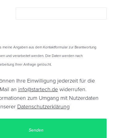
ss meine Angaben aus dem Kontaktformular zur Beantwortung
en und verarbeitet werden. Die Daten werden nach
beitung Ihrer Anfrage gelöscht.
önnen Ihre Einwilligung jederzeit für die
-Mail an
info@startech.de
widerrufen.
Informationen zum Umgang mit Nutzerdaten
unserer
Datenschutzerklärung