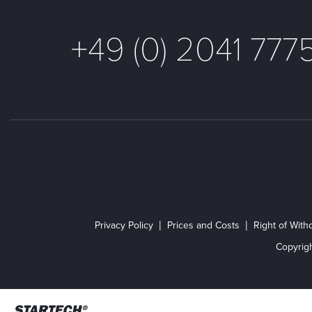
+49 (0) 2041 777
Privacy Policy
Prices and Costs
Right of With
Copyrig