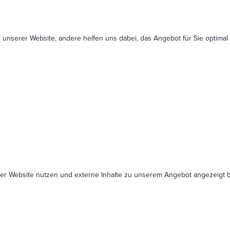
 unserer Website, andere helfen uns dabei, das Angebot für Sie optimal
serer Website nutzen und externe Inhalte zu unserem Angebot angezeig