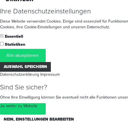
Ihre Datenschutzeinstellungen
Diese Website verwendet Cookies. Einige sind essenziell für Funktionen
Cookies
, ihre
Cookie-Einstellungen
und unseren
Datenschutz
.
Essentiell
Statistiken
Alle akzeptieren
AUSWAHL SPEICHERN
Datenschutzerklärung
Impressum
Sind Sie sicher?
Ohne Ihre Einwilligung können Sie eventuell nicht alle Funktionen un
Ja, weiter zu Website
NEIN, EINSTELLUNGEN BEARBEITEN