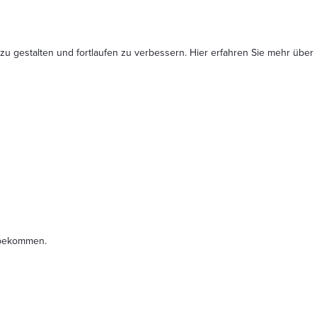
 zu gestalten und fortlaufen zu verbessern. Hier erfahren Sie mehr
über
t bekommen.