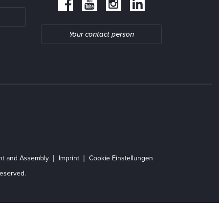
Your contact person
ent and Assembly
Imprint
Cookie Einstellungen
eserved.