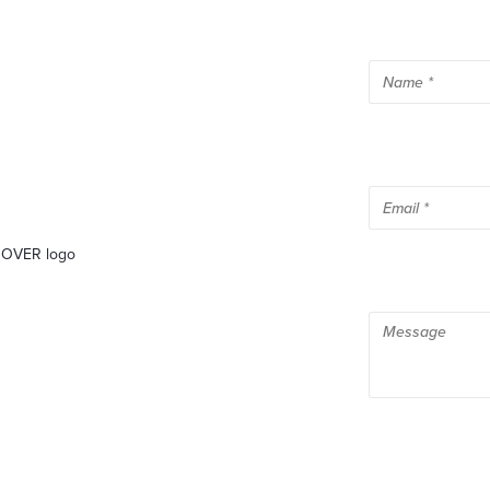
 ROVER logo