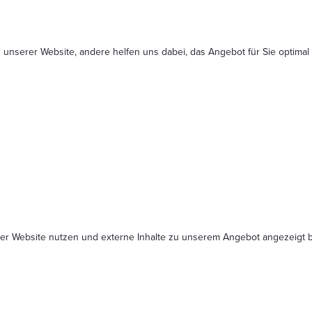
 unserer Website, andere helfen uns dabei, das Angebot für Sie optimal
serer Website nutzen und externe Inhalte zu unserem Angebot angezeig