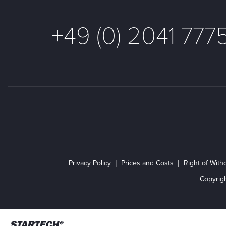
+49 (0) 2041 777
Privacy Policy
Prices and Costs
Right of With
Copyrig