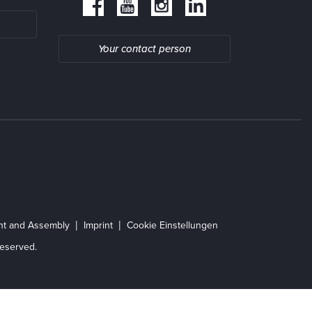
Your contact person
ent and Assembly
Imprint
Cookie Einstellungen
eserved.