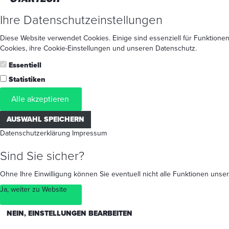
Ihre Datenschutzeinstellungen
Diese Website verwendet Cookies. Einige sind essenziell für Funktionen
Cookies
, ihre
Cookie-Einstellungen
und unseren
Datenschutz
.
Essentiell
Statistiken
Alle akzeptieren
AUSWAHL SPEICHERN
Datenschutzerklärung
Impressum
Sind Sie sicher?
Ohne Ihre Einwilligung können Sie eventuell nicht alle Funktionen un
Ja, weiter zu Website
NEIN, EINSTELLUNGEN BEARBEITEN