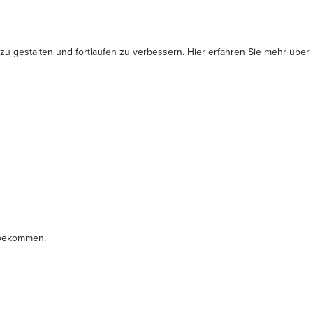
 zu gestalten und fortlaufen zu verbessern. Hier erfahren Sie mehr
über
t bekommen.